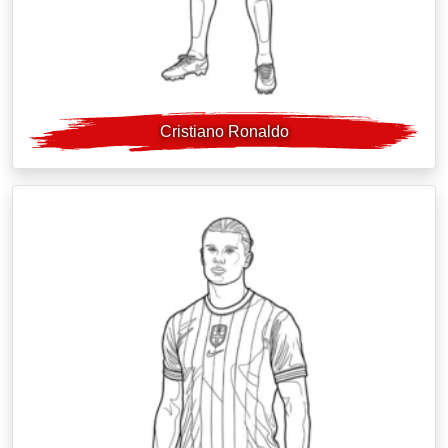
Cristiano Ronaldo