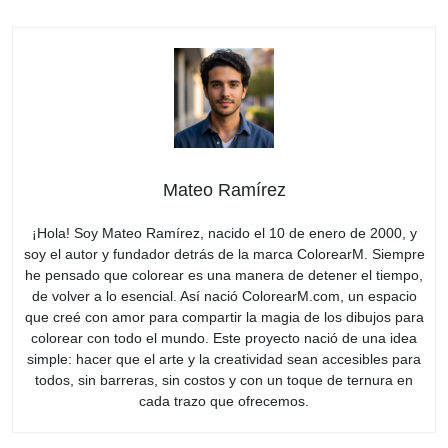
Mateo Ramírez
¡Hola! Soy Mateo Ramírez, nacido el 10 de enero de 2000, y
soy el autor y fundador detrás de la marca ColorearM. Siempre
he pensado que colorear es una manera de detener el tiempo,
de volver a lo esencial. Así nació ColorearM.com, un espacio
que creé con amor para compartir la magia de los dibujos para
colorear con todo el mundo. Este proyecto nació de una idea
simple: hacer que el arte y la creatividad sean accesibles para
todos, sin barreras, sin costos y con un toque de ternura en
cada trazo que ofrecemos.