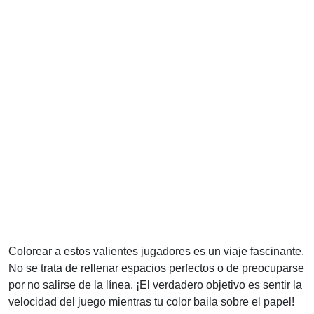
Colorear a estos valientes jugadores es un viaje fascinante.
No se trata de rellenar espacios perfectos o de preocuparse
por no salirse de la línea. ¡El verdadero objetivo es sentir la
velocidad del juego mientras tu color baila sobre el papel!