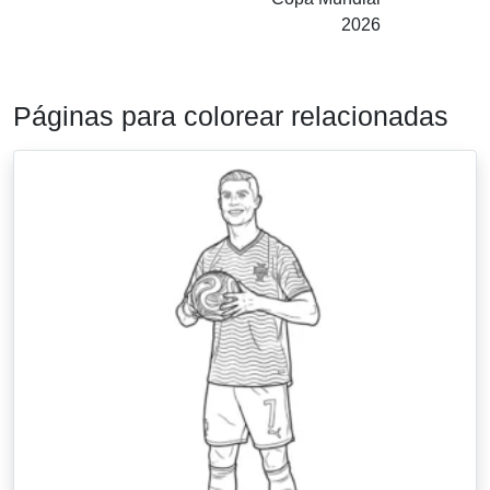
2026
Páginas para colorear relacionadas