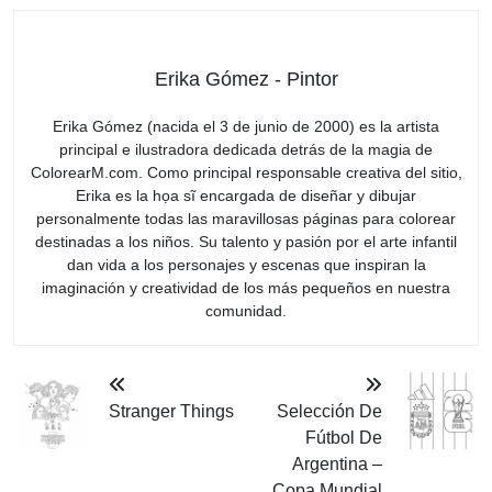
Erika Gómez - Pintor
Erika Gómez (nacida el 3 de junio de 2000) es la artista
principal e ilustradora dedicada detrás de la magia de
ColorearM.com. Como principal responsable creativa del sitio,
Erika es la họa sĩ encargada de diseñar y dibujar
personalmente todas las maravillosas páginas para colorear
destinadas a los niños. Su talento y pasión por el arte infantil
dan vida a los personajes y escenas que inspiran la
imaginación y creatividad de los más pequeños en nuestra
comunidad.
Stranger Things
Selección De
Fútbol De
Argentina –
Copa Mundial