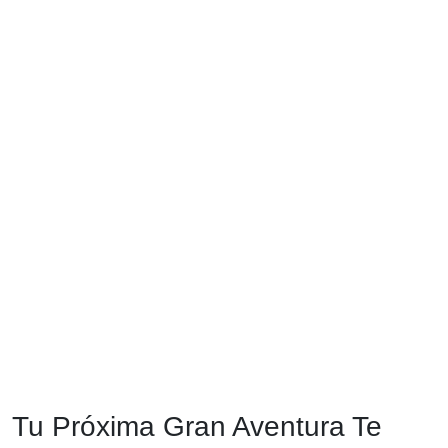
Tu Próxima Gran Aventura Te