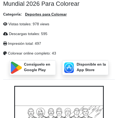
Mundial 2026 Para Colorear
Categoría:
Deportes para Colorear
Vistas totales: 978 views
Descargas totales: 595
Impresión total: 497
Colorear online completo: 43
Consíguelo en
Disponible en la
Google Play
App Store