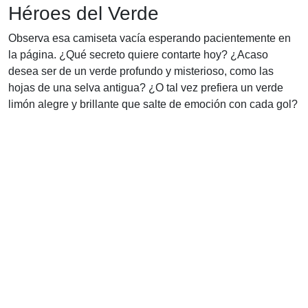
Héroes del Verde
Observa esa camiseta vacía esperando pacientemente en
la página. ¿Qué secreto quiere contarte hoy? ¿Acaso
desea ser de un verde profundo y misterioso, como las
hojas de una selva antigua? ¿O tal vez prefiera un verde
limón alegre y brillante que salte de emoción con cada gol?