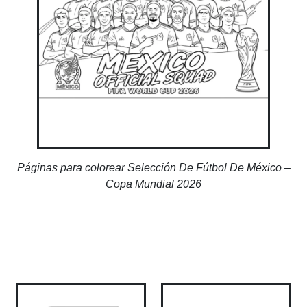
Páginas para colorear Selección De Fútbol De México –
Copa Mundial 2026