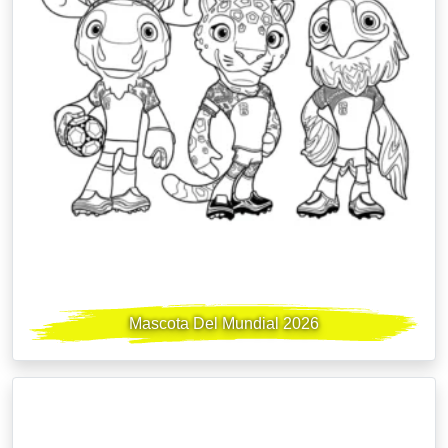
Mascota Del Mundial 2026