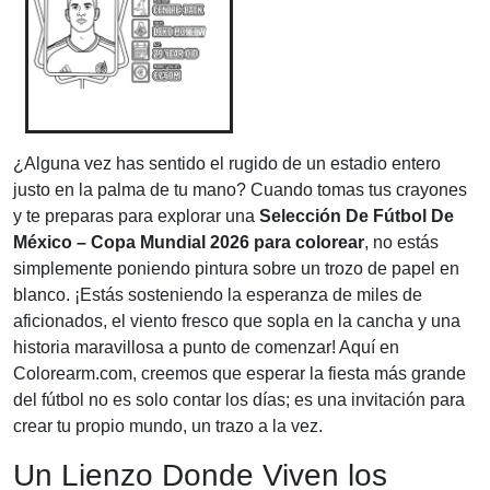
¿Alguna vez has sentido el rugido de un estadio entero
justo en la palma de tu mano? Cuando tomas tus crayones
y te preparas para explorar una
Selección De Fútbol De
México – Copa Mundial 2026 para colorear
, no estás
simplemente poniendo pintura sobre un trozo de papel en
blanco. ¡Estás sosteniendo la esperanza de miles de
aficionados, el viento fresco que sopla en la cancha y una
historia maravillosa a punto de comenzar! Aquí en
Colorearm.com, creemos que esperar la fiesta más grande
del fútbol no es solo contar los días; es una invitación para
crear tu propio mundo, un trazo a la vez.
Un Lienzo Donde Viven los