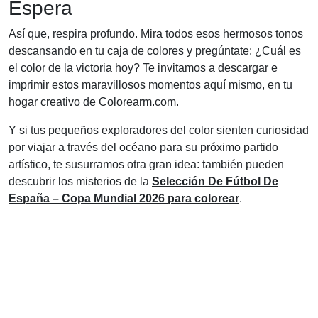
Espera
Así que, respira profundo. Mira todos esos hermosos tonos
descansando en tu caja de colores y pregúntate: ¿Cuál es
el color de la victoria hoy? Te invitamos a descargar e
imprimir estos maravillosos momentos aquí mismo, en tu
hogar creativo de Colorearm.com.
Y si tus pequeños exploradores del color sienten curiosidad
por viajar a través del océano para su próximo partido
artístico, te susurramos otra gran idea: también pueden
descubrir los misterios de la
Selección De Fútbol De
España – Copa Mundial 2026 para colorear
.