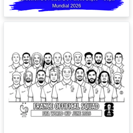
Mundial 2026