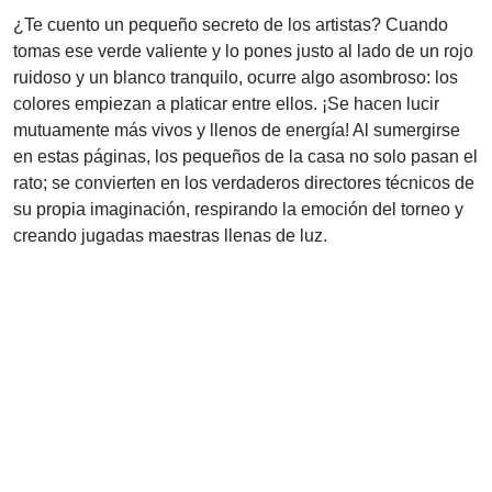
¿Te cuento un pequeño secreto de los artistas? Cuando
tomas ese verde valiente y lo pones justo al lado de un rojo
ruidoso y un blanco tranquilo, ocurre algo asombroso: los
colores empiezan a platicar entre ellos. ¡Se hacen lucir
mutuamente más vivos y llenos de energía! Al sumergirse
en estas páginas, los pequeños de la casa no solo pasan el
rato; se convierten en los verdaderos directores técnicos de
su propia imaginación, respirando la emoción del torneo y
creando jugadas maestras llenas de luz.