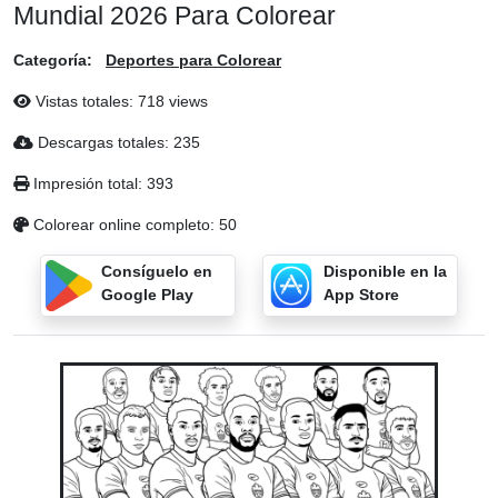
Mundial 2026 Para Colorear
Categoría:
Deportes para Colorear
Vistas totales: 718 views
Descargas totales: 235
Impresión total: 393
Colorear online completo: 50
Consíguelo en
Disponible en la
Google Play
App Store