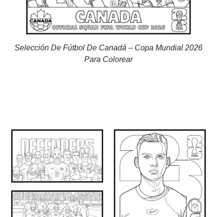
Selección De Fútbol De Canadá – Copa Mundial 2026
Para Colorear