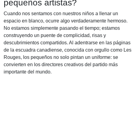
pequeños artistas?
Cuando nos sentamos con nuestros niños a llenar un
espacio en blanco, ocurre algo verdaderamente hermoso.
No estamos simplemente pasando el tiempo; estamos
construyendo un puente de complicidad, risas y
descubrimientos compartidos. Al adentrarse en las páginas
de la escuadra canadiense, conocida con orgullo como Les
Rouges, los pequeños no solo pintan un uniforme: se
convierten en los directores creativos del partido más
importante del mundo.