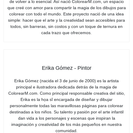
de volver a lo esencial. Así nació ColorearM.com, un espacio
que creé con amor para compartir la magia de los dibujos para
colorear con todo el mundo. Este proyecto nació de una idea
simple: hacer que el arte y la creatividad sean accesibles para
todos, sin barreras, sin costos y con un toque de ternura en
cada trazo que ofrecemos.
Erika Gómez - Pintor
Erika Gómez (nacida el 3 de junio de 2000) es la artista
principal e ilustradora dedicada detrás de la magia de
ColorearM.com. Como principal responsable creativa del sitio,
Erika es la họa sĩ encargada de diseñar y dibujar
personalmente todas las maravillosas páginas para colorear
destinadas a los niños. Su talento y pasión por el arte infantil
dan vida a los personajes y escenas que inspiran la
imaginación y creatividad de los más pequeños en nuestra
comunidad.