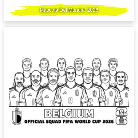
Mascota Del Mundial 2026