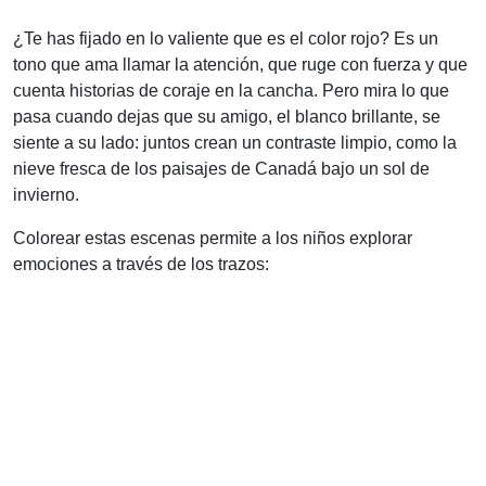
¿Te has fijado en lo valiente que es el color rojo? Es un
tono que ama llamar la atención, que ruge con fuerza y que
cuenta historias de coraje en la cancha. Pero mira lo que
pasa cuando dejas que su amigo, el blanco brillante, se
siente a su lado: juntos crean un contraste limpio, como la
nieve fresca de los paisajes de Canadá bajo un sol de
invierno.
Colorear estas escenas permite a los niños explorar
emociones a través de los trazos: