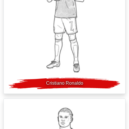
Cristiano Ronaldo