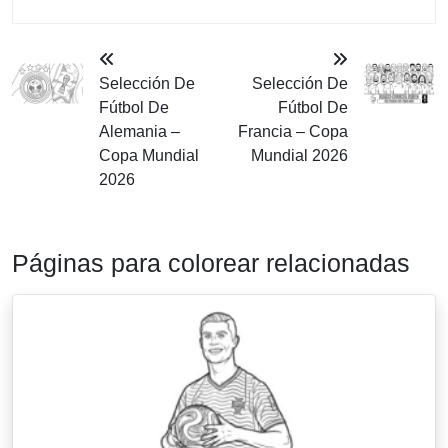
Selección De
Selección De
Fútbol De
Fútbol De
Alemania –
Francia – Copa
Copa Mundial
Mundial 2026
2026
Páginas para colorear relacionadas