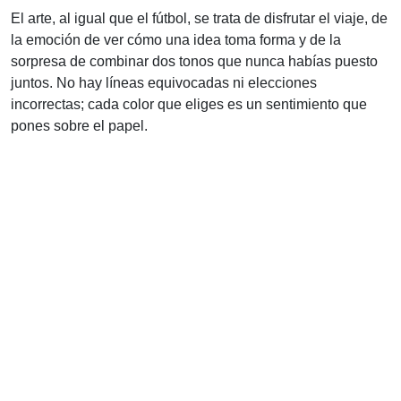
El arte, al igual que el fútbol, se trata de disfrutar el viaje, de
la emoción de ver cómo una idea toma forma y de la
sorpresa de combinar dos tonos que nunca habías puesto
juntos. No hay líneas equivocadas ni elecciones
incorrectas; cada color que eliges es un sentimiento que
pones sobre el papel.