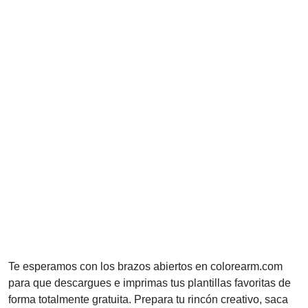
Te esperamos con los brazos abiertos en colorearm.com
para que descargues e imprimas tus plantillas favoritas de
forma totalmente gratuita. Prepara tu rincón creativo, saca