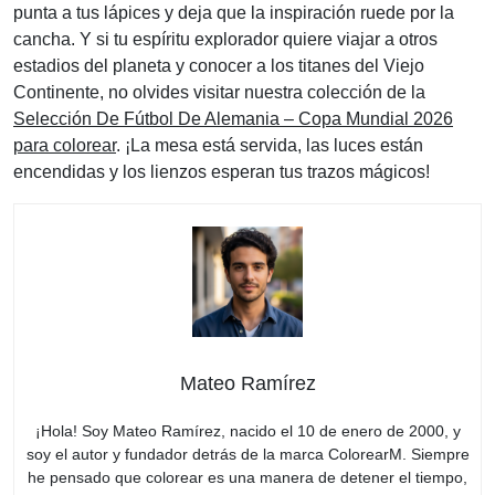
punta a tus lápices y deja que la inspiración ruede por la
cancha. Y si tu espíritu explorador quiere viajar a otros
estadios del planeta y conocer a los titanes del Viejo
Continente, no olvides visitar nuestra colección de la
Selección De Fútbol De Alemania – Copa Mundial 2026
para colorear
. ¡La mesa está servida, las luces están
encendidas y los lienzos esperan tus trazos mágicos!
Mateo Ramírez
¡Hola! Soy Mateo Ramírez, nacido el 10 de enero de 2000, y
soy el autor y fundador detrás de la marca ColorearM. Siempre
he pensado que colorear es una manera de detener el tiempo,