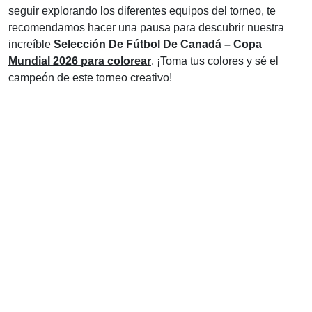
seguir explorando los diferentes equipos del torneo, te
recomendamos hacer una pausa para descubrir nuestra
increíble
Selección De Fútbol De Canadá – Copa
Mundial 2026 para colorear
. ¡Toma tus colores y sé el
campeón de este torneo creativo!