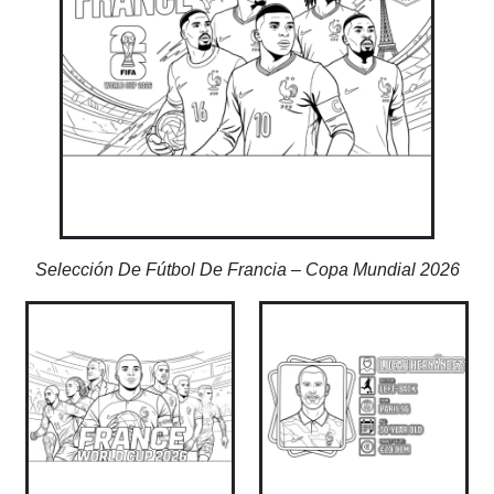
Selección De Fútbol De Francia – Copa Mundial 2026