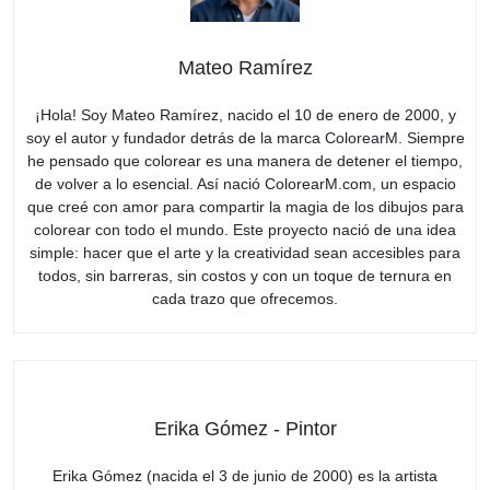
Mateo Ramírez
¡Hola! Soy Mateo Ramírez, nacido el 10 de enero de 2000, y
soy el autor y fundador detrás de la marca ColorearM. Siempre
he pensado que colorear es una manera de detener el tiempo,
de volver a lo esencial. Así nació ColorearM.com, un espacio
que creé con amor para compartir la magia de los dibujos para
colorear con todo el mundo. Este proyecto nació de una idea
simple: hacer que el arte y la creatividad sean accesibles para
todos, sin barreras, sin costos y con un toque de ternura en
cada trazo que ofrecemos.
Erika Gómez - Pintor
Erika Gómez (nacida el 3 de junio de 2000) es la artista