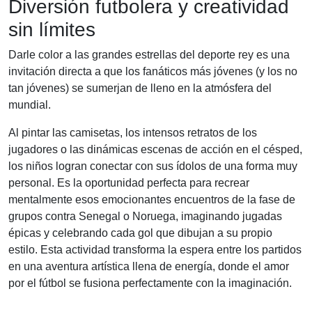
Diversión futbolera y creatividad
sin límites
Darle color a las grandes estrellas del deporte rey es una
invitación directa a que los fanáticos más jóvenes (y los no
tan jóvenes) se sumerjan de lleno en la atmósfera del
mundial.
Al pintar las camisetas, los intensos retratos de los
jugadores o las dinámicas escenas de acción en el césped,
los niños logran conectar con sus ídolos de una forma muy
personal. Es la oportunidad perfecta para recrear
mentalmente esos emocionantes encuentros de la fase de
grupos contra Senegal o Noruega, imaginando jugadas
épicas y celebrando cada gol que dibujan a su propio
estilo. Esta actividad transforma la espera entre los partidos
en una aventura artística llena de energía, donde el amor
por el fútbol se fusiona perfectamente con la imaginación.