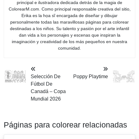
principal e ilustradora dedicada detrás de la magia de
ColorearM.com. Como principal responsable creativa del sitio,
Erika es la họa sĩ encargada de diseñar y dibujar
personalmente todas las maravillosas páginas para colorear
destinadas a los niños. Su talento y pasión por el arte infantil
dan vida a los personajes y escenas que inspiran la
imaginación y creatividad de los más pequeños en nuestra
comunidad.
Selección De
Poppy Playtime
Fútbol De
Canadá – Copa
Mundial 2026
Páginas para colorear relacionadas