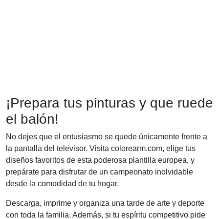
¡Prepara tus pinturas y que ruede
el balón!
No dejes que el entusiasmo se quede únicamente frente a
la pantalla del televisor. Visita colorearm.com, elige tus
diseños favoritos de esta poderosa plantilla europea, y
prepárate para disfrutar de un campeonato inolvidable
desde la comodidad de tu hogar.
Descarga, imprime y organiza una tarde de arte y deporte
con toda la familia. Además, si tu espíritu competitivo pide