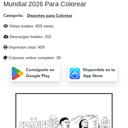
Mundial 2026 Para Colorear
Categoría:
Deportes para Colorear
Vistas totales: 859 views
Descargas totales: 202
Impresión total: 409
Colorear online completo: 30
Consíguelo en
Disponible en la
Google Play
App Store