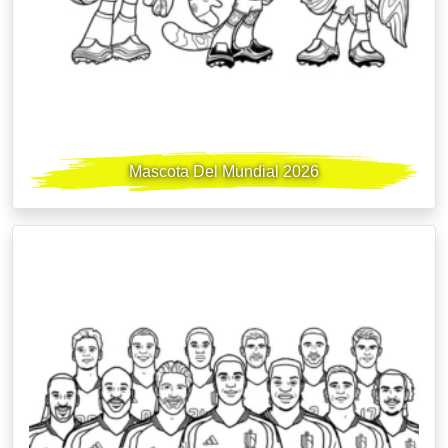
Mascota Del Mundial 2026