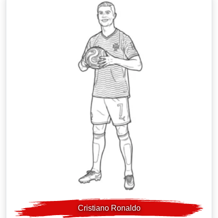
Cristiano Ronaldo