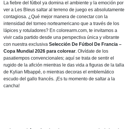
La fiebre del fútbol ya domina el ambiente y la emoción por
ver a Les Bleus saltar al terreno de juego es absolutamente
contagiosa. ¿Qué mejor manera de conectar con la
intensidad del torneo norteamericano que a través de los
lápices y rotuladores? En colorearm.com, te invitamos a
vivir cada partido desde una perspectiva única y vibrante
con nuestra exclusiva
Selección De Fútbol De Francia –
Copa Mundial 2026 para colorear
. Olvídate de los
pasatiempos convencionales; aquí se trata de sentir el
rugido de la afición mientras le das vida a figuras de la talla
de Kylian Mbappé, o mientras decoras el emblemático
escudo del gallo francés. ¡Es tu momento de saltar a la
cancha!