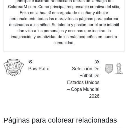
principal e ilustradora dedicada detrás de la magia de
ColorearM.com. Como principal responsable creativa del sitio,
Erika es la họa sĩ encargada de diseñar y dibujar
personalmente todas las maravillosas páginas para colorear
destinadas a los niños. Su talento y pasión por el arte infantil
dan vida a los personajes y escenas que inspiran la
imaginación y creatividad de los más pequeños en nuestra
comunidad.
Paw Patrol
Selección De
Fútbol De
Estados Unidos
– Copa Mundial
2026
Páginas para colorear relacionadas