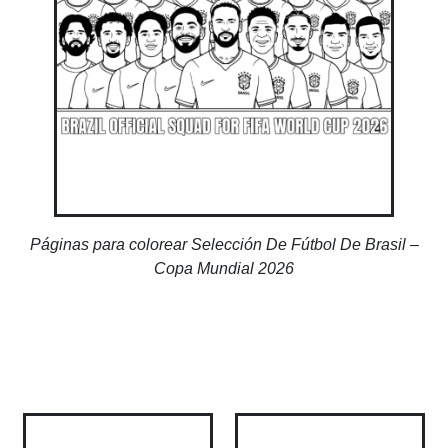
Páginas para colorear Selección De Fútbol De Brasil –
Copa Mundial 2026