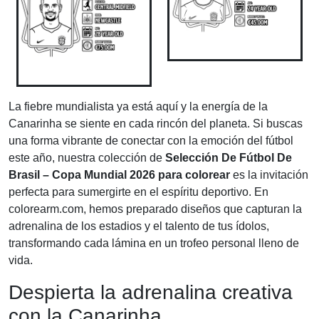
La fiebre mundialista ya está aquí y la energía de la
Canarinha se siente en cada rincón del planeta. Si buscas
una forma vibrante de conectar con la emoción del fútbol
este año, nuestra colección de
Selección De Fútbol De
Brasil – Copa Mundial 2026 para colorear
es la invitación
perfecta para sumergirte en el espíritu deportivo. En
colorearm.com, hemos preparado diseños que capturan la
adrenalina de los estadios y el talento de tus ídolos,
transformando cada lámina en un trofeo personal lleno de
vida.
Despierta la adrenalina creativa
con la Canarinha