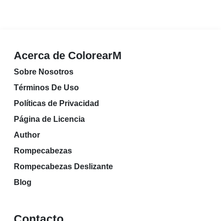
Acerca de ColorearM
Sobre Nosotros
Términos De Uso
Políticas de Privacidad
Página de Licencia
Author
Rompecabezas
Rompecabezas Deslizante
Blog
Contacto