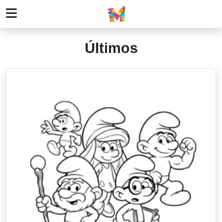
Últimos