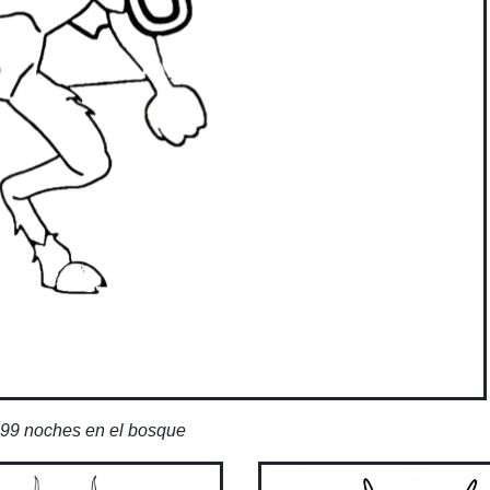
 99 noches en el bosque