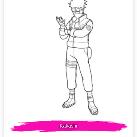
Kakashi