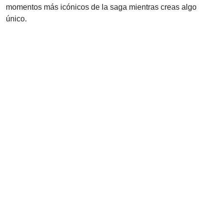
momentos más icónicos de la saga mientras creas algo
único.