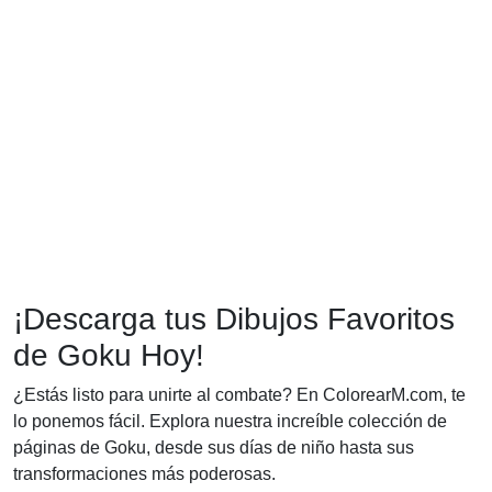
¡Descarga tus Dibujos Favoritos
de Goku Hoy!
¿Estás listo para unirte al combate? En ColorearM.com, te
lo ponemos fácil. Explora nuestra increíble colección de
páginas de Goku, desde sus días de niño hasta sus
transformaciones más poderosas.