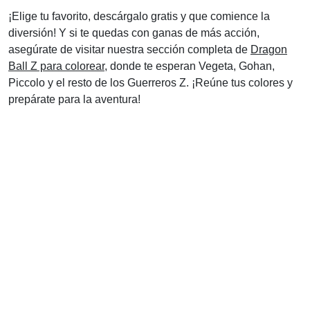
¡Elige tu favorito, descárgalo gratis y que comience la
diversión! Y si te quedas con ganas de más acción,
asegúrate de visitar nuestra sección completa de
Dragon
Ball Z para colorear
, donde te esperan Vegeta, Gohan,
Piccolo y el resto de los Guerreros Z. ¡Reúne tus colores y
prepárate para la aventura!