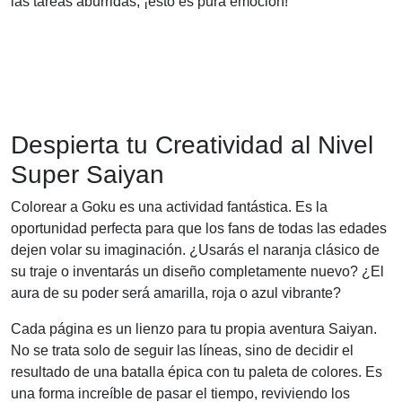
las tareas aburridas, ¡esto es pura emoción!
Despierta tu Creatividad al Nivel
Super Saiyan
Colorear a Goku es una actividad fantástica. Es la
oportunidad perfecta para que los fans de todas las edades
dejen volar su imaginación. ¿Usarás el naranja clásico de
su traje o inventarás un diseño completamente nuevo? ¿El
aura de su poder será amarilla, roja o azul vibrante?
Cada página es un lienzo para tu propia aventura Saiyan.
No se trata solo de seguir las líneas, sino de decidir el
resultado de una batalla épica con tu paleta de colores. Es
una forma increíble de pasar el tiempo, reviviendo los