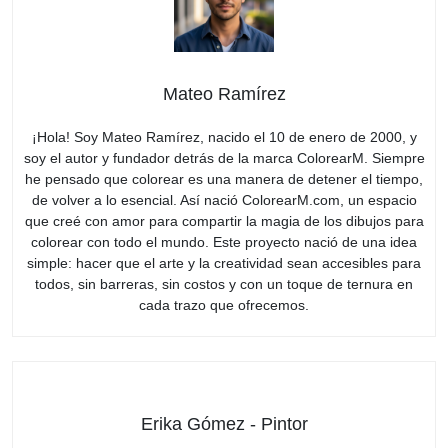
Mateo Ramírez
¡Hola! Soy Mateo Ramírez, nacido el 10 de enero de 2000, y
soy el autor y fundador detrás de la marca ColorearM. Siempre
he pensado que colorear es una manera de detener el tiempo,
de volver a lo esencial. Así nació ColorearM.com, un espacio
que creé con amor para compartir la magia de los dibujos para
colorear con todo el mundo. Este proyecto nació de una idea
simple: hacer que el arte y la creatividad sean accesibles para
todos, sin barreras, sin costos y con un toque de ternura en
cada trazo que ofrecemos.
Erika Gómez - Pintor