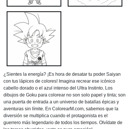
¿Sientes la energía? ¡Es hora de desatar tu poder Saiyan
con tus lápices de colores! Imagina recrear ese icónico
cabello dorado o el azul intenso del Ultra Instinto. Los
dibujos de Goku para colorear no son solo papel y tinta; son
una puerta de entrada a un universo de batallas épicas y
aventuras sin límite. En ColorearM.com, sabemos que la
diversión se multiplica cuando el protagonista es el
guerrero más legendario de todos los tiempos. Olvídate de