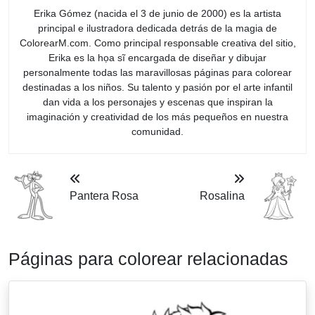
Erika Gómez (nacida el 3 de junio de 2000) es la artista
principal e ilustradora dedicada detrás de la magia de
ColorearM.com. Como principal responsable creativa del sitio,
Erika es la họa sĩ encargada de diseñar y dibujar
personalmente todas las maravillosas páginas para colorear
destinadas a los niños. Su talento y pasión por el arte infantil
dan vida a los personajes y escenas que inspiran la
imaginación y creatividad de los más pequeños en nuestra
comunidad.
Pantera Rosa
Rosalina
Páginas para colorear relacionadas