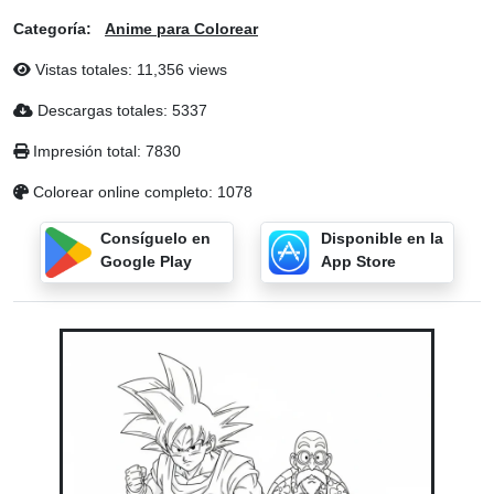
Categoría:
Anime para Colorear
Vistas totales: 11,356 views
Descargas totales: 5337
Impresión total: 7830
Colorear online completo: 1078
Consíguelo en
Disponible en la
Google Play
App Store