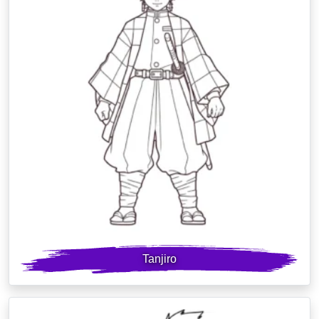
Tanjiro