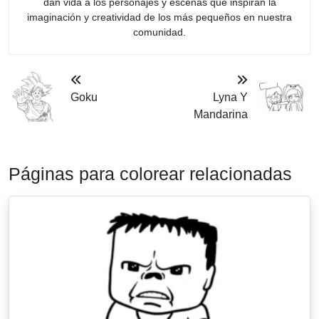
dan vida a los personajes y escenas que inspiran la
imaginación y creatividad de los más pequeños en nuestra
comunidad.
Goku
Lyna Y
Mandarina
Páginas para colorear relacionadas