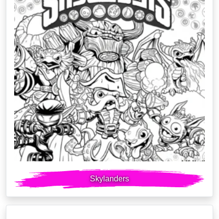
Skylanders