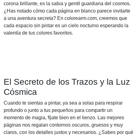
corona brillante, es la sabia y gentil guardiana del cosmos.
¿Has notado cómo cada página en blanco parece invitarte
a una aventura secreta? En colorearm.com, creemos que
cada espacio sin pintar es un cielo nocturno esperando la
valentía de tus colores favoritos.
El Secreto de los Trazos y la Luz
Cósmica
Cuando te sientas a pintar, ya sea a solas para respirar
profundo o junto a tus pequeños para compartir un
momento de magia, fíjate bien en el lienzo. Las mejores
páginas nos regalan contornos oscuros, gruesos y muy
claros, con los detalles justos y necesarios. ¿Sabes por qué