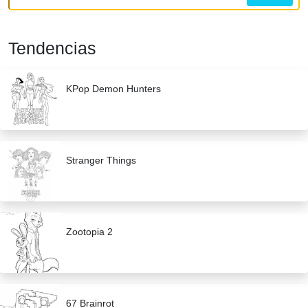
Tendencias
KPop Demon Hunters
Stranger Things
Zootopia 2
67 Brainrot