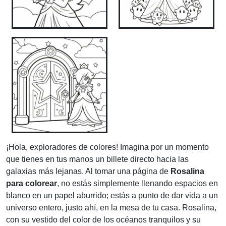
¡Hola, exploradores de colores! Imagina por un momento
que tienes en tus manos un billete directo hacia las
galaxias más lejanas. Al tomar una página de
Rosalina
para colorear
, no estás simplemente llenando espacios en
blanco en un papel aburrido; estás a punto de dar vida a un
universo entero, justo ahí, en la mesa de tu casa. Rosalina,
con su vestido del color de los océanos tranquilos y su