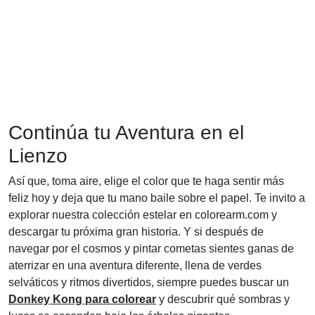
Continúa tu Aventura en el
Lienzo
Así que, toma aire, elige el color que te haga sentir más
feliz hoy y deja que tu mano baile sobre el papel. Te invito a
explorar nuestra colección estelar en colorearm.com y
descargar tu próxima gran historia. Y si después de
navegar por el cosmos y pintar cometas sientes ganas de
aterrizar en una aventura diferente, llena de verdes
selváticos y ritmos divertidos, siempre puedes buscar un
Donkey Kong para colorear
y descubrir qué sombras y