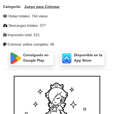
Categoría:
Juego para Colorear
Vistas totales: 744 views
Descargas totales: 377
Impresión total: 521
Colorear online completo: 48
Consíguelo en
Disponible en la
Google Play
App Store