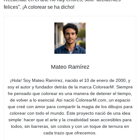
felices”. ¡A colorear se ha dicho!
Mateo Ramírez
¡Hola! Soy Mateo Ramírez, nacido el 10 de enero de 2000, y
soy el autor y fundador detrás de la marca ColorearM. Siempre
he pensado que colorear es una manera de detener el tiempo,
de volver a lo esencial. Así nació ColorearM.com, un espacio
que creé con amor para compartir la magia de los dibujos para
colorear con todo el mundo. Este proyecto nació de una idea
simple: hacer que el arte y la creatividad sean accesibles para
todos, sin barreras, sin costos y con un toque de ternura en
cada trazo que ofrecemos.