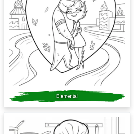
Elemental