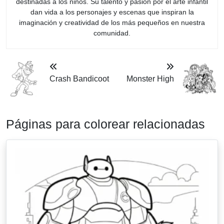
destinadas a los niños. Su talento y pasión por el arte infantil
dan vida a los personajes y escenas que inspiran la
imaginación y creatividad de los más pequeños en nuestra
comunidad.
Crash Bandicoot
Monster High
Páginas para colorear relacionadas