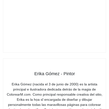
Erika Gómez - Pintor
Erika Gómez (nacida el 3 de junio de 2000) es la artista
principal e ilustradora dedicada detrás de la magia de
ColorearM.com. Como principal responsable creativa del sitio,
Erika es la họa sĩ encargada de diseñar y dibujar
personalmente todas las maravillosas páginas para colorear