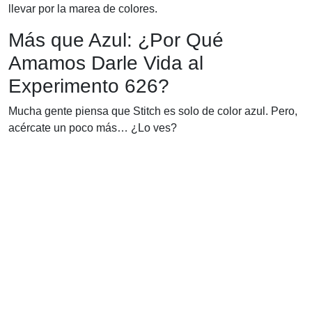
llevar por la marea de colores.
Más que Azul: ¿Por Qué
Amamos Darle Vida al
Experimento 626?
Mucha gente piensa que Stitch es solo de color azul. Pero,
acércate un poco más… ¿Lo ves?