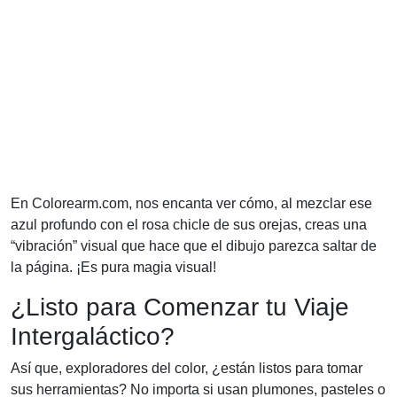
En Colorearm.com, nos encanta ver cómo, al mezclar ese
azul profundo con el rosa chicle de sus orejas, creas una
“vibración” visual que hace que el dibujo parezca saltar de
la página. ¡Es pura magia visual!
¿Listo para Comenzar tu Viaje
Intergaláctico?
Así que, exploradores del color, ¿están listos para tomar
sus herramientas? No importa si usan plumones, pasteles o