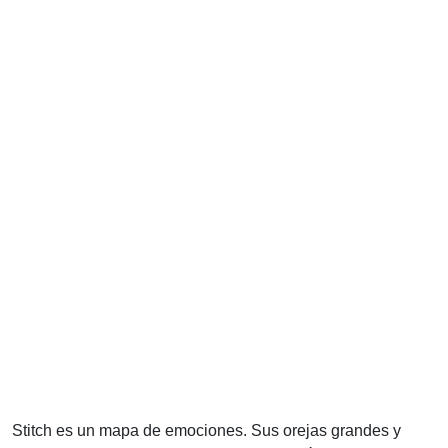
Stitch es un mapa de emociones. Sus orejas grandes y