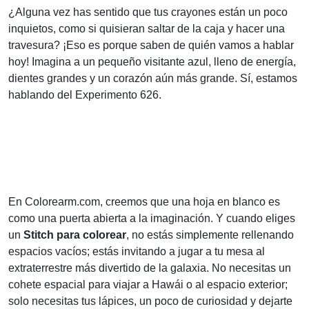
¿Alguna vez has sentido que tus crayones están un poco
inquietos, como si quisieran saltar de la caja y hacer una
travesura? ¡Eso es porque saben de quién vamos a hablar
hoy! Imagina a un pequeño visitante azul, lleno de energía,
dientes grandes y un corazón aún más grande. Sí, estamos
hablando del Experimento 626.
En Colorearm.com, creemos que una hoja en blanco es
como una puerta abierta a la imaginación. Y cuando eliges
un
Stitch para colorear
, no estás simplemente rellenando
espacios vacíos; estás invitando a jugar a tu mesa al
extraterrestre más divertido de la galaxia. No necesitas un
cohete espacial para viajar a Hawái o al espacio exterior;
solo necesitas tus lápices, un poco de curiosidad y dejarte