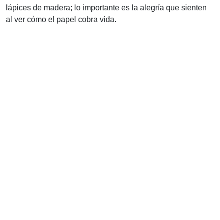
lápices de madera; lo importante es la alegría que sienten
al ver cómo el papel cobra vida.