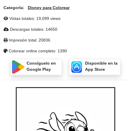
Categoría:
Disney para Colorear
Vistas totales: 19,099 views
Descargas totales: 14650
Impresión total: 20836
Colorear online completo: 1390
Consíguelo en
Disponible en la
Google Play
App Store