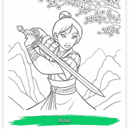
Mulan