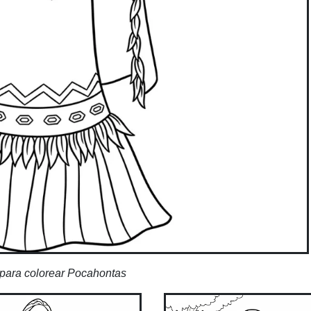
para colorear Pocahontas