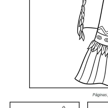
Páginas 