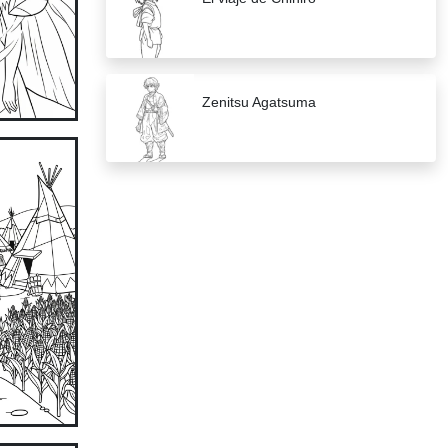
Zenitsu Agatsuma