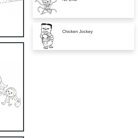
Chicken Jockey