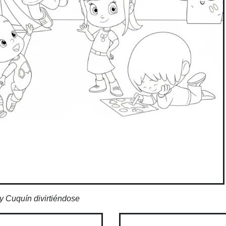
y Cuquín divirtiéndose