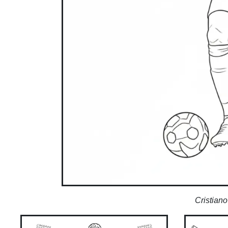
Cristian