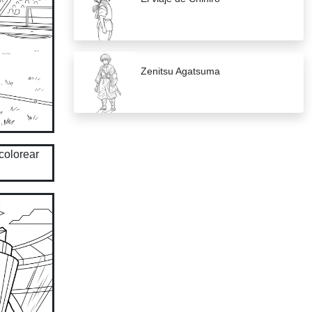
Zenitsu Agatsuma