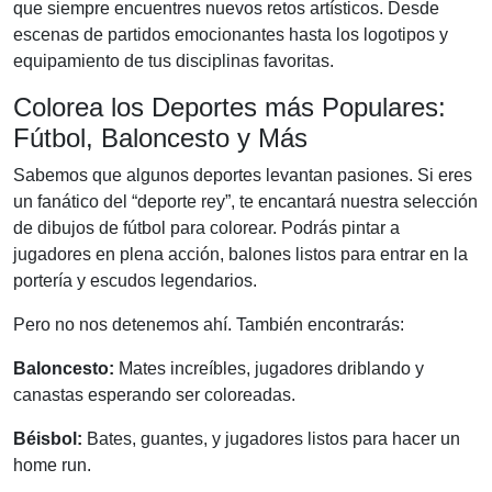
que siempre encuentres nuevos retos artísticos. Desde
escenas de partidos emocionantes hasta los logotipos y
equipamiento de tus disciplinas favoritas.
Colorea los Deportes más Populares:
Fútbol, Baloncesto y Más
Sabemos que algunos deportes levantan pasiones. Si eres
un fanático del “deporte rey”, te encantará nuestra selección
de dibujos de fútbol para colorear. Podrás pintar a
jugadores en plena acción, balones listos para entrar en la
portería y escudos legendarios.
Pero no nos detenemos ahí. También encontrarás:
Baloncesto:
Mates increíbles, jugadores driblando y
canastas esperando ser coloreadas.
Béisbol:
Bates, guantes, y jugadores listos para hacer un
home run.