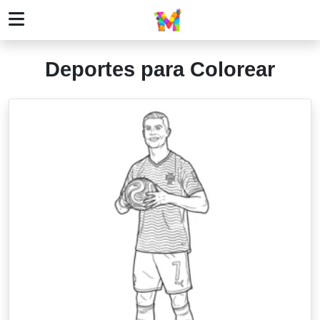
Deportes para Colorear