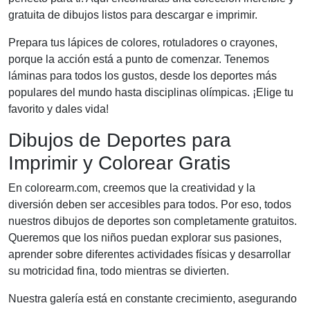
gratuita de dibujos listos para descargar e imprimir.
Prepara tus lápices de colores, rotuladores o crayones,
porque la acción está a punto de comenzar. Tenemos
láminas para todos los gustos, desde los deportes más
populares del mundo hasta disciplinas olímpicas. ¡Elige tu
favorito y dales vida!
Dibujos de Deportes para
Imprimir y Colorear Gratis
En colorearm.com, creemos que la creatividad y la
diversión deben ser accesibles para todos. Por eso, todos
nuestros dibujos de deportes son completamente gratuitos.
Queremos que los niños puedan explorar sus pasiones,
aprender sobre diferentes actividades físicas y desarrollar
su motricidad fina, todo mientras se divierten.
Nuestra galería está en constante crecimiento, asegurando