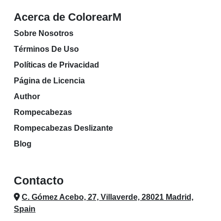
Acerca de ColorearM
Sobre Nosotros
Términos De Uso
Políticas de Privacidad
Página de Licencia
Author
Rompecabezas
Rompecabezas Deslizante
Blog
Contacto
C. Gómez Acebo, 27, Villaverde, 28021 Madrid,
Spain