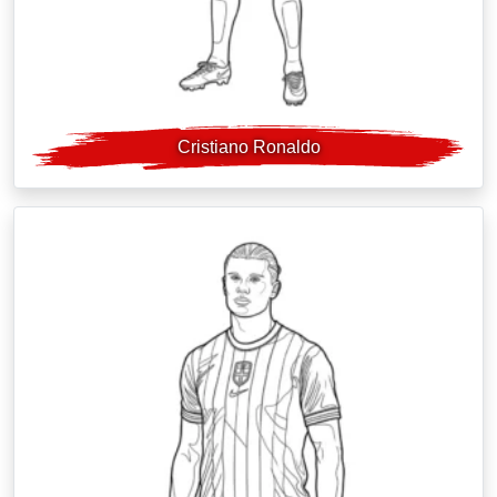
Cristiano Ronaldo