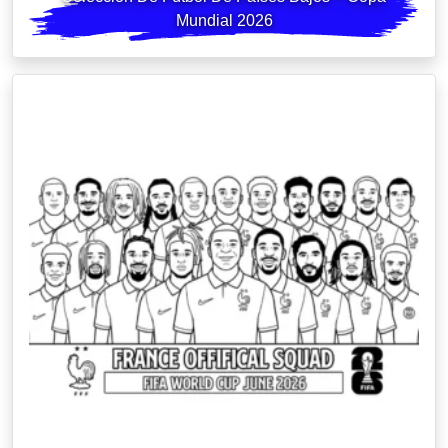
Mundial 2026