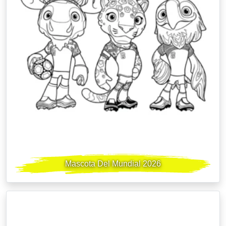
Mascota Del Mundial 2026