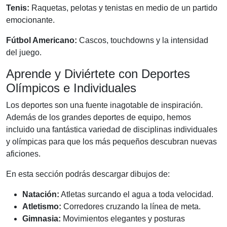
Tenis:
Raquetas, pelotas y tenistas en medio de un partido
emocionante.
Fútbol Americano:
Cascos, touchdowns y la intensidad
del juego.
Aprende y Diviértete con Deportes
Olímpicos e Individuales
Los deportes son una fuente inagotable de inspiración.
Además de los grandes deportes de equipo, hemos
incluido una fantástica variedad de disciplinas individuales
y olímpicas para que los más pequeños descubran nuevas
aficiones.
En esta sección podrás descargar dibujos de:
Natación:
Atletas surcando el agua a toda velocidad.
Atletismo:
Corredores cruzando la línea de meta.
Gimnasia:
Movimientos elegantes y posturas