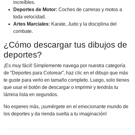
increíbles.
Deportes de Motor:
Coches de carreras y motos a
toda velocidad.
Artes Marciales:
Karate, Judo y la disciplina del
combate.
¿Cómo descargar tus dibujos de
deportes?
¡Es muy fácil! Simplemente navega por nuestra categoría
de “Deportes para Colorear”, haz clic en el dibujo que más
te guste para verlo en tamaño completo. Luego, solo tienes
que usar el botón de descargar o imprimir y tendrás tu
lámina lista en segundos.
No esperes más, ¡sumérgete en el emocionante mundo de
los deportes y da rienda suelta a tu imaginación!