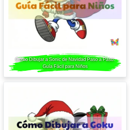
Cómo Dibujar a Sonic de Navidad Paso a Paso:
Guía Fácil para Niños