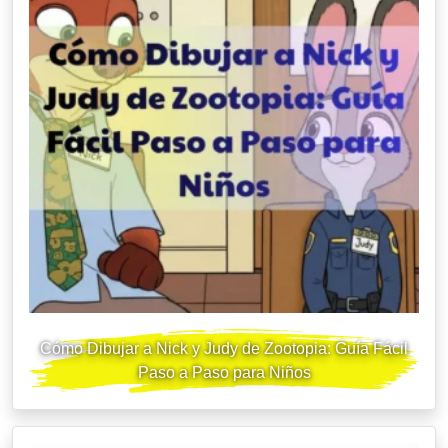
Cómo Dibujar a Nick y Judy de Zootopia: Guía Fácil
Paso a Paso para Niños