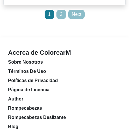
Posts
1
2
Next
pagination
Acerca de ColorearM
Sobre Nosotros
Términos De Uso
Políticas de Privacidad
Página de Licencia
Author
Rompecabezas
Rompecabezas Deslizante
Blog