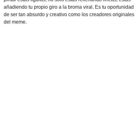
añadiendo tu propio giro a la broma viral. Es tu oportunidad
de ser tan absurdo y creativo como los creadores originales
del meme.