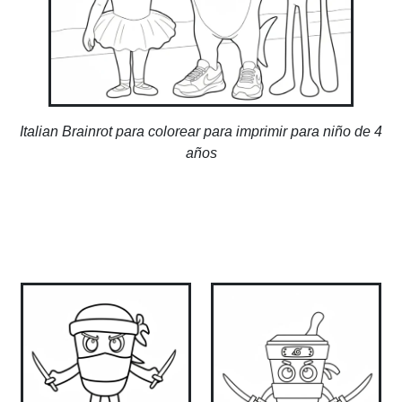
Italian Brainrot para colorear para imprimir para niño de 4
años