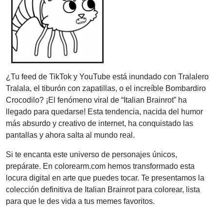
¿Tu feed de TikTok y YouTube está inundado con Tralalero
Tralala, el tiburón con zapatillas, o el increíble Bombardiro
Crocodilo? ¡El fenómeno viral de “Italian Brainrot” ha
llegado para quedarse! Esta tendencia, nacida del humor
más absurdo y creativo de internet, ha conquistado las
pantallas y ahora salta al mundo real.
Si te encanta este universo de personajes únicos,
prepárate. En colorearm.com hemos transformado esta
locura digital en arte que puedes tocar. Te presentamos la
colección definitiva de Italian Brainrot para colorear, lista
para que le des vida a tus memes favoritos.