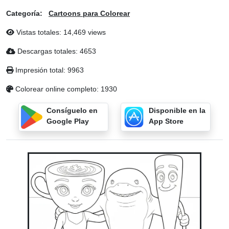
Categoría:
Cartoons para Colorear
Vistas totales: 14,469 views
Descargas totales: 4653
Impresión total: 9963
Colorear online completo: 1930
Consíguelo en
Disponible en la
Google Play
App Store