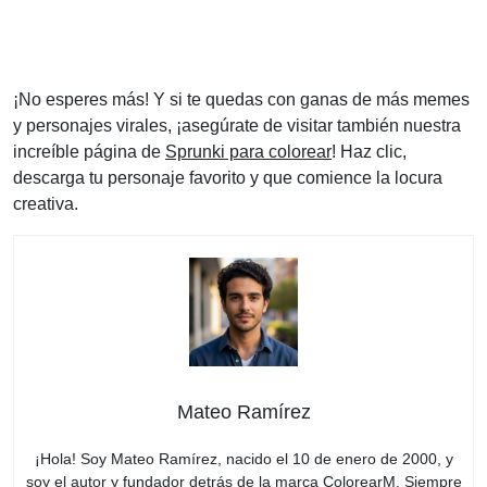
¡No esperes más! Y si te quedas con ganas de más memes
y personajes virales, ¡asegúrate de visitar también nuestra
increíble página de
Sprunki para colorear
! Haz clic,
descarga tu personaje favorito y que comience la locura
creativa.
Mateo Ramírez
¡Hola! Soy Mateo Ramírez, nacido el 10 de enero de 2000, y
soy el autor y fundador detrás de la marca ColorearM. Siempre