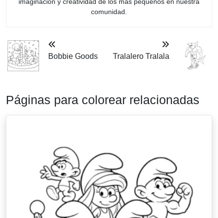
imaginación y creatividad de los más pequeños en nuestra
comunidad.
Bobbie Goods
Tralalero Tralala
Páginas para colorear relacionadas