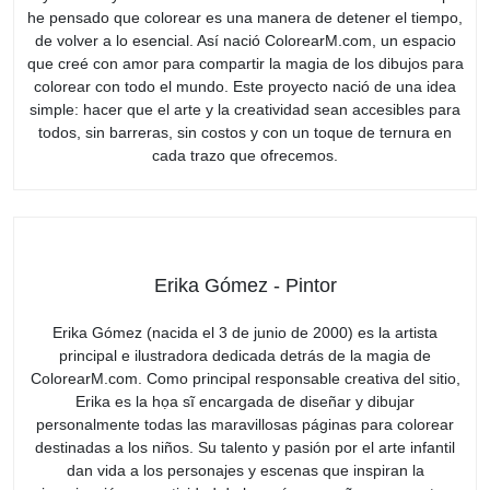
he pensado que colorear es una manera de detener el tiempo,
de volver a lo esencial. Así nació ColorearM.com, un espacio
que creé con amor para compartir la magia de los dibujos para
colorear con todo el mundo. Este proyecto nació de una idea
simple: hacer que el arte y la creatividad sean accesibles para
todos, sin barreras, sin costos y con un toque de ternura en
cada trazo que ofrecemos.
Erika Gómez - Pintor
Erika Gómez (nacida el 3 de junio de 2000) es la artista
principal e ilustradora dedicada detrás de la magia de
ColorearM.com. Como principal responsable creativa del sitio,
Erika es la họa sĩ encargada de diseñar y dibujar
personalmente todas las maravillosas páginas para colorear
destinadas a los niños. Su talento y pasión por el arte infantil
dan vida a los personajes y escenas que inspiran la