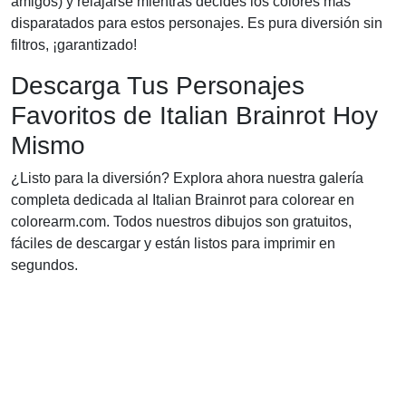
amigos) y relajarse mientras decides los colores más
disparatados para estos personajes. Es pura diversión sin
filtros, ¡garantizado!
Descarga Tus Personajes
Favoritos de Italian Brainrot Hoy
Mismo
¿Listo para la diversión? Explora ahora nuestra galería
completa dedicada al Italian Brainrot para colorear en
colorearm.com. Todos nuestros dibujos son gratuitos,
fáciles de descargar y están listos para imprimir en
segundos.