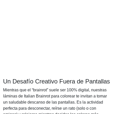
Un Desafío Creativo Fuera de Pantallas
Mientras que el “brainrot” suele ser 100% digital, nuestras
láminas de Italian Brainrot para colorear te invitan a tomar
un saludable descanso de las pantallas. Es la actividad
perfecta para desconectar, reírse un rato (solo o con