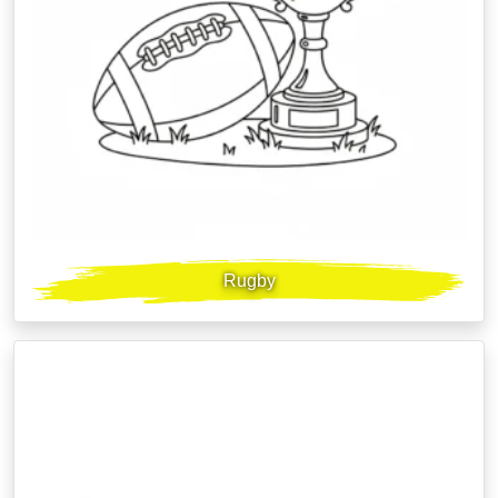
Rugby