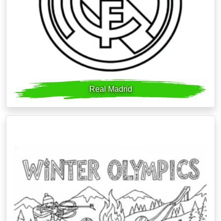
Real Madrid