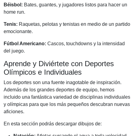
Béisbol:
Bates, guantes, y jugadores listos para hacer un
home run.
Tenis:
Raquetas, pelotas y tenistas en medio de un partido
emocionante.
Fútbol Americano:
Cascos, touchdowns y la intensidad
del juego.
Aprende y Diviértete con Deportes
Olímpicos e Individuales
Los deportes son una fuente inagotable de inspiración.
Además de los grandes deportes de equipo, hemos
incluido una fantástica variedad de disciplinas individuales
y olímpicas para que los más pequeños descubran nuevas
aficiones.
En esta sección podrás descargar dibujos de:
Natación:
Atletas surcando el agua a toda velocidad.