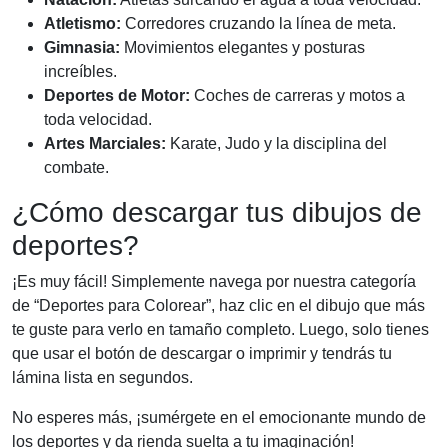
Atletismo:
Corredores cruzando la línea de meta.
Gimnasia:
Movimientos elegantes y posturas
increíbles.
Deportes de Motor:
Coches de carreras y motos a
toda velocidad.
Artes Marciales:
Karate, Judo y la disciplina del
combate.
¿Cómo descargar tus dibujos de
deportes?
¡Es muy fácil! Simplemente navega por nuestra categoría
de “Deportes para Colorear”, haz clic en el dibujo que más
te guste para verlo en tamaño completo. Luego, solo tienes
que usar el botón de descargar o imprimir y tendrás tu
lámina lista en segundos.
No esperes más, ¡sumérgete en el emocionante mundo de
los deportes y da rienda suelta a tu imaginación!