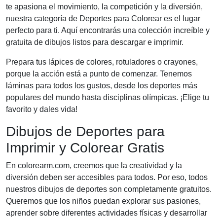
te apasiona el movimiento, la competición y la diversión,
nuestra categoría de Deportes para Colorear es el lugar
perfecto para ti. Aquí encontrarás una colección increíble y
gratuita de dibujos listos para descargar e imprimir.
Prepara tus lápices de colores, rotuladores o crayones,
porque la acción está a punto de comenzar. Tenemos
láminas para todos los gustos, desde los deportes más
populares del mundo hasta disciplinas olímpicas. ¡Elige tu
favorito y dales vida!
Dibujos de Deportes para
Imprimir y Colorear Gratis
En colorearm.com, creemos que la creatividad y la
diversión deben ser accesibles para todos. Por eso, todos
nuestros dibujos de deportes son completamente gratuitos.
Queremos que los niños puedan explorar sus pasiones,
aprender sobre diferentes actividades físicas y desarrollar