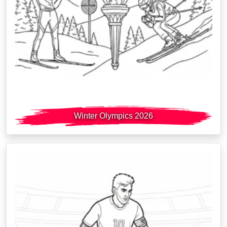
Winter Olympics 2026