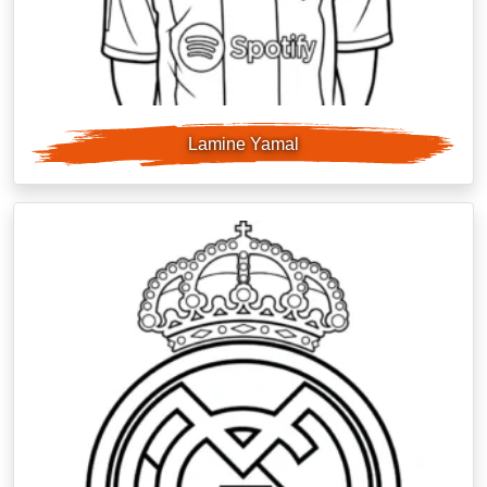
Lamine Yamal