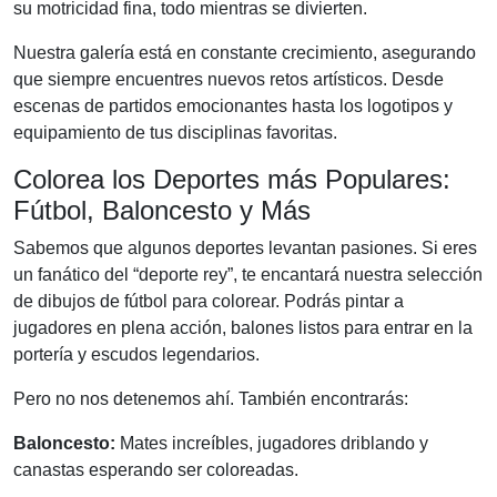
su motricidad fina, todo mientras se divierten.
Nuestra galería está en constante crecimiento, asegurando
que siempre encuentres nuevos retos artísticos. Desde
escenas de partidos emocionantes hasta los logotipos y
equipamiento de tus disciplinas favoritas.
Colorea los Deportes más Populares:
Fútbol, Baloncesto y Más
Sabemos que algunos deportes levantan pasiones. Si eres
un fanático del “deporte rey”, te encantará nuestra selección
de dibujos de fútbol para colorear. Podrás pintar a
jugadores en plena acción, balones listos para entrar en la
portería y escudos legendarios.
Pero no nos detenemos ahí. También encontrarás:
Baloncesto:
Mates increíbles, jugadores driblando y
canastas esperando ser coloreadas.