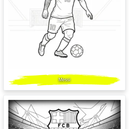
Messi