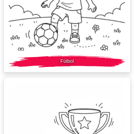
Fútbol