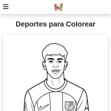
Deportes para Colorear