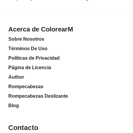
Acerca de ColorearM
Sobre Nosotros
Términos De Uso
Políticas de Privacidad
Página de Licencia
Author
Rompecabezas
Rompecabezas Deslizante
Blog
Contacto