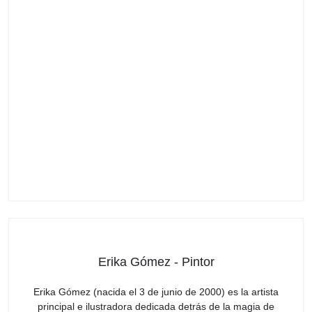
Erika Gómez - Pintor
Erika Gómez (nacida el 3 de junio de 2000) es la artista
principal e ilustradora dedicada detrás de la magia de