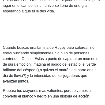
jugar en el campo; es un universo lleno de energía
esperando a que tú le des vida.
Cuando buscas una lámina de Rugby para colorear, no
estás buscando simplemente un dibujo de personas
corriendo. ¡Oh, no! Estás a punto de capturar un momento
de pura emoción. Imagina el rugido del estadio, el verde
brillante del césped (¿o quizás el marrón del barro en un
día de lluvia?) y la intensidad de los jugadores que
avanzan juntos.
Prepara tus crayones más valientes, porque vamos a
convertir el blanco y negro en una historia de acción.