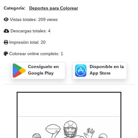
Categoría:
Deportes para Colorear
Vistas totales: 209 views
Descargas totales: 4
Impresión total: 20
Colorear online completo: 1
Consíguelo en
Disponible en la
Google Play
App Store