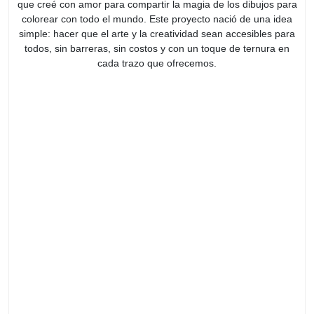
que creé con amor para compartir la magia de los dibujos para
colorear con todo el mundo. Este proyecto nació de una idea
simple: hacer que el arte y la creatividad sean accesibles para
todos, sin barreras, sin costos y con un toque de ternura en
cada trazo que ofrecemos.