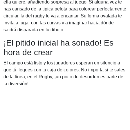
ella quiere, añadiendo sorpresa al juego. Si alguna vez te
has cansado de la típica
pelota para colorear
perfectamente
circular, la del rugby te va a encantar. Su forma ovalada te
invita a jugar con las curvas y a imaginar hacia dónde
saldrá disparada en tu dibujo.
¡El pitido inicial ha sonado! Es
hora de crear
El campo está listo y los jugadores esperan en silencio a
que tú llegues con tu caja de colores. No importa si te sales
de la línea; en el Rugby, ¡un poco de desorden es parte de
la diversión!