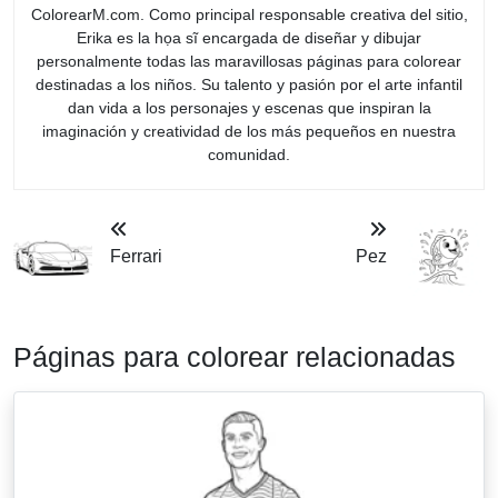
ColorearM.com. Como principal responsable creativa del sitio,
Erika es la họa sĩ encargada de diseñar y dibujar
personalmente todas las maravillosas páginas para colorear
destinadas a los niños. Su talento y pasión por el arte infantil
dan vida a los personajes y escenas que inspiran la
imaginación y creatividad de los más pequeños en nuestra
comunidad.
Ferrari
Pez
Páginas para colorear relacionadas