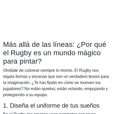
Más allá de las líneas: ¿Por qué
el Rugby es un mundo mágico
para pintar?
Olvídate de colorear siempre lo mismo. El Rugby nos
regala formas y escenas que son un verdadero tesoro para
la imaginación. ¿Te has fijado en cómo se mueven los
jugadores? No están quietos; están volando, empujando y
protegiendo a su equipo.
1. Diseña el uniforme de tus sueños