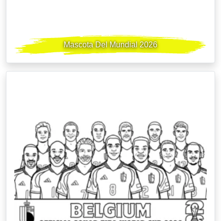
Mascota Del Mundial 2026