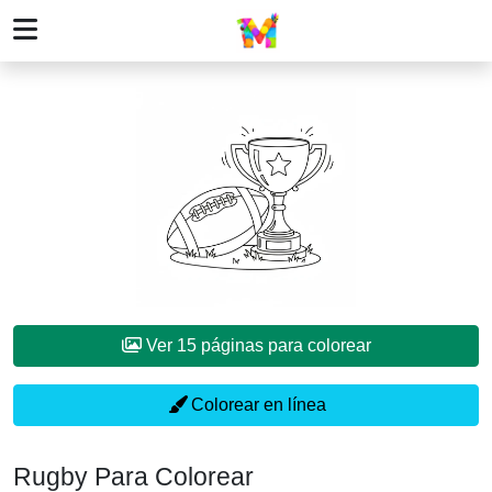
Ver 15 páginas para colorear
Colorear en línea
Rugby Para Colorear