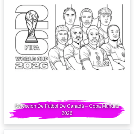
Selección De Fútbol De Canadá – Copa Mundial
2026