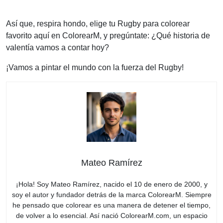
Así que, respira hondo, elige tu Rugby para colorear
favorito aquí en ColorearM, y pregúntate: ¿Qué historia de
valentía vamos a contar hoy?
¡Vamos a pintar el mundo con la fuerza del Rugby!
Mateo Ramírez
¡Hola! Soy Mateo Ramírez, nacido el 10 de enero de 2000, y
soy el autor y fundador detrás de la marca ColorearM. Siempre
he pensado que colorear es una manera de detener el tiempo,
de volver a lo esencial. Así nació ColorearM.com, un espacio