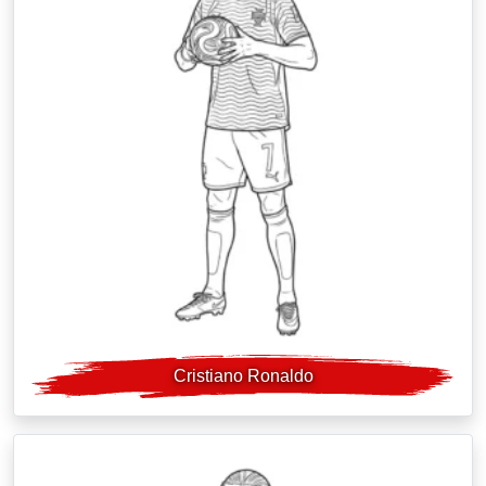
Cristiano Ronaldo