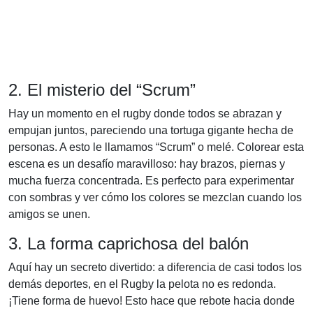
2. El misterio del “Scrum”
Hay un momento en el rugby donde todos se abrazan y
empujan juntos, pareciendo una tortuga gigante hecha de
personas. A esto le llamamos “Scrum” o melé. Colorear esta
escena es un desafío maravilloso: hay brazos, piernas y
mucha fuerza concentrada. Es perfecto para experimentar
con sombras y ver cómo los colores se mezclan cuando los
amigos se unen.
3. La forma caprichosa del balón
Aquí hay un secreto divertido: a diferencia de casi todos los
demás deportes, en el Rugby la pelota no es redonda.
¡Tiene forma de huevo! Esto hace que rebote hacia donde