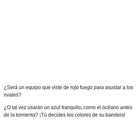
¿Será un equipo que viste de rojo fuego para asustar a los
rivales?
¿O tal vez usarán un azul tranquilo, como el océano antes
de la tormenta? ¡Tú decides los colores de su bandera!