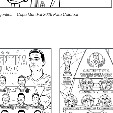
gentina – Copa Mundial 2026 Para Colorear