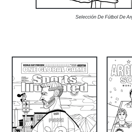
Selección De Fútbol De Ar