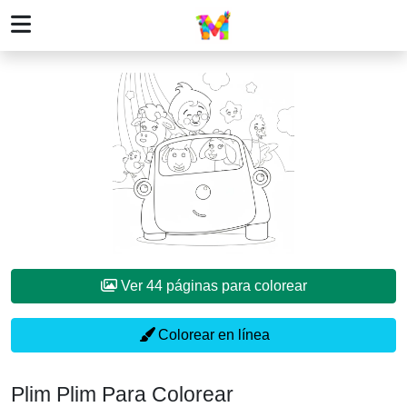
Ver 44 páginas para colorear
Colorear en línea
Plim Plim Para Colorear