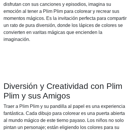
disfrutan con sus canciones y episodios, imagina su
emoción al tener a Plim Plim para colorear y recrear sus
momentos mágicos. Es la invitación perfecta para compartir
un rato de pura diversión, donde los lápices de colores se
convierten en varitas mágicas que encienden la
imaginación.
Diversión y Creatividad con Plim
Plim y sus Amigos
Traer a Plim Plim y su pandilla al papel es una experiencia
fantástica. Cada dibujo para colorear es una puerta abierta
al mundo mágico de este tierno payaso. Los niños no solo
pintan un personaje; están eligiendo los colores para su