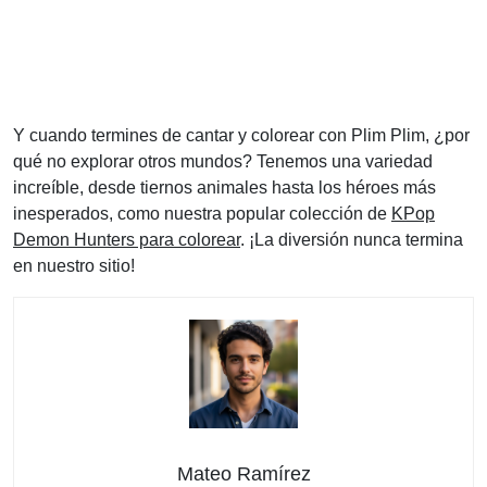
Y cuando termines de cantar y colorear con Plim Plim, ¿por
qué no explorar otros mundos? Tenemos una variedad
increíble, desde tiernos animales hasta los héroes más
inesperados, como nuestra popular colección de
KPop
Demon Hunters para colorear
. ¡La diversión nunca termina
en nuestro sitio!
Mateo Ramírez