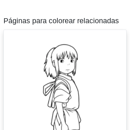
Páginas para colorear relacionadas