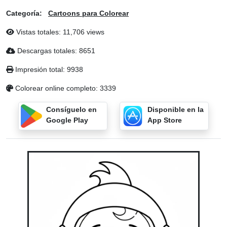
Categoría:
Cartoons para Colorear
Vistas totales: 11,706 views
Descargas totales: 8651
Impresión total: 9938
Colorear online completo: 3339
Consíguelo en
Disponible en la
Google Play
App Store