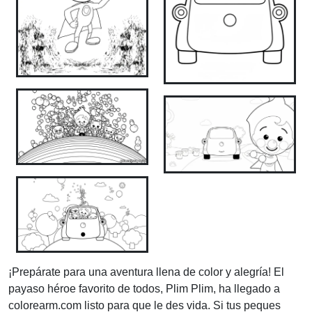
¡Prepárate para una aventura llena de color y alegría! El
payaso héroe favorito de todos, Plim Plim, ha llegado a
colorearm.com listo para que le des vida. Si tus peques