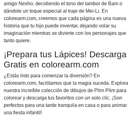
amigo Nesho, decidiendo el tono del tambor de Bam o
dándole un toque especial al traje de Mei-Li. En
colorearm.com, creemos que cada página es una nueva
historia que tu hijo puede inventar, dejando volar su
imaginación mientras se divierte con los personajes que
tanto quiere.
¡Prepara tus Lápices! Descarga
Gratis en colorearm.com
¿Estás listo para comenzar la diversión? En
colorearm.com, facilitamos que la magia suceda. Explora
nuestra increíble colección de dibujos de Plim Plim para
colorear y descarga tus favoritos con un solo clic. ¡Son
perfectos para una tarde tranquila en casa o para animar
una fiesta infantil!