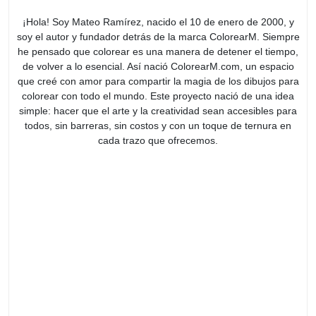
¡Hola! Soy Mateo Ramírez, nacido el 10 de enero de 2000, y
soy el autor y fundador detrás de la marca ColorearM. Siempre
he pensado que colorear es una manera de detener el tiempo,
de volver a lo esencial. Así nació ColorearM.com, un espacio
que creé con amor para compartir la magia de los dibujos para
colorear con todo el mundo. Este proyecto nació de una idea
simple: hacer que el arte y la creatividad sean accesibles para
todos, sin barreras, sin costos y con un toque de ternura en
cada trazo que ofrecemos.