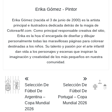
Erika Gómez - Pintor
Erika Gómez (nacida el 3 de junio de 2000) es la artista
principal e ilustradora dedicada detrás de la magia de
ColorearM.com. Como principal responsable creativa del sitio,
Erika es la họa sĩ encargada de diseñar y dibujar
personalmente todas las maravillosas páginas para colorear
destinadas a los niños. Su talento y pasión por el arte infantil
dan vida a los personajes y escenas que inspiran la
imaginación y creatividad de los más pequeños en nuestra
comunidad.
Selección De
Selección De
Fútbol De
Fútbol De
Argentina –
Portugal – Copa
Copa Mundial
Mundial 2026
2026