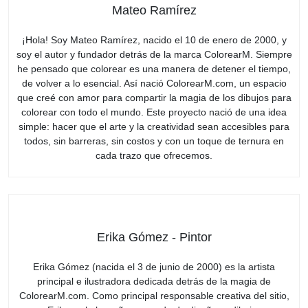
Mateo Ramírez
¡Hola! Soy Mateo Ramírez, nacido el 10 de enero de 2000, y
soy el autor y fundador detrás de la marca ColorearM. Siempre
he pensado que colorear es una manera de detener el tiempo,
de volver a lo esencial. Así nació ColorearM.com, un espacio
que creé con amor para compartir la magia de los dibujos para
colorear con todo el mundo. Este proyecto nació de una idea
simple: hacer que el arte y la creatividad sean accesibles para
todos, sin barreras, sin costos y con un toque de ternura en
cada trazo que ofrecemos.
Erika Gómez - Pintor
Erika Gómez (nacida el 3 de junio de 2000) es la artista
principal e ilustradora dedicada detrás de la magia de
ColorearM.com. Como principal responsable creativa del sitio,