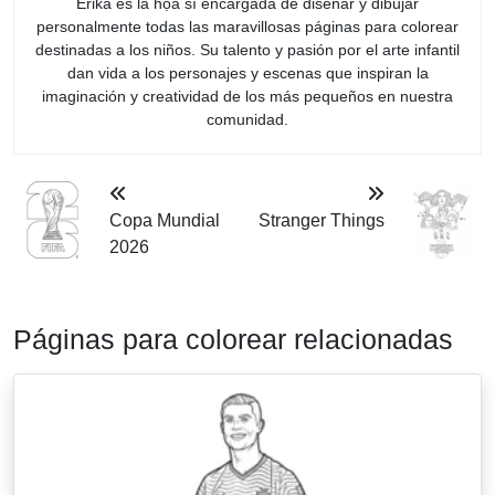
Erika es la họa sĩ encargada de diseñar y dibujar
personalmente todas las maravillosas páginas para colorear
destinadas a los niños. Su talento y pasión por el arte infantil
dan vida a los personajes y escenas que inspiran la
imaginación y creatividad de los más pequeños en nuestra
comunidad.
Copa Mundial
Stranger Things
2026
Páginas para colorear relacionadas