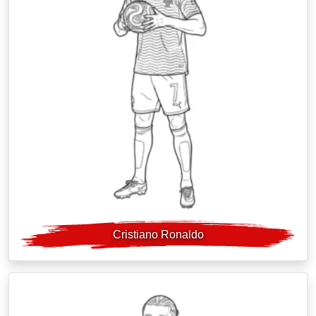
Cristiano Ronaldo