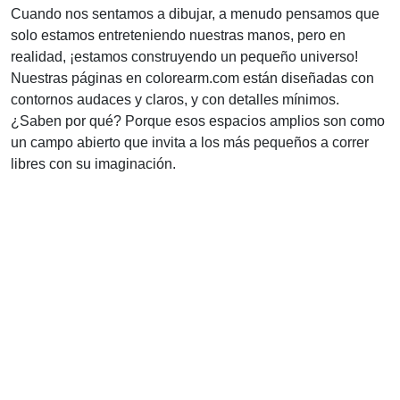
Cuando nos sentamos a dibujar, a menudo pensamos que
solo estamos entreteniendo nuestras manos, pero en
realidad, ¡estamos construyendo un pequeño universo!
Nuestras páginas en colorearm.com están diseñadas con
contornos audaces y claros, y con detalles mínimos.
¿Saben por qué? Porque esos espacios amplios son como
un campo abierto que invita a los más pequeños a correr
libres con su imaginación.