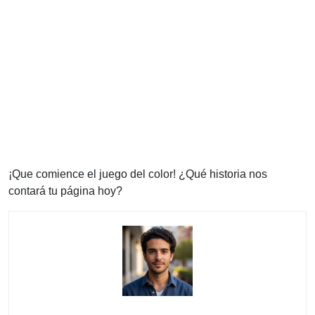
¡Que comience el juego del color! ¿Qué historia nos
contará tu página hoy?