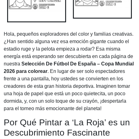
Hola, pequeños exploradores del color y familias creativas.
¿Han sentido alguna vez esa emoción gigante cuando el
estadio ruge y la pelota empieza a rodar? Esa misma
energía está esperando ser descubierta en cada página de
nuestra
Selección De Fútbol De España – Copa Mundial
2026 para colorear
. En lugar de ser solo espectadores
frente a una pantalla, hoy ustedes se convierten en los
creadores de esta gran historia deportiva. Imaginen tomar
una hoja de papel que está un poco quietecita, un poco
dormida, y, con un solo toque de su crayón, ¡despertarla
para el torneo más emocionante del planeta!
Por Qué Pintar a ‘La Roja’ es un
Descubrimiento Fascinante