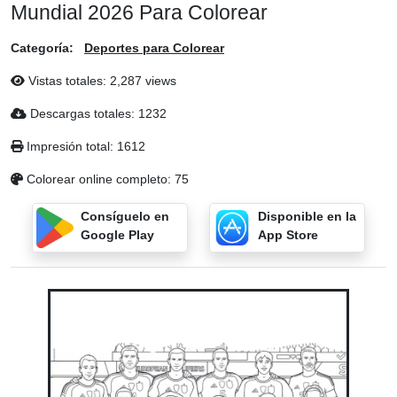
Mundial 2026 Para Colorear
Categoría:
Deportes para Colorear
Vistas totales: 2,287 views
Descargas totales: 1232
Impresión total: 1612
Colorear online completo: 75
Consíguelo en
Disponible en la
Google Play
App Store