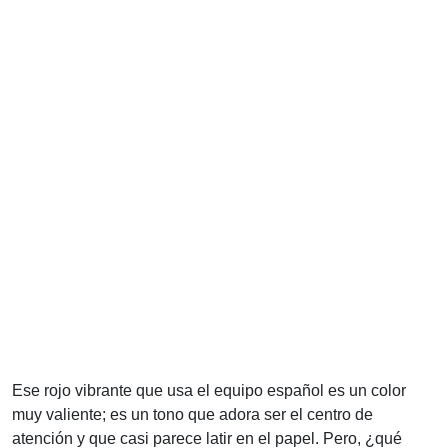
Ese rojo vibrante que usa el equipo español es un color
muy valiente; es un tono que adora ser el centro de
atención y que casi parece latir en el papel. Pero, ¿qué