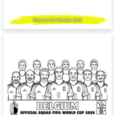
Mascota Del Mundial 2026