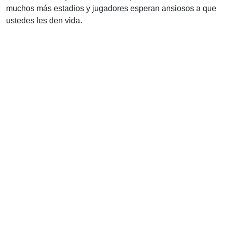
muchos más estadios y jugadores esperan ansiosos a que
ustedes les den vida.