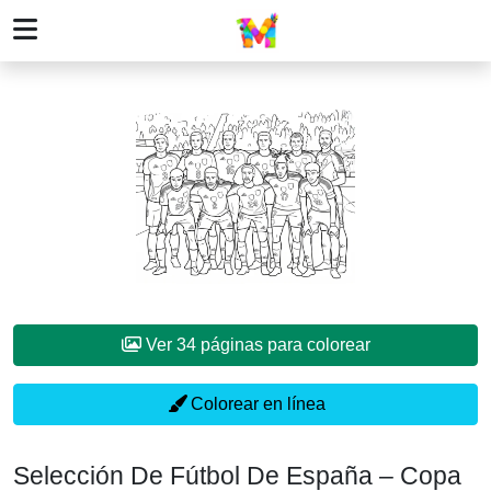
Ver 34 páginas para colorear
Colorear en línea
Selección De Fútbol De España – Copa