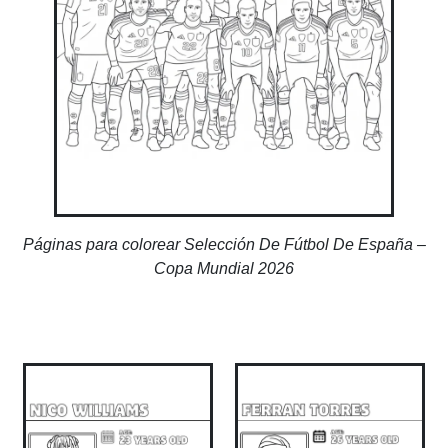
Páginas para colorear Selección De Fútbol De España –
Copa Mundial 2026