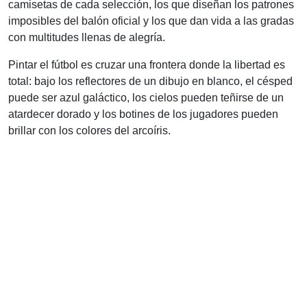
camisetas de cada selección, los que diseñan los patrones
imposibles del balón oficial y los que dan vida a las gradas
con multitudes llenas de alegría.
Pintar el fútbol es cruzar una frontera donde la libertad es
total: bajo los reflectores de un dibujo en blanco, el césped
puede ser azul galáctico, los cielos pueden teñirse de un
atardecer dorado y los botines de los jugadores pueden
brillar con los colores del arcoíris.