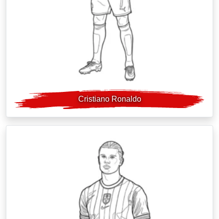
Cristiano Ronaldo