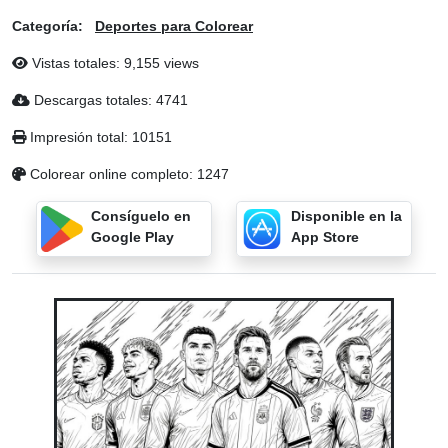
Categoría:
Deportes para Colorear
Vistas totales: 9,155 views
Descargas totales: 4741
Impresión total: 10151
Colorear online completo: 1247
Consíguelo en
Disponible en la
Google Play
App Store