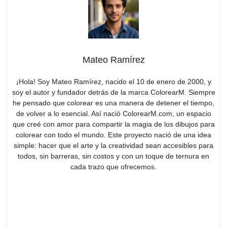
Mateo Ramírez
¡Hola! Soy Mateo Ramírez, nacido el 10 de enero de 2000, y
soy el autor y fundador detrás de la marca ColorearM. Siempre
he pensado que colorear es una manera de detener el tiempo,
de volver a lo esencial. Así nació ColorearM.com, un espacio
que creé con amor para compartir la magia de los dibujos para
colorear con todo el mundo. Este proyecto nació de una idea
simple: hacer que el arte y la creatividad sean accesibles para
todos, sin barreras, sin costos y con un toque de ternura en
cada trazo que ofrecemos.