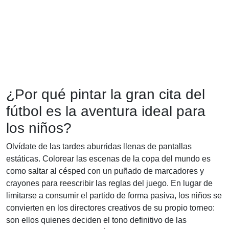
¿Por qué pintar la gran cita del
fútbol es la aventura ideal para
los niños?
Olvídate de las tardes aburridas llenas de pantallas
estáticas. Colorear las escenas de la copa del mundo es
como saltar al césped con un puñado de marcadores y
crayones para reescribir las reglas del juego. En lugar de
limitarse a consumir el partido de forma pasiva, los niños se
convierten en los directores creativos de su propio torneo:
son ellos quienes deciden el tono definitivo de las