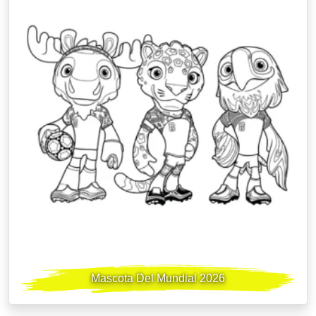
Mascota Del Mundial 2026