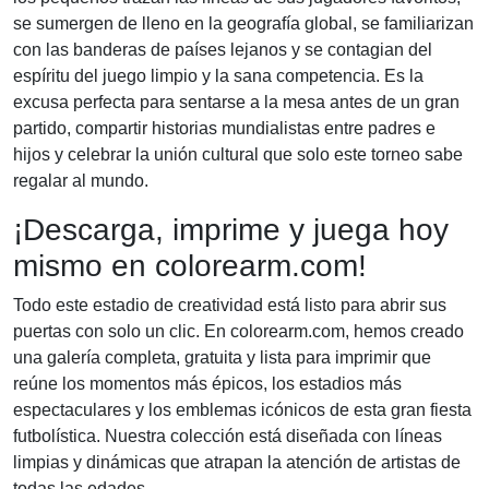
se sumergen de lleno en la geografía global, se familiarizan
con las banderas de países lejanos y se contagian del
espíritu del juego limpio y la sana competencia. Es la
excusa perfecta para sentarse a la mesa antes de un gran
partido, compartir historias mundialistas entre padres e
hijos y celebrar la unión cultural que solo este torneo sabe
regalar al mundo.
¡Descarga, imprime y juega hoy
mismo en colorearm.com!
Todo este estadio de creatividad está listo para abrir sus
puertas con solo un clic. En colorearm.com, hemos creado
una galería completa, gratuita y lista para imprimir que
reúne los momentos más épicos, los estadios más
espectaculares y los emblemas icónicos de esta gran fiesta
futbolística. Nuestra colección está diseñada con líneas
limpias y dinámicas que atrapan la atención de artistas de
todas las edades.