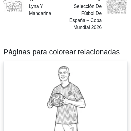
Lyna Y
Selección De
Mandarina
Fútbol De
España – Copa
Mundial 2026
Páginas para colorear relacionadas