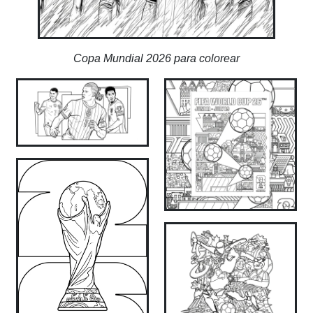
Copa Mundial 2026 para colorear