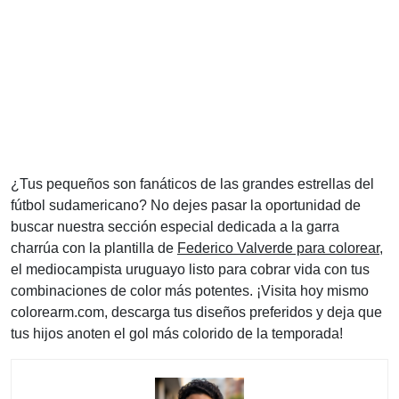
¿Tus pequeños son fanáticos de las grandes estrellas del
fútbol sudamericano? No dejes pasar la oportunidad de
buscar nuestra sección especial dedicada a la garra
charrúa con la plantilla de
Federico Valverde para colorear
,
el mediocampista uruguayo listo para cobrar vida con tus
combinaciones de color más potentes. ¡Visita hoy mismo
colorearm.com, descarga tus diseños preferidos y deja que
tus hijos anoten el gol más colorido de la temporada!