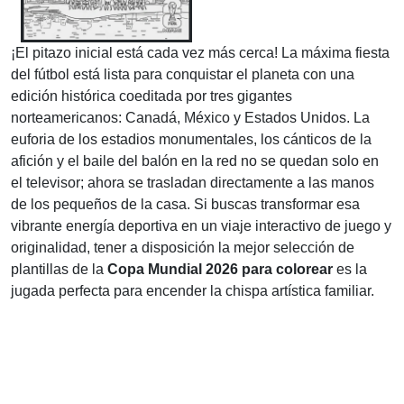
¡El pitazo inicial está cada vez más cerca! La máxima fiesta
del fútbol está lista para conquistar el planeta con una
edición histórica coeditada por tres gigantes
norteamericanos: Canadá, México y Estados Unidos. La
euforia de los estadios monumentales, los cánticos de la
afición y el baile del balón en la red no se quedan solo en
el televisor; ahora se trasladan directamente a las manos
de los pequeños de la casa. Si buscas transformar esa
vibrante energía deportiva en un viaje interactivo de juego y
originalidad, tener a disposición la mejor selección de
plantillas de la
Copa Mundial 2026 para colorear
es la
jugada perfecta para encender la chispa artística familiar.