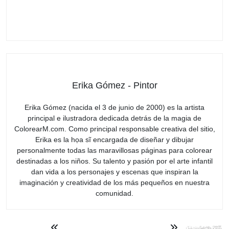
Erika Gómez - Pintor
Erika Gómez (nacida el 3 de junio de 2000) es la artista
principal e ilustradora dedicada detrás de la magia de
ColorearM.com. Como principal responsable creativa del sitio,
Erika es la họa sĩ encargada de diseñar y dibujar
personalmente todas las maravillosas páginas para colorear
destinadas a los niños. Su talento y pasión por el arte infantil
dan vida a los personajes y escenas que inspiran la
imaginación y creatividad de los más pequeños en nuestra
comunidad.