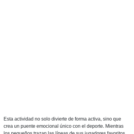
Esta actividad no solo divierte de forma activa, sino que
crea un puente emocional único con el deporte. Mientras
los pequeños trazan las líneas de sus jugadores favoritos,