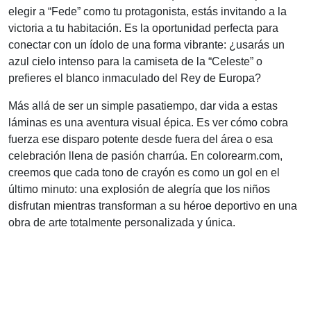
elegir a “Fede” como tu protagonista, estás invitando a la
victoria a tu habitación. Es la oportunidad perfecta para
conectar con un ídolo de una forma vibrante: ¿usarás un
azul cielo intenso para la camiseta de la “Celeste” o
prefieres el blanco inmaculado del Rey de Europa?
Más allá de ser un simple pasatiempo, dar vida a estas
láminas es una aventura visual épica. Es ver cómo cobra
fuerza ese disparo potente desde fuera del área o esa
celebración llena de pasión charrúa. En colorearm.com,
creemos que cada tono de crayón es como un gol en el
último minuto: una explosión de alegría que los niños
disfrutan mientras transforman a su héroe deportivo en una
obra de arte totalmente personalizada y única.