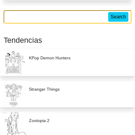
Search
Tendencias
KPop Demon Hunters
Stranger Things
Zootopia 2