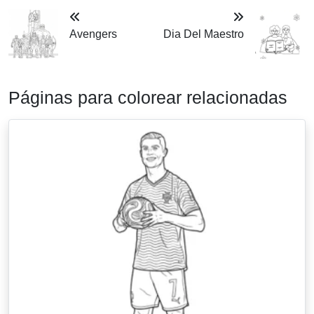
Avengers
Dia Del Maestro
Páginas para colorear relacionadas