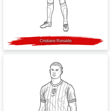
Cristiano Ronaldo