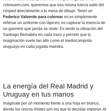
colorearm.com, queremos que esa misma fuerza salte del
césped directamente a tu mesa de dibujo. Tener un
Federico Valverde para colorear
no es simplemente
rellenar un uniforme con lápices; es capturar la esencia de
un guerrero que jamás se rinde. Es sentir la vibración del
Santiago Bernabéu en cada trazo y permitir que tu
imaginación vuele tan alto como el mediocampista
uruguayo en cada jugada maestra.
La energía del Real Madrid y
Uruguay en tus manos
Imagínate por un momento frente a una hoja en blanco,
donde los únicos límites son los que tú decidas imponer. Al