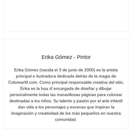
Erika Gómez - Pintor
Erika Gómez (nacida el 3 de junio de 2000) es la artista
principal e ilustradora dedicada detrás de la magia de
ColorearM.com. Como principal responsable creativa del sitio,
Erika es la họa sĩ encargada de diseñar y dibujar
personalmente todas las maravillosas páginas para colorear
destinadas a los niños. Su talento y pasión por el arte infantil
dan vida a los personajes y escenas que inspiran la
imaginación y creatividad de los más pequeños en nuestra
comunidad.