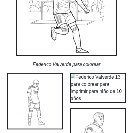
Federico Valverde para colorear