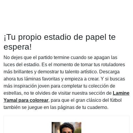
¡Tu propio estadio de papel te
espera!
No dejes que el partido termine cuando se apagan las
luces del estadio. Es el momento de tomar tus rotuladores
más brillantes y demostrar tu talento artístico. Descarga
ahora tus láminas favoritas y empieza a crear. Y si buscas
más inspiración joven para completar tu colección de
estrellas, no te olvides de visitar nuestra sección de
Lamine
Yamal para colorear
, para que el gran clásico del fútbol
también se juegue en las páginas de tu cuaderno.