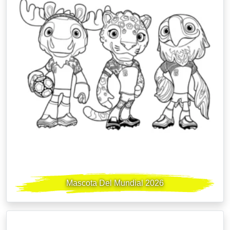
Mascota Del Mundial 2026