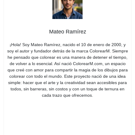
Mateo Ramírez
¡Hola! Soy Mateo Ramírez, nacido el 10 de enero de 2000, y
soy el autor y fundador detrás de la marca ColorearM. Siempre
he pensado que colorear es una manera de detener el tiempo,
de volver a lo esencial. Así nació ColorearM.com, un espacio
que creé con amor para compartir la magia de los dibujos para
colorear con todo el mundo. Este proyecto nació de una idea
simple: hacer que el arte y la creatividad sean accesibles para
todos, sin barreras, sin costos y con un toque de ternura en
cada trazo que ofrecemos.