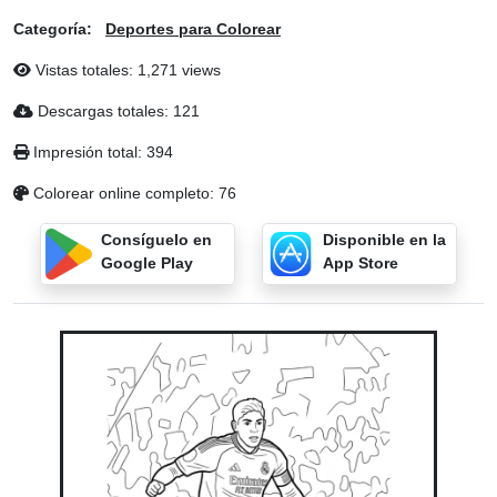
Categoría:
Deportes para Colorear
Vistas totales: 1,271 views
Descargas totales: 121
Impresión total: 394
Colorear online completo: 76
Consíguelo en
Disponible en la
Google Play
App Store