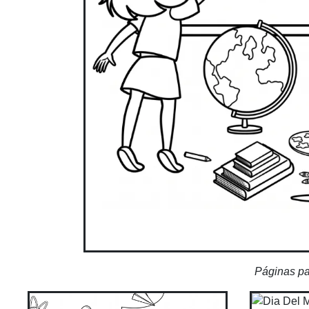
Páginas pa