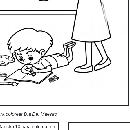
ra colorear Dia Del Maestro