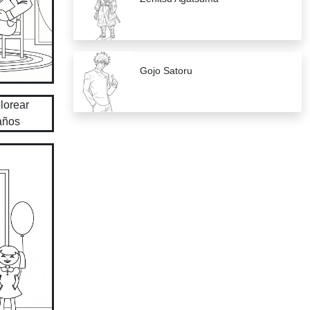
Gojo Satoru