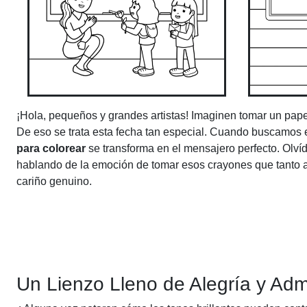
¡Hola, pequeños y grandes artistas! Imaginen tomar un papel
De eso se trata esta fecha tan especial. Cuando buscamos 
para colorear
se transforma en el mensajero perfecto. Olví
hablando de la emoción de tomar esos crayones que tanto ama
cariño genuino.
Un Lienzo Lleno de Alegría y Adm