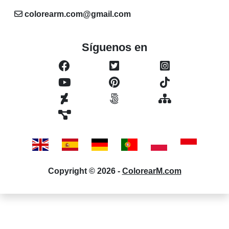
colorearm.com@gmail.com
Síguenos en
Copyright © 2026 -
ColorearM.com