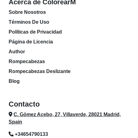
Acerca de ColorearM
Sobre Nosotros
Términos De Uso
Políticas de Privacidad
Página de Licencia
Author
Rompecabezas
Rompecabezas Deslizante
Blog
Contacto
C. Gómez Acebo, 27, Villaverde, 28021 Madrid,
Spain
+34654790133