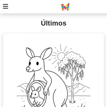
Últimos