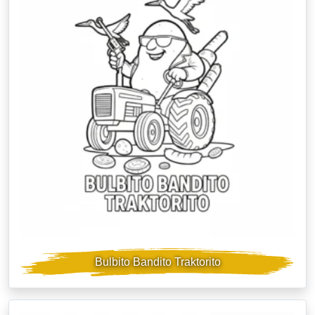
Bulbito Bandito Traktorito