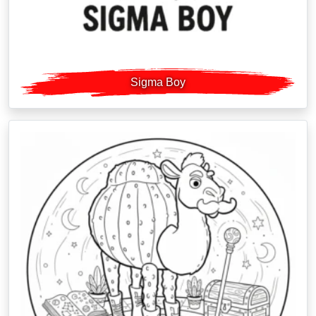
Sigma Boy