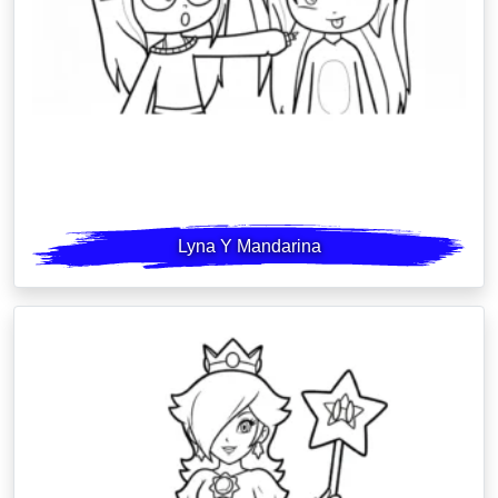
Lyna Y Mandarina