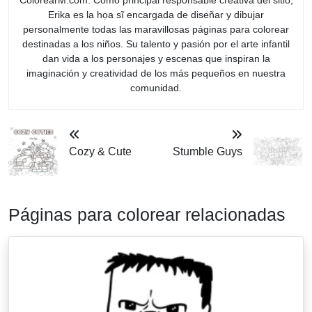
ColorearM.com. Como principal responsable creativa del sitio,
Erika es la họa sĩ encargada de diseñar y dibujar
personalmente todas las maravillosas páginas para colorear
destinadas a los niños. Su talento y pasión por el arte infantil
dan vida a los personajes y escenas que inspiran la
imaginación y creatividad de los más pequeños en nuestra
comunidad.
Cozy & Cute
Stumble Guys
Páginas para colorear relacionadas