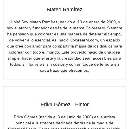
Mateo Ramírez
¡Hola! Soy Mateo Ramírez, nacido el 10 de enero de 2000, y
soy el autor y fundador detrás de la marca ColorearM. Siempre
he pensado que colorear es una manera de detener el tiempo,
de volver a lo esencial. Así nació ColorearM.com, un espacio
que creé con amor para compartir la magia de los dibujos para
colorear con todo el mundo. Este proyecto nació de una idea
simple: hacer que el arte y la creatividad sean accesibles para
todos, sin barreras, sin costos y con un toque de ternura en
cada trazo que ofrecemos.
Erika Gómez - Pintor
Erika Gómez (nacida el 3 de junio de 2000) es la artista
principal e ilustradora dedicada detrás de la magia de