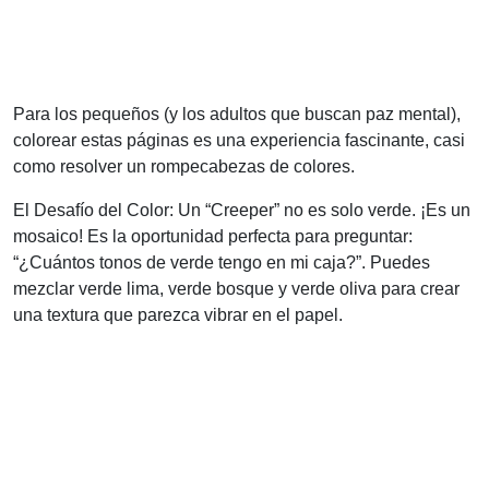
Para los pequeños (y los adultos que buscan paz mental),
colorear estas páginas es una experiencia fascinante, casi
como resolver un rompecabezas de colores.
El Desafío del Color: Un “Creeper” no es solo verde. ¡Es un
mosaico! Es la oportunidad perfecta para preguntar:
“¿Cuántos tonos de verde tengo en mi caja?”. Puedes
mezclar verde lima, verde bosque y verde oliva para crear
una textura que parezca vibrar en el papel.