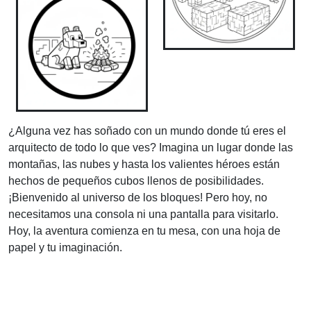
¿Alguna vez has soñado con un mundo donde tú eres el
arquitecto de todo lo que ves? Imagina un lugar donde las
montañas, las nubes y hasta los valientes héroes están
hechos de pequeños cubos llenos de posibilidades.
¡Bienvenido al universo de los bloques! Pero hoy, no
necesitamos una consola ni una pantalla para visitarlo.
Hoy, la aventura comienza en tu mesa, con una hoja de
papel y tu imaginación.