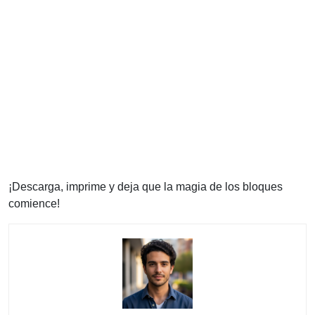
¡Descarga, imprime y deja que la magia de los bloques
comience!