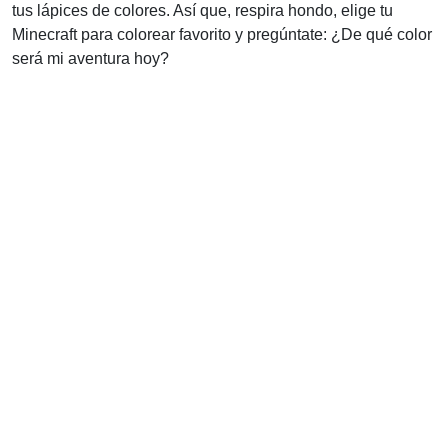
tus lápices de colores. Así que, respira hondo, elige tu
Minecraft para colorear favorito y pregúntate: ¿De qué color
será mi aventura hoy?