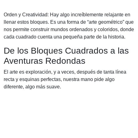
Orden y Creatividad: Hay algo increíblemente relajante en
llenar estos bloques. Es una forma de “arte geométrico” que
nos permite construir mundos ordenados y coloridos, donde
cada cuadrado cuenta una pequeña parte de la historia.
De los Bloques Cuadrados a las
Aventuras Redondas
El arte es exploración, y a veces, después de tanta línea
recta y esquinas perfectas, nuestra mano pide algo
diferente, algo más suave.