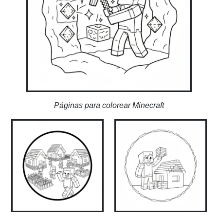
Páginas para colorear Minecraft