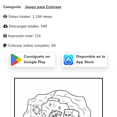
Categoría:
Juego para Colorear
Vistas totales: 1,184 views
Descargas totales: 549
Impresión total: 724
Colorear online completo: 59
Consíguelo en
Disponible en la
Google Play
App Store