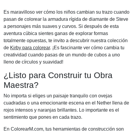
Es maravilloso ver cómo los niños cambian su trazo cuando
pasan de colorear la armadura rígida de diamante de Steve
a personajes más suaves y curvos. Si después de esta
aventura cúbica sientes ganas de explorar formas
totalmente opuestas, te invito a descubrir nuestra colección
de
Kirby para colorear
. ¡Es fascinante ver cómo cambia tu
creatividad cuando pasas de un mundo de cubos a uno
lleno de círculos y suavidad!
¿Listo para Construir tu Obra
Maestra?
No importa si eliges un paisaje tranquilo con ovejas
cuadradas o una emocionante escena en el Nether llena de
rojos intensos y naranjas brillantes. Lo importante es el
sentimiento que pones en cada trazo.
En ColorearM.com, tus herramientas de construcción son