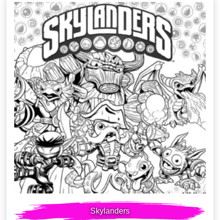
Skylanders