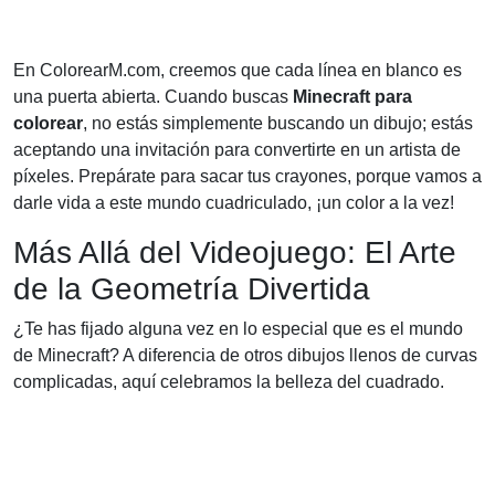
En ColorearM.com, creemos que cada línea en blanco es
una puerta abierta. Cuando buscas
Minecraft para
colorear
, no estás simplemente buscando un dibujo; estás
aceptando una invitación para convertirte en un artista de
píxeles. Prepárate para sacar tus crayones, porque vamos a
darle vida a este mundo cuadriculado, ¡un color a la vez!
Más Allá del Videojuego: El Arte
de la Geometría Divertida
¿Te has fijado alguna vez en lo especial que es el mundo
de Minecraft? A diferencia de otros dibujos llenos de curvas
complicadas, aquí celebramos la belleza del cuadrado.