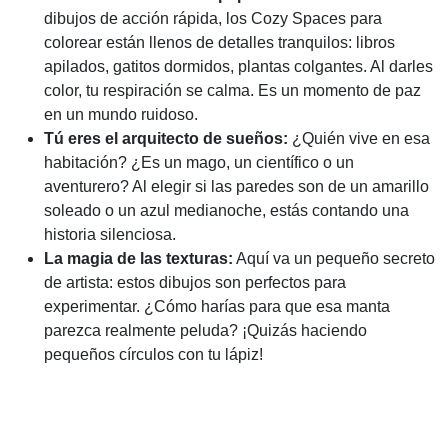
dibujos de acción rápida, los Cozy Spaces para
colorear están llenos de detalles tranquilos: libros
apilados, gatitos dormidos, plantas colgantes. Al darles
color, tu respiración se calma. Es un momento de paz
en un mundo ruidoso.
Tú eres el arquitecto de sueños:
¿Quién vive en esa
habitación? ¿Es un mago, un científico o un
aventurero? Al elegir si las paredes son de un amarillo
soleado o un azul medianoche, estás contando una
historia silenciosa.
La magia de las texturas:
Aquí va un pequeño secreto
de artista: estos dibujos son perfectos para
experimentar. ¿Cómo harías para que esa manta
parezca realmente peluda? ¡Quizás haciendo
pequeños círculos con tu lápiz!