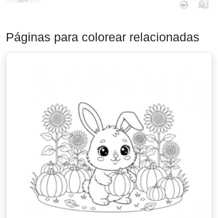
Páginas para colorear relacionadas