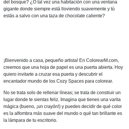
del bosque? ¿O tal vez una habitación con una ventana
gigante donde siempre está lloviendo suavemente y tú
estás a salvo con una taza de chocolate caliente?
¡Bienvenido a casa, pequeño artista! En ColorearM.com,
creemos que una hoja de papel es una puerta abierta. Hoy
quiero invitarte a cruzar esa puerta y descubrir el
encantador mundo de los Cozy Spaces para colorear.
No se trata solo de rellenar líneas; se trata de construir un
lugar donde te sientas feliz. Imagina que tienes una varita
mágica (bueno, ¡un crayón!) y puedes decidir de qué color
es la alfombra más suave del mundo o qué tan brillante es
la lámpara de tu escritorio.