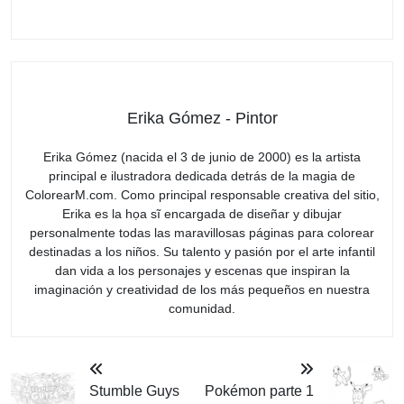
Erika Gómez - Pintor
Erika Gómez (nacida el 3 de junio de 2000) es la artista
principal e ilustradora dedicada detrás de la magia de
ColorearM.com. Como principal responsable creativa del sitio,
Erika es la họa sĩ encargada de diseñar y dibujar
personalmente todas las maravillosas páginas para colorear
destinadas a los niños. Su talento y pasión por el arte infantil
dan vida a los personajes y escenas que inspiran la
imaginación y creatividad de los más pequeños en nuestra
comunidad.
Stumble Guys
Pokémon parte 1