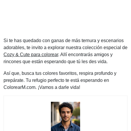
Si te has quedado con ganas de más ternura y escenarios
adorables, te invito a explorar nuestra colección especial de
Cozy & Cute para colorear
. Allí encontrarás amigos y
rincones que están esperando que tú les des vida.
Así que, busca tus colores favoritos, respira profundo y
prepárate. Tu refugio perfecto te está esperando en
ColorearM.com. ¡Vamos a darle vida!