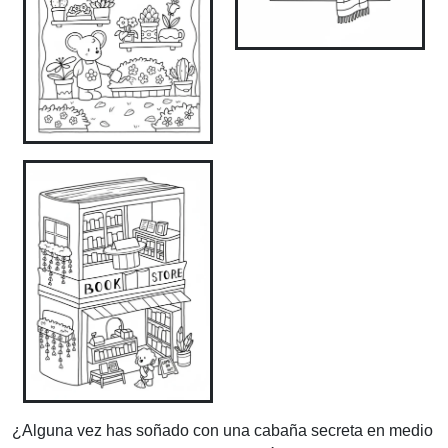
¿Alguna vez has soñado con una cabaña secreta en medio