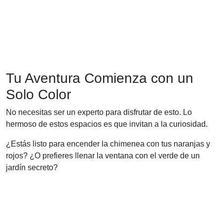
Tu Aventura Comienza con un
Solo Color
No necesitas ser un experto para disfrutar de esto. Lo
hermoso de estos espacios es que invitan a la curiosidad.
¿Estás listo para encender la chimenea con tus naranjas y
rojos? ¿O prefieres llenar la ventana con el verde de un
jardín secreto?