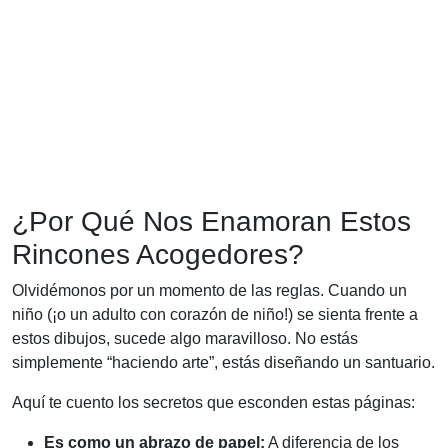
¿Por Qué Nos Enamoran Estos
Rincones Acogedores?
Olvidémonos por un momento de las reglas. Cuando un
niño (¡o un adulto con corazón de niño!) se sienta frente a
estos dibujos, sucede algo maravilloso. No estás
simplemente “haciendo arte”, estás diseñando un santuario.
Aquí te cuento los secretos que esconden estas páginas:
Es como un abrazo de papel:
A diferencia de los