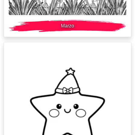
Marzo