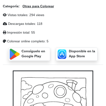
Categoría:
Otras para Colorear
Vistas totales: 294 views
Descargas totales: 118
Impresión total: 55
Colorear online completo: 5
Consíguelo en
Disponible en la
Google Play
App Store