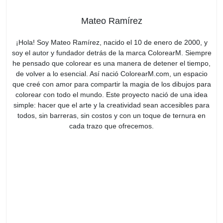
Mateo Ramírez
¡Hola! Soy Mateo Ramírez, nacido el 10 de enero de 2000, y
soy el autor y fundador detrás de la marca ColorearM. Siempre
he pensado que colorear es una manera de detener el tiempo,
de volver a lo esencial. Así nació ColorearM.com, un espacio
que creé con amor para compartir la magia de los dibujos para
colorear con todo el mundo. Este proyecto nació de una idea
simple: hacer que el arte y la creatividad sean accesibles para
todos, sin barreras, sin costos y con un toque de ternura en
cada trazo que ofrecemos.