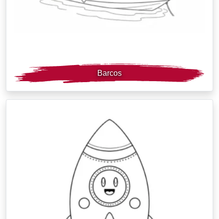
Barcos