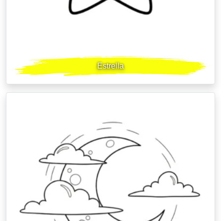
Estrella