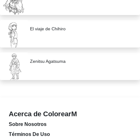
El viaje de Chihiro
Zenitsu Agatsuma
Acerca de ColorearM
Sobre Nosotros
Términos De Uso