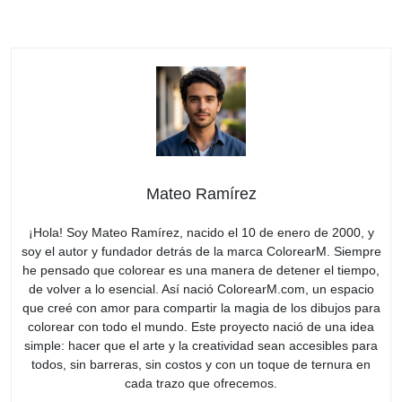
Mateo Ramírez
¡Hola! Soy Mateo Ramírez, nacido el 10 de enero de 2000, y
soy el autor y fundador detrás de la marca ColorearM. Siempre
he pensado que colorear es una manera de detener el tiempo,
de volver a lo esencial. Así nació ColorearM.com, un espacio
que creé con amor para compartir la magia de los dibujos para
colorear con todo el mundo. Este proyecto nació de una idea
simple: hacer que el arte y la creatividad sean accesibles para
todos, sin barreras, sin costos y con un toque de ternura en
cada trazo que ofrecemos.