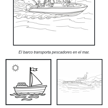
El barco transporta pescadores en el mar.