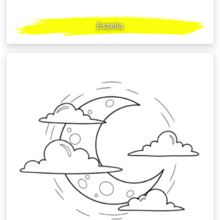
Estrella