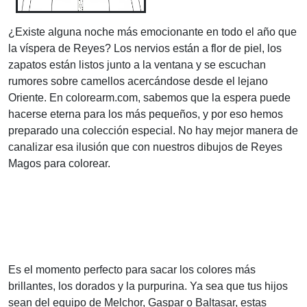
¿Existe alguna noche más emocionante en todo el año que
la víspera de Reyes? Los nervios están a flor de piel, los
zapatos están listos junto a la ventana y se escuchan
rumores sobre camellos acercándose desde el lejano
Oriente. En colorearm.com, sabemos que la espera puede
hacerse eterna para los más pequeños, y por eso hemos
preparado una colección especial. No hay mejor manera de
canalizar esa ilusión que con nuestros dibujos de Reyes
Magos para colorear.
Es el momento perfecto para sacar los colores más
brillantes, los dorados y la purpurina. Ya sea que tus hijos
sean del equipo de Melchor, Gaspar o Baltasar, estas