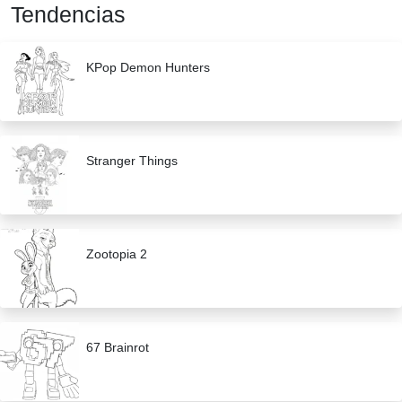
Tendencias
KPop Demon Hunters
Stranger Things
Zootopia 2
67 Brainrot