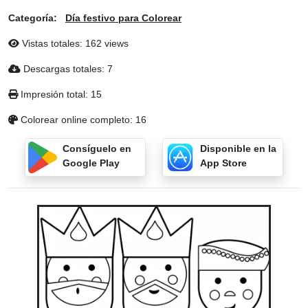
Categoría:
Día festivo para Colorear
Vistas totales: 162 views
Descargas totales: 7
Impresión total: 15
Colorear online completo: 16
Consíguelo en
Disponible en la
Google Play
App Store