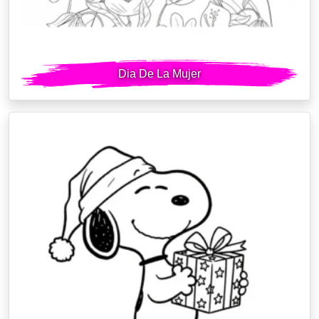
Dia De La Mujer