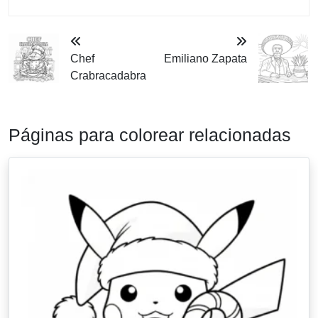
Chef
Emiliano Zapata
Crabracadabra
Páginas para colorear relacionadas