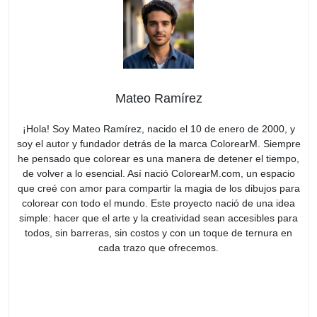
Mateo Ramírez
¡Hola! Soy Mateo Ramírez, nacido el 10 de enero de 2000, y
soy el autor y fundador detrás de la marca ColorearM. Siempre
he pensado que colorear es una manera de detener el tiempo,
de volver a lo esencial. Así nació ColorearM.com, un espacio
que creé con amor para compartir la magia de los dibujos para
colorear con todo el mundo. Este proyecto nació de una idea
simple: hacer que el arte y la creatividad sean accesibles para
todos, sin barreras, sin costos y con un toque de ternura en
cada trazo que ofrecemos.