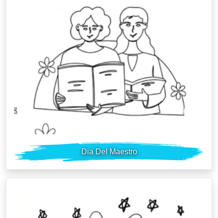
Dia Del Maestro