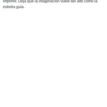
imprimir. Deja que la imaginación vuele tan alto como la
estrella guía.