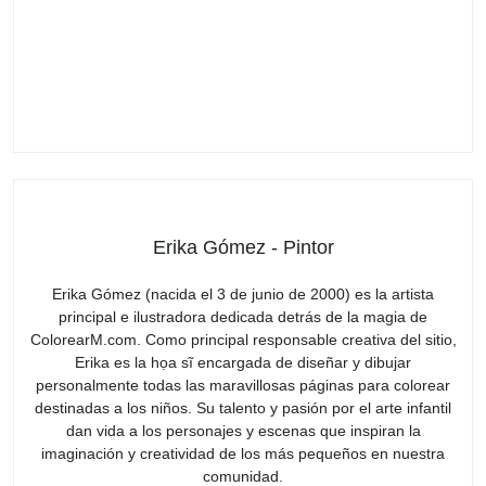
Erika Gómez - Pintor
Erika Gómez (nacida el 3 de junio de 2000) es la artista
principal e ilustradora dedicada detrás de la magia de
ColorearM.com. Como principal responsable creativa del sitio,
Erika es la họa sĩ encargada de diseñar y dibujar
personalmente todas las maravillosas páginas para colorear
destinadas a los niños. Su talento y pasión por el arte infantil
dan vida a los personajes y escenas que inspiran la
imaginación y creatividad de los más pequeños en nuestra
comunidad.