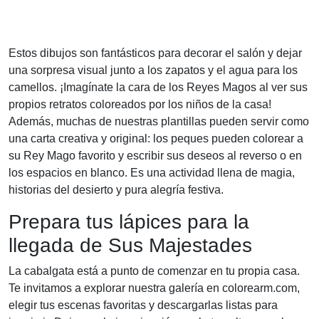
Estos dibujos son fantásticos para decorar el salón y dejar
una sorpresa visual junto a los zapatos y el agua para los
camellos. ¡Imagínate la cara de los Reyes Magos al ver sus
propios retratos coloreados por los niños de la casa!
Además, muchas de nuestras plantillas pueden servir como
una carta creativa y original: los peques pueden colorear a
su Rey Mago favorito y escribir sus deseos al reverso o en
los espacios en blanco. Es una actividad llena de magia,
historias del desierto y pura alegría festiva.
Prepara tus lápices para la
llegada de Sus Majestades
La cabalgata está a punto de comenzar en tu propia casa.
Te invitamos a explorar nuestra galería en colorearm.com,
elegir tus escenas favoritas y descargarlas listas para