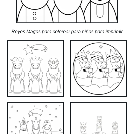
Reyes Magos para colorear para niños para imprimir