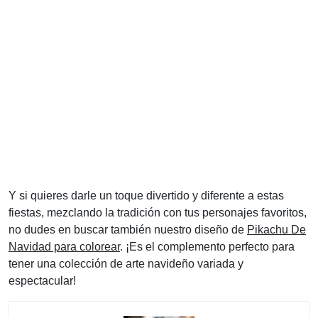
Y si quieres darle un toque divertido y diferente a estas
fiestas, mezclando la tradición con tus personajes favoritos,
no dudes en buscar también nuestro diseño de
Pikachu De
Navidad para colorear
. ¡Es el complemento perfecto para
tener una colección de arte navideño variada y
espectacular!