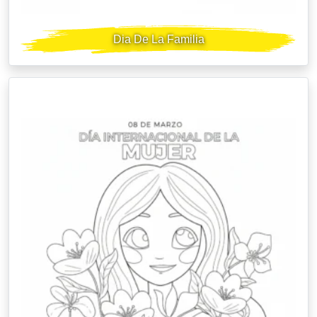
Dia De La Familia