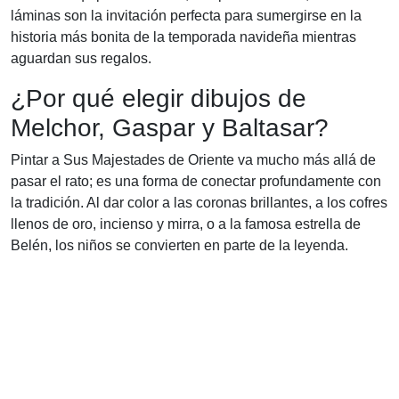
láminas son la invitación perfecta para sumergirse en la
historia más bonita de la temporada navideña mientras
aguardan sus regalos.
¿Por qué elegir dibujos de
Melchor, Gaspar y Baltasar?
Pintar a Sus Majestades de Oriente va mucho más allá de
pasar el rato; es una forma de conectar profundamente con
la tradición. Al dar color a las coronas brillantes, a los cofres
llenos de oro, incienso y mirra, o a la famosa estrella de
Belén, los niños se convierten en parte de la leyenda.