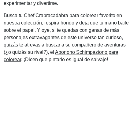
experimentar y divertirse.
Busca tu Chef Crabracadabra para colorear favorito en
nuestra colección, respira hondo y deja que tu mano baile
sobre el papel. Y oye, si te quedas con ganas de más
personajes extravagantes de este universo tan curioso,
quizás te atrevas a buscar a su compañero de aventuras
(¿o quizás su rival?), el
Abonono Schimpaziono para
colorear
. ¡Dicen que pintarlo es igual de salvaje!