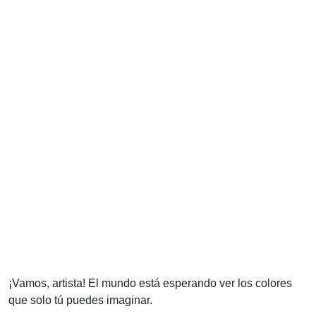
¡Vamos, artista! El mundo está esperando ver los colores
que solo tú puedes imaginar.