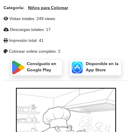
Categoría:
Niños para Colorear
Vistas totales: 249 views
Descargas totales: 17
Impresión total: 41
Colorear online completo: 2
Consíguelo en
Disponible en la
Google Play
App Store