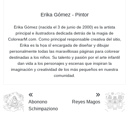
Erika Gómez - Pintor
Erika Gómez (nacida el 3 de junio de 2000) es la artista
principal e ilustradora dedicada detrás de la magia de
ColorearM.com. Como principal responsable creativa del sitio,
Erika es la họa sĩ encargada de diseñar y dibujar
personalmente todas las maravillosas páginas para colorear
destinadas a los niños. Su talento y pasión por el arte infantil
dan vida a los personajes y escenas que inspiran la
imaginación y creatividad de los más pequeños en nuestra
comunidad.
Abonono
Reyes Magos
Schimpaziono