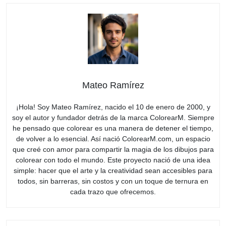
Mateo Ramírez
¡Hola! Soy Mateo Ramírez, nacido el 10 de enero de 2000, y
soy el autor y fundador detrás de la marca ColorearM. Siempre
he pensado que colorear es una manera de detener el tiempo,
de volver a lo esencial. Así nació ColorearM.com, un espacio
que creé con amor para compartir la magia de los dibujos para
colorear con todo el mundo. Este proyecto nació de una idea
simple: hacer que el arte y la creatividad sean accesibles para
todos, sin barreras, sin costos y con un toque de ternura en
cada trazo que ofrecemos.