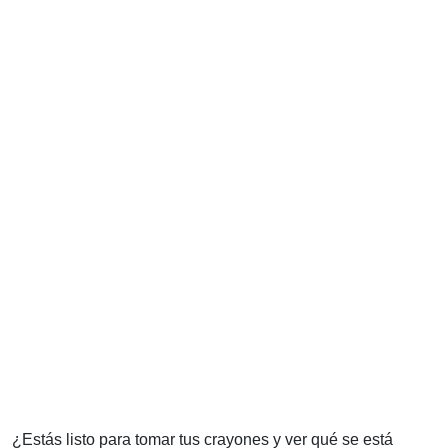
¿Estás listo para tomar tus crayones y ver qué se está