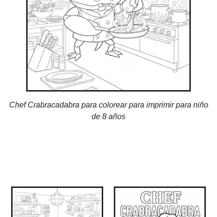
Chef Crabracadabra para colorear para imprimir para niño
de 8 años