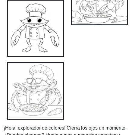
¡Hola, explorador de colores! Cierra los ojos un momento.