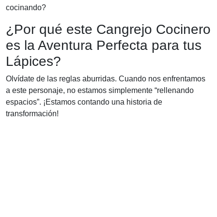
cocinando?
¿Por qué este Cangrejo Cocinero
es la Aventura Perfecta para tus
Lápices?
Olvídate de las reglas aburridas. Cuando nos enfrentamos
a este personaje, no estamos simplemente “rellenando
espacios”. ¡Estamos contando una historia de
transformación!