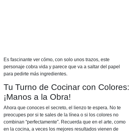
Es fascinante ver cómo, con solo unos trazos, este
personaje cobra vida y parece que va a saltar del papel
para pedirte más ingredientes.
Tu Turno de Cocinar con Colores:
¡Manos a la Obra!
Ahora que conoces el secreto, el lienzo te espera. No te
preocupes por si te sales de la línea o si los colores no
combinan “perfectamente”. Recuerda que en el arte, como
en la cocina, a veces los mejores resultados vienen de