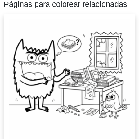
Páginas para colorear relacionadas