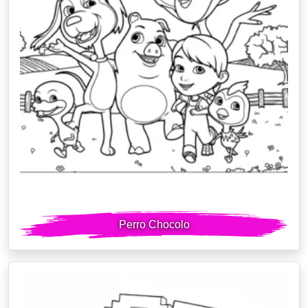
Perro Chocolo