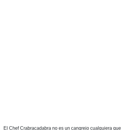
El Chef Crabracadabra no es un cangrejo cualquiera que