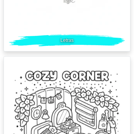
Letras