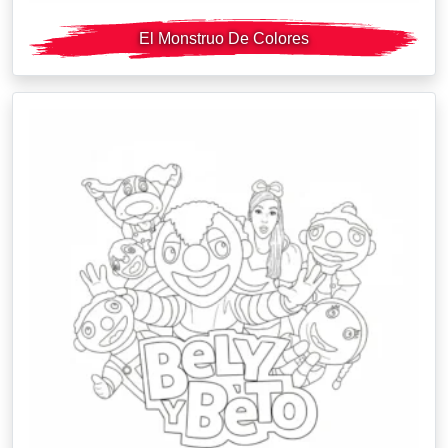
El Monstruo De Colores