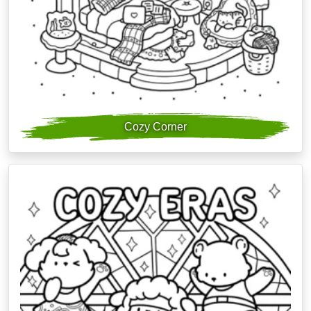
Cozy Corner