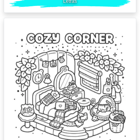
Letras