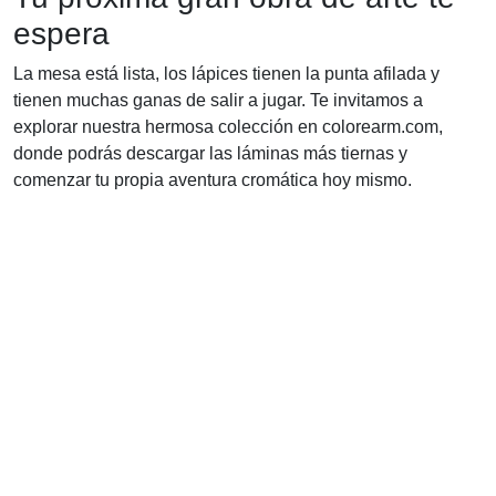
espera
La mesa está lista, los lápices tienen la punta afilada y
tienen muchas ganas de salir a jugar. Te invitamos a
explorar nuestra hermosa colección en colorearm.com,
donde podrás descargar las láminas más tiernas y
comenzar tu propia aventura cromática hoy mismo.