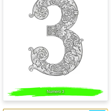
Numero 3