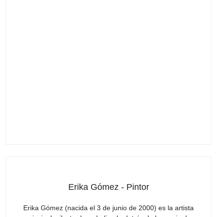
Erika Gómez - Pintor
Erika Gómez (nacida el 3 de junio de 2000) es la artista