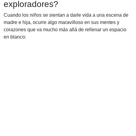
exploradores?
Cuando los niños se sientan a darle vida a una escena de
madre e hija, ocurre algo maravilloso en sus mentes y
corazones que va mucho más allá de rellenar un espacio
en blanco: