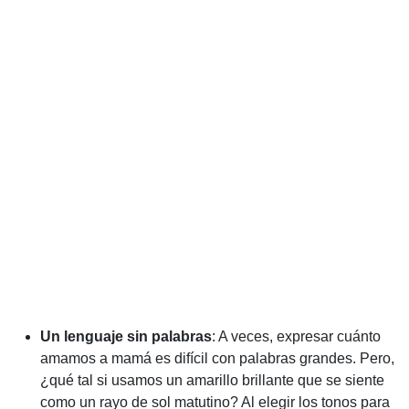
Un lenguaje sin palabras
: A veces, expresar cuánto
amamos a mamá es difícil con palabras grandes. Pero,
¿qué tal si usamos un amarillo brillante que se siente
como un rayo de sol matutino? Al elegir los tonos para