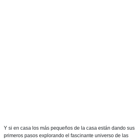
Y si en casa los más pequeños de la casa están dando sus
primeros pasos explorando el fascinante universo de las