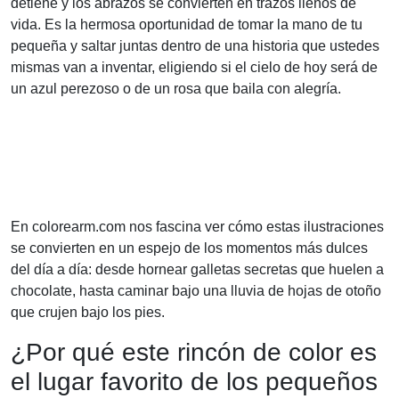
detiene y los abrazos se convierten en trazos llenos de
vida. Es la hermosa oportunidad de tomar la mano de tu
pequeña y saltar juntas dentro de una historia que ustedes
mismas van a inventar, eligiendo si el cielo de hoy será de
un azul perezoso o de un rosa que baila con alegría.
En colorearm.com nos fascina ver cómo estas ilustraciones
se convierten en un espejo de los momentos más dulces
del día a día: desde hornear galletas secretas que huelen a
chocolate, hasta caminar bajo una lluvia de hojas de otoño
que crujen bajo los pies.
¿Por qué este rincón de color es
el lugar favorito de los pequeños