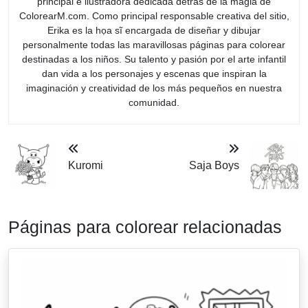
principal e ilustradora dedicada detrás de la magia de
ColorearM.com. Como principal responsable creativa del sitio,
Erika es la họa sĩ encargada de diseñar y dibujar
personalmente todas las maravillosas páginas para colorear
destinadas a los niños. Su talento y pasión por el arte infantil
dan vida a los personajes y escenas que inspiran la
imaginación y creatividad de los más pequeños en nuestra
comunidad.
Kuromi
Saja Boys
Páginas para colorear relacionadas