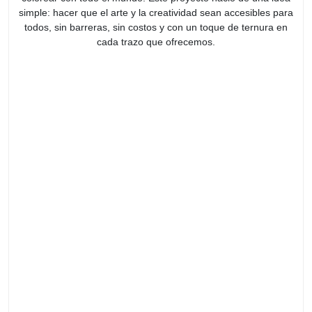
simple: hacer que el arte y la creatividad sean accesibles para
todos, sin barreras, sin costos y con un toque de ternura en
cada trazo que ofrecemos.