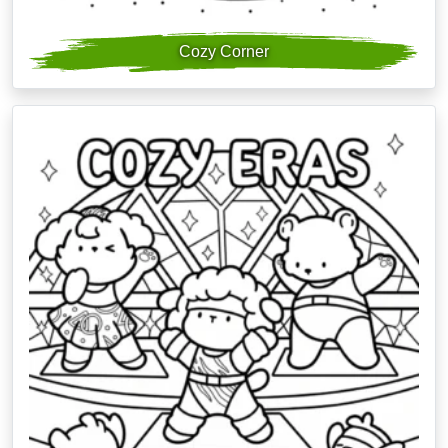
Cozy Corner