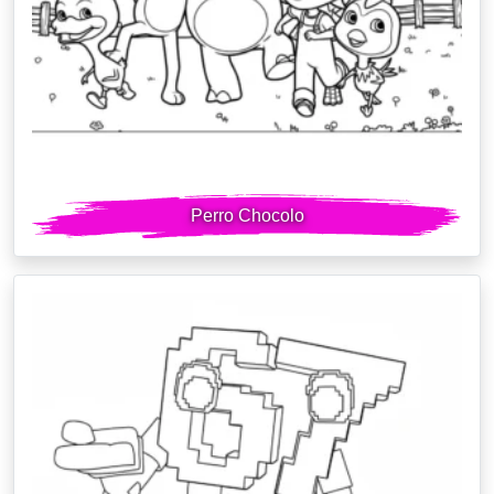
Perro Chocolo