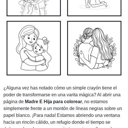
¿Alguna vez has notado cómo un simple crayón tiene el
poder de transformarse en una varita mágica? Al abrir una
página de
Madre E Hija para colorear
, no estamos
simplemente frente a un montón de líneas negras sobre un
papel blanco. ¡Para nada! Estamos abriendo una ventana
hacia un rincón cálido, un refugio donde el tiempo se