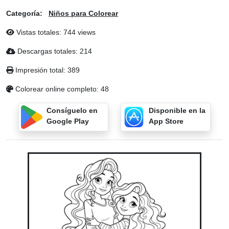
Categoría:
Niños para Colorear
Vistas totales: 744 views
Descargas totales: 214
Impresión total: 389
Colorear online completo: 48
Consíguelo en
Disponible en la
Google Play
App Store