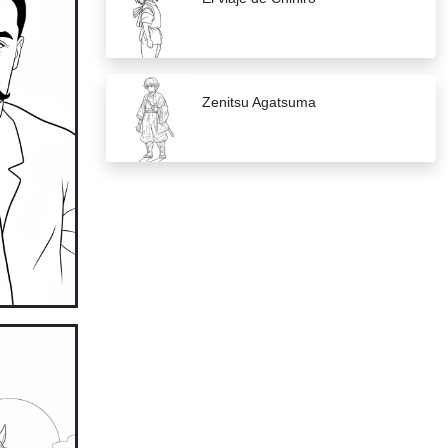
Zenitsu Agatsuma