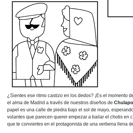
¿Sientes ese ritmo castizo en los dedos? ¡Es el momento de
el alma de Madrid a través de nuestros diseños de
Chulapo
papel es una calle de piedra bajo el sol de mayo, esperando
volantes que parecen querer empezar a bailar el chotis en c
que te conviertes en el protagonista de una verbena llena de 