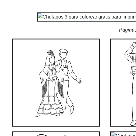
Páginas