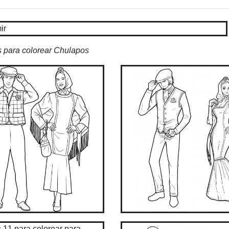
 para colorear Chulapos