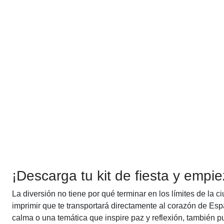
¡Descarga tu kit de fiesta y empie
La diversión no tiene por qué terminar en los límites de la 
imprimir que te transportará directamente al corazón de Es
calma o una temática que inspire paz y reflexión, también 