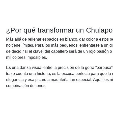
¿Por qué transformar un Chulapo
Más allá de rellenar espacios en blanco, dar color a estos 
no tiene límites. Para los más pequeños, enfrentarse a un d
de decidir si el clavel del caballero será de un rojo pasión o
mil colores imposibles.
Es una danza visual entre la precisión de la gorra “parpusa
trazo cuenta una historia; es la excusa perfecta para que l
elegancia y esa picardía madrileña tan especial. Aquí, los 
combinación de tonos.