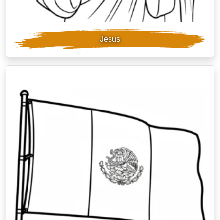
Jesus