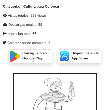
Categoría:
Cultura para Colorear
Vistas totales: 555 views
Descargas totales: 59
Impresión total: 67
Colorear online completo: 9
Consíguelo en
Disponible en la
Google Play
App Store