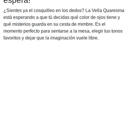
espera!
¿Sientes ya el cosquilleo en los dedos? La Vella Quaresma
está esperando a que tú decidas qué color de ojos tiene y
qué misterios guarda en su cesta de mimbre. Es el
momento perfecto para sentarse a la mesa, elegir tus tonos
favoritos y dejar que la imaginación vuele libre.