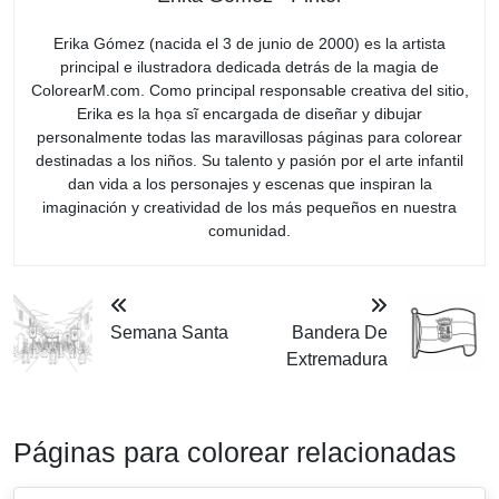
Erika Gómez (nacida el 3 de junio de 2000) es la artista
principal e ilustradora dedicada detrás de la magia de
ColorearM.com. Como principal responsable creativa del sitio,
Erika es la họa sĩ encargada de diseñar y dibujar
personalmente todas las maravillosas páginas para colorear
destinadas a los niños. Su talento y pasión por el arte infantil
dan vida a los personajes y escenas que inspiran la
imaginación y creatividad de los más pequeños en nuestra
comunidad.
Semana Santa
Bandera De
Extremadura
Páginas para colorear relacionadas