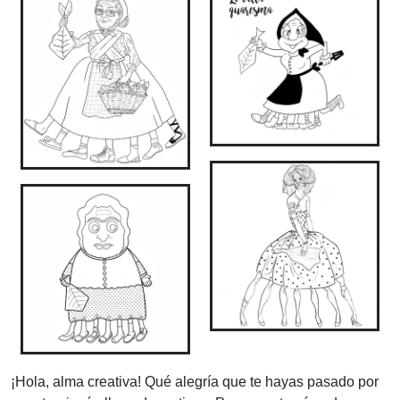
¡Hola, alma creativa! Qué alegría que te hayas pasado por