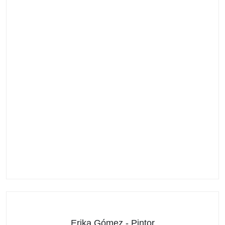
Erika Gómez - Pintor