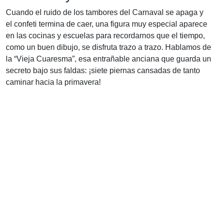
Cuando el ruido de los tambores del Carnaval se apaga y
el confeti termina de caer, una figura muy especial aparece
en las cocinas y escuelas para recordarnos que el tiempo,
como un buen dibujo, se disfruta trazo a trazo. Hablamos de
la “Vieja Cuaresma”, esa entrañable anciana que guarda un
secreto bajo sus faldas: ¡siete piernas cansadas de tanto
caminar hacia la primavera!