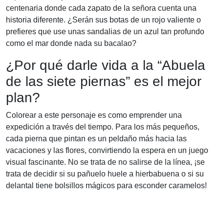
centenaria donde cada zapato de la señora cuenta una
historia diferente. ¿Serán sus botas de un rojo valiente o
prefieres que use unas sandalias de un azul tan profundo
como el mar donde nada su bacalao?
¿Por qué darle vida a la “Abuela
de las siete piernas” es el mejor
plan?
Colorear a este personaje es como emprender una
expedición a través del tiempo. Para los más pequeños,
cada pierna que pintan es un peldaño más hacia las
vacaciones y las flores, convirtiendo la espera en un juego
visual fascinante. No se trata de no salirse de la línea, ¡se
trata de decidir si su pañuelo huele a hierbabuena o si su
delantal tiene bolsillos mágicos para esconder caramelos!