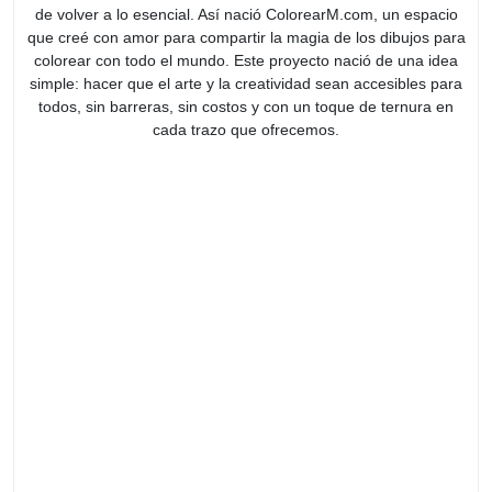
de volver a lo esencial. Así nació ColorearM.com, un espacio
que creé con amor para compartir la magia de los dibujos para
colorear con todo el mundo. Este proyecto nació de una idea
simple: hacer que el arte y la creatividad sean accesibles para
todos, sin barreras, sin costos y con un toque de ternura en
cada trazo que ofrecemos.