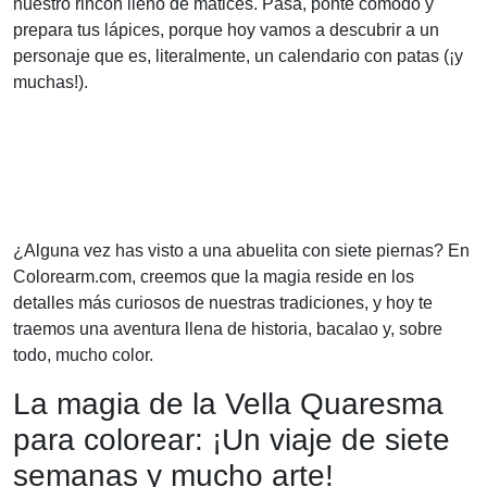
nuestro rincón lleno de matices. Pasa, ponte cómodo y
prepara tus lápices, porque hoy vamos a descubrir a un
personaje que es, literalmente, un calendario con patas (¡y
muchas!).
¿Alguna vez has visto a una abuelita con siete piernas? En
Colorearm.com, creemos que la magia reside en los
detalles más curiosos de nuestras tradiciones, y hoy te
traemos una aventura llena de historia, bacalao y, sobre
todo, mucho color.
La magia de la Vella Quaresma
para colorear: ¡Un viaje de siete
semanas y mucho arte!