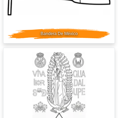
Bandera De México