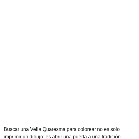
Buscar una Vella Quaresma para colorear no es solo
imprimir un dibujo; es abrir una puerta a una tradición