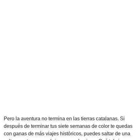
Pero la aventura no termina en las tierras catalanas. Si
después de terminar tus siete semanas de color te quedas
con ganas de más viajes históricos, puedes saltar de una