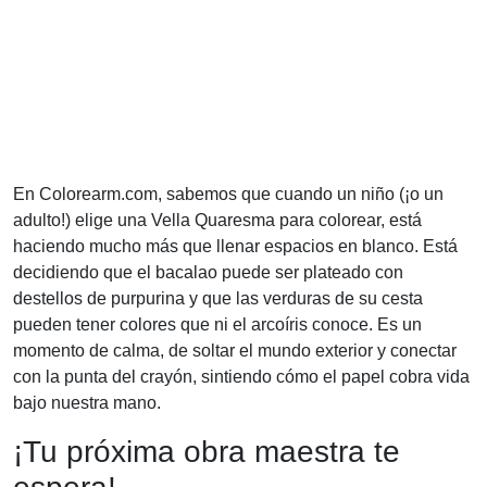
En Colorearm.com, sabemos que cuando un niño (¡o un
adulto!) elige una Vella Quaresma para colorear, está
haciendo mucho más que llenar espacios en blanco. Está
decidiendo que el bacalao puede ser plateado con
destellos de purpurina y que las verduras de su cesta
pueden tener colores que ni el arcoíris conoce. Es un
momento de calma, de soltar el mundo exterior y conectar
con la punta del crayón, sintiendo cómo el papel cobra vida
bajo nuestra mano.
¡Tu próxima obra maestra te