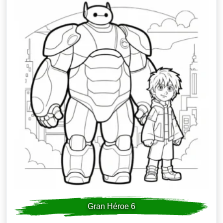
Gran Héroe 6