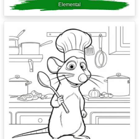
Elemental