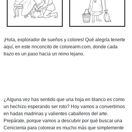
¡Hola, explorador de sueños y colores! Qué alegría tenerte
aquí, en este rinconcito de colorearm.com, donde cada
trazo es un paso hacia un reino lejano.
¿Alguna vez has sentido que una hoja en blanco es como
un hechizo esperando ser roto? Hoy vamos a convertirnos
en hadas madrinas y valientes caballeros del arte.
Prepárate, porque vamos a descubrir por qué buscar una
Cenicienta para colorear es mucho más que simplemente