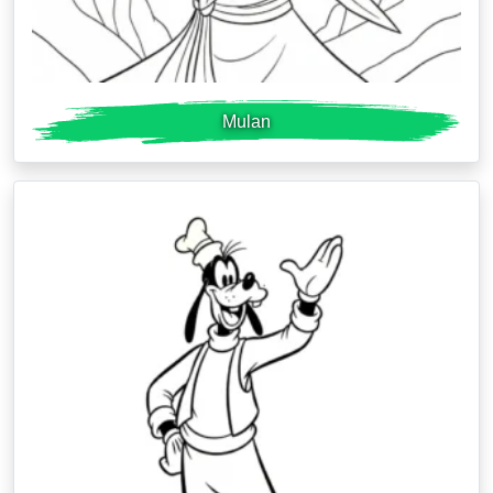
Mulan