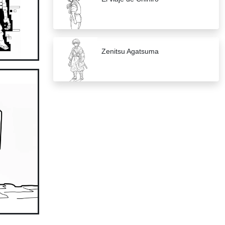
Zenitsu Agatsuma