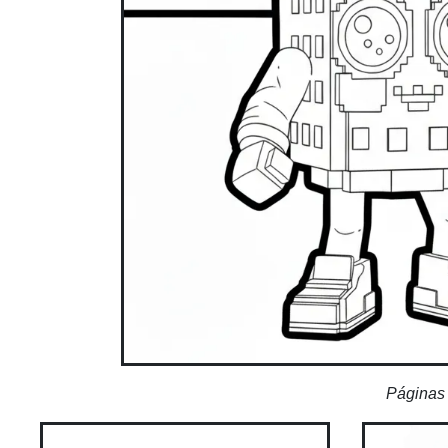
Páginas 