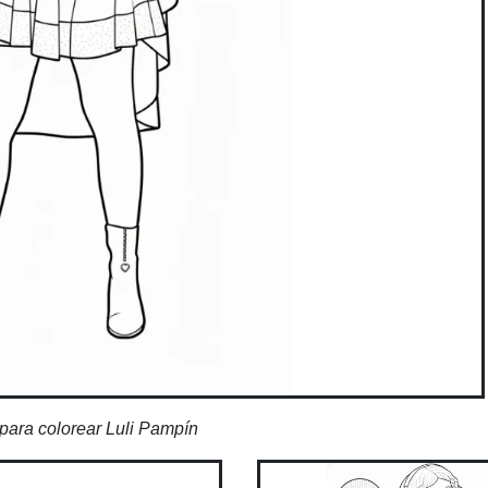
para colorear Luli Pampín