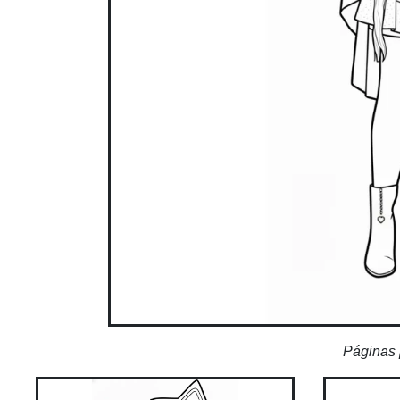
Páginas 