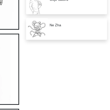
Ne Zha