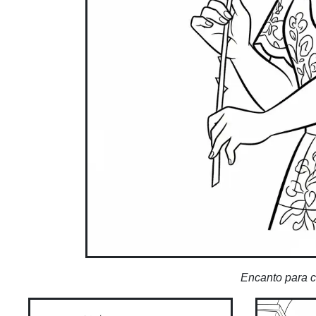
Encanto para c