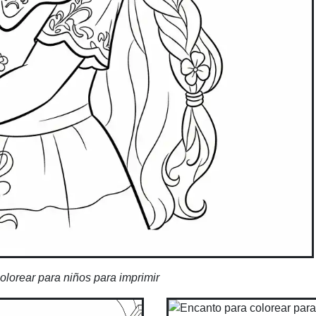
olorear para niños para imprimir