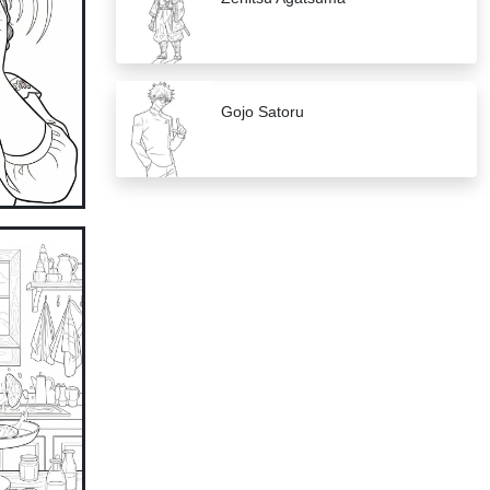
Gojo Satoru