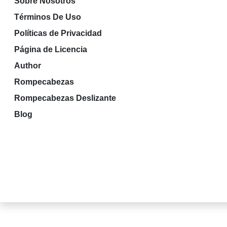
Sobre Nosotros
Términos De Uso
Políticas de Privacidad
Página de Licencia
Author
Rompecabezas
Rompecabezas Deslizante
Blog