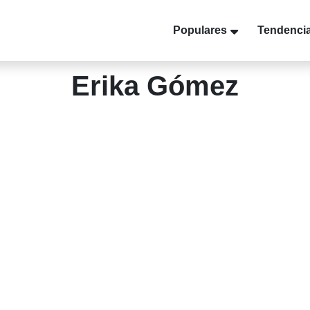
Populares
Tendenci
Erika Gómez