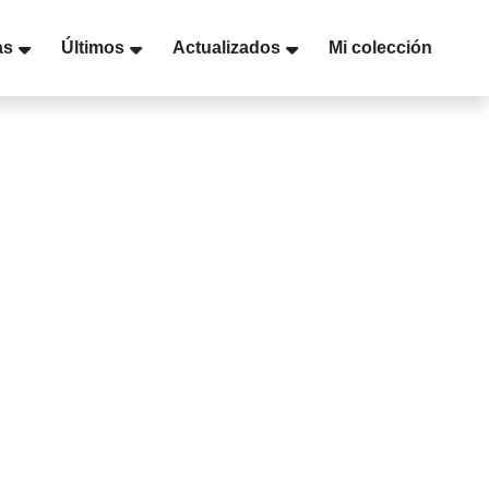
as
Últimos
Actualizados
Mi colección