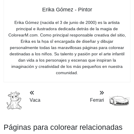
Erika Gómez - Pintor
Erika Gómez (nacida el 3 de junio de 2000) es la artista
principal e ilustradora dedicada detrás de la magia de
ColorearM.com. Como principal responsable creativa del sitio,
Erika es la họa sĩ encargada de diseñar y dibujar
personalmente todas las maravillosas páginas para colorear
destinadas a los niños. Su talento y pasión por el arte infantil
dan vida a los personajes y escenas que inspiran la
imaginación y creatividad de los más pequeños en nuestra
comunidad.
Vaca
Ferrari
Páginas para colorear relacionadas