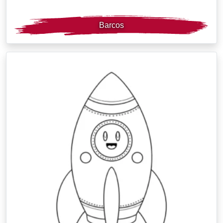
Barcos