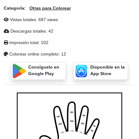
Categoría:
Otras para Colorear
Vistas totales: 687 views
Descargas totales: 42
Impresión total: 102
Colorear online completo: 12
Consíguelo en
Disponible en la
Google Play
App Store