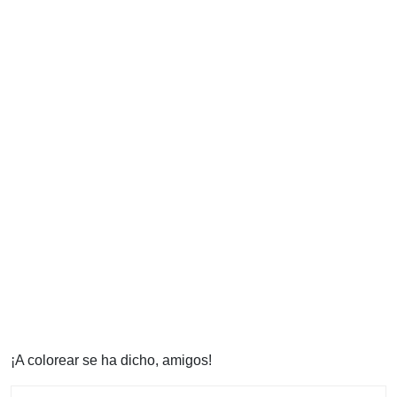
¡A colorear se ha dicho, amigos!