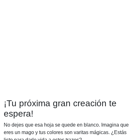
¡Tu próxima gran creación te
espera!
No dejes que esa hoja se quede en blanco. Imagina que
eres un mago y tus colores son varitas mágicas. ¿Estás
listo para darle vida a estos trazos?