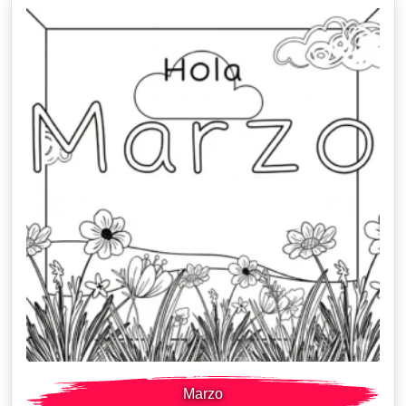
Marzo