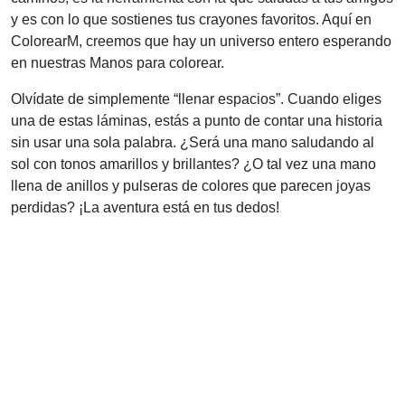
y es con lo que sostienes tus crayones favoritos. Aquí en
ColorearM, creemos que hay un universo entero esperando
en nuestras Manos para colorear.
Olvídate de simplemente “llenar espacios”. Cuando eliges
una de estas láminas, estás a punto de contar una historia
sin usar una sola palabra. ¿Será una mano saludando al
sol con tonos amarillos y brillantes? ¿O tal vez una mano
llena de anillos y pulseras de colores que parecen joyas
perdidas? ¡La aventura está en tus dedos!