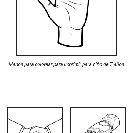
Manos para colorear para imprimir para niño de 7 años