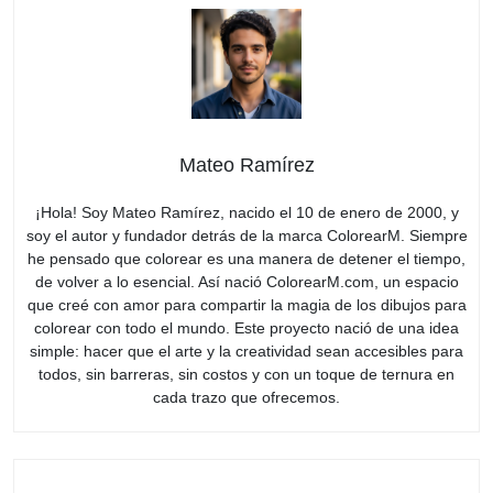
Mateo Ramírez
¡Hola! Soy Mateo Ramírez, nacido el 10 de enero de 2000, y
soy el autor y fundador detrás de la marca ColorearM. Siempre
he pensado que colorear es una manera de detener el tiempo,
de volver a lo esencial. Así nació ColorearM.com, un espacio
que creé con amor para compartir la magia de los dibujos para
colorear con todo el mundo. Este proyecto nació de una idea
simple: hacer que el arte y la creatividad sean accesibles para
todos, sin barreras, sin costos y con un toque de ternura en
cada trazo que ofrecemos.