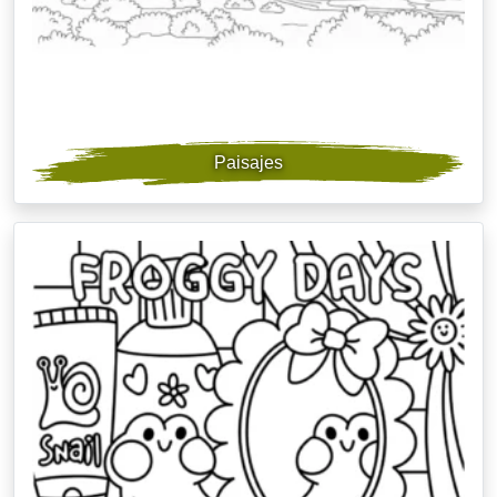
Paisajes