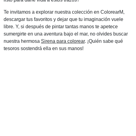
Te invitamos a explorar nuestra colección en ColorearM,
descargar tus favoritos y dejar que tu imaginación vuele
libre. Y, si después de pintar tantas manos te apetece
sumergirte en una aventura bajo el mar, no olvides buscar
nuestra hermosa
Sirena para colorear
. ¡Quién sabe qué
tesoros sostendrá ella en sus manos!