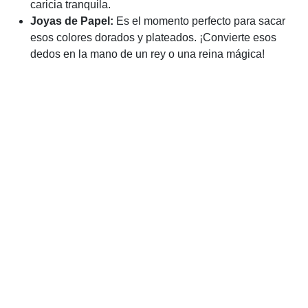
caricia tranquila.
Joyas de Papel:
Es el momento perfecto para sacar
esos colores dorados y plateados. ¡Convierte esos
dedos en la mano de un rey o una reina mágica!