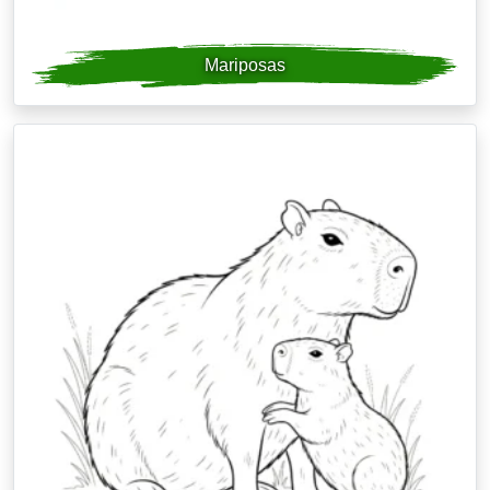
Mariposas