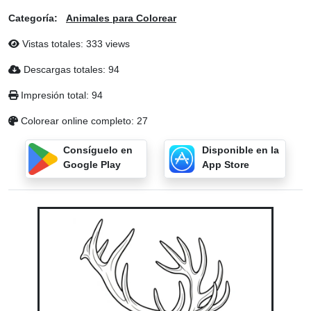
Categoría:
Animales para Colorear
Vistas totales: 333 views
Descargas totales: 94
Impresión total: 94
Colorear online completo: 27
Consíguelo en
Disponible en la
Google Play
App Store