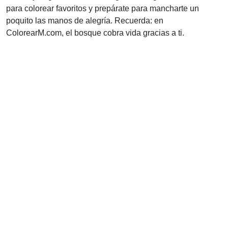
para colorear favoritos y prepárate para mancharte un
poquito las manos de alegría. Recuerda: en
ColorearM.com, el bosque cobra vida gracias a ti.