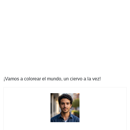
¡Vamos a colorear el mundo, un ciervo a la vez!