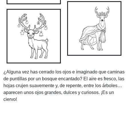
¿Alguna vez has cerrado los ojos e imaginado que caminas
de puntillas por un bosque encantado? El aire es fresco, las
hojas crujen suavemente y, de repente, entre los árboles…
aparecen unos ojos grandes, dulces y curiosos. ¡Es un
ciervo!