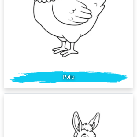
Pollo