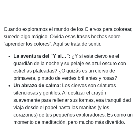
Cuando exploramos el mundo de los Ciervos para colorear,
sucede algo mágico. Olvida esas frases hechas sobre
“aprender los colores”. Aquí se trata de sentir.
La aventura del “Y si…”:
¿Y si este ciervo es el
guardián de la noche y su pelaje es azul oscuro con
estrellas plateadas? ¿O quizás es un ciervo de
primavera, pintado de verdes brillantes y rosas?
Un abrazo de calma:
Los ciervos son criaturas
silenciosas y gentiles. Al deslizar el crayón
suavemente para rellenar sus formas, esa tranquilidad
viaja desde el papel hasta las manitas (y los
corazones) de tus pequeños exploradores. Es como un
momento de meditación, pero mucho más divertido.