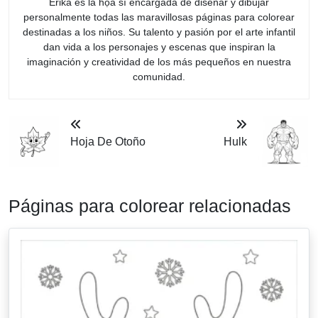
Erika es la họa sĩ encargada de diseñar y dibujar
personalmente todas las maravillosas páginas para colorear
destinadas a los niños. Su talento y pasión por el arte infantil
dan vida a los personajes y escenas que inspiran la
imaginación y creatividad de los más pequeños en nuestra
comunidad.
Hoja De Otoño
Hulk
Páginas para colorear relacionadas