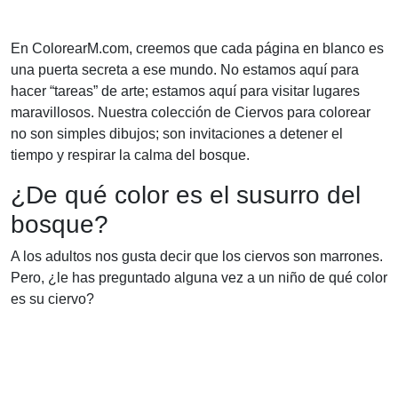
En ColorearM.com, creemos que cada página en blanco es
una puerta secreta a ese mundo. No estamos aquí para
hacer “tareas” de arte; estamos aquí para visitar lugares
maravillosos. Nuestra colección de Ciervos para colorear
no son simples dibujos; son invitaciones a detener el
tiempo y respirar la calma del bosque.
¿De qué color es el susurro del
bosque?
A los adultos nos gusta decir que los ciervos son marrones.
Pero, ¿le has preguntado alguna vez a un niño de qué color
es su ciervo?