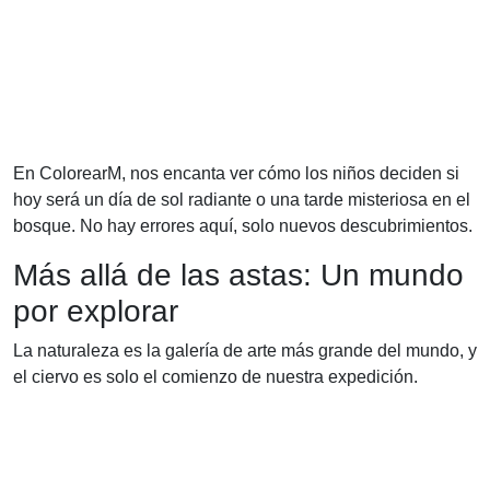
En ColorearM, nos encanta ver cómo los niños deciden si
hoy será un día de sol radiante o una tarde misteriosa en el
bosque. No hay errores aquí, solo nuevos descubrimientos.
Más allá de las astas: Un mundo
por explorar
La naturaleza es la galería de arte más grande del mundo, y
el ciervo es solo el comienzo de nuestra expedición.