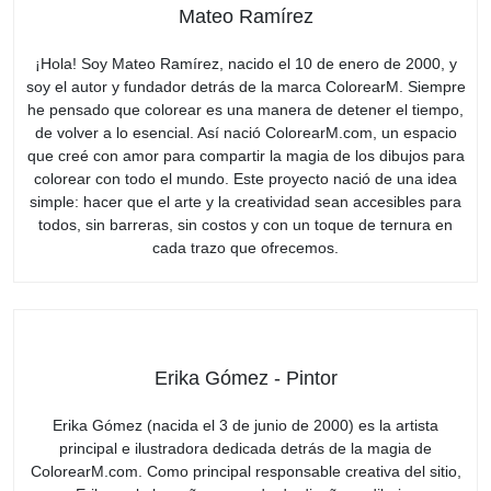
Mateo Ramírez
¡Hola! Soy Mateo Ramírez, nacido el 10 de enero de 2000, y
soy el autor y fundador detrás de la marca ColorearM. Siempre
he pensado que colorear es una manera de detener el tiempo,
de volver a lo esencial. Así nació ColorearM.com, un espacio
que creé con amor para compartir la magia de los dibujos para
colorear con todo el mundo. Este proyecto nació de una idea
simple: hacer que el arte y la creatividad sean accesibles para
todos, sin barreras, sin costos y con un toque de ternura en
cada trazo que ofrecemos.
Erika Gómez - Pintor
Erika Gómez (nacida el 3 de junio de 2000) es la artista
principal e ilustradora dedicada detrás de la magia de
ColorearM.com. Como principal responsable creativa del sitio,