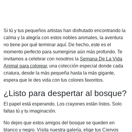
Si tú y tus pequeños artistas han disfrutado encontrando la
calma y la alegría con estos nobles animales, la aventura
no tiene por qué terminar aquí. De hecho, este es el
momento perfecto para sumergirse aún más profundo. Te
invitamos a celebrar con nosotros la
Semana De La Vida
Animal para colorear
, una colección especial donde cada
criatura, desde la más pequeña hasta la más gigante,
espera que le des vida con tus colores favoritos.
¿Listo para despertar al bosque?
El papel está esperando. Los crayones están listos. Solo
faltas tú y tu imaginación.
No dejes que estos amigos del bosque se queden en
blanco y negro. Visita nuestra galería, elige tus Ciervos