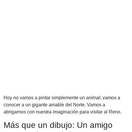
Hoy no vamos a pintar simplemente un animal; vamos a
conocer a un gigante amable del Norte. Vamos a
abrigarnos con nuestra imaginación para visitar al Reno.
Más que un dibujo: Un amigo