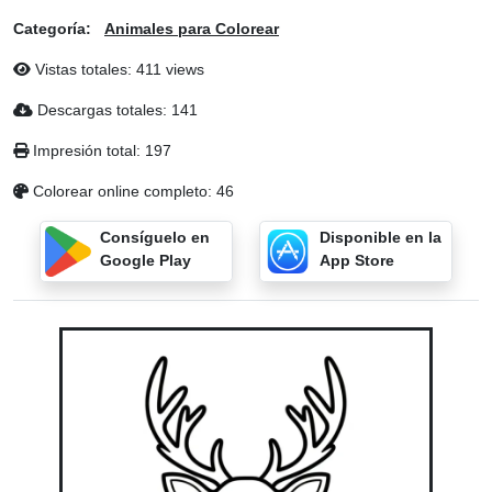
Categoría:
Animales para Colorear
Vistas totales: 411 views
Descargas totales: 141
Impresión total: 197
Colorear online completo: 46
Consíguelo en
Disponible en la
Google Play
App Store