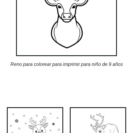
Reno para colorear para imprimir para niño de 9 años