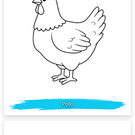
Pollo