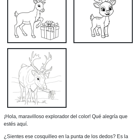
¡Hola, maravilloso explorador del color! Qué alegría que
estés aquí.
¿Sientes ese cosquilleo en la punta de los dedos? Es la