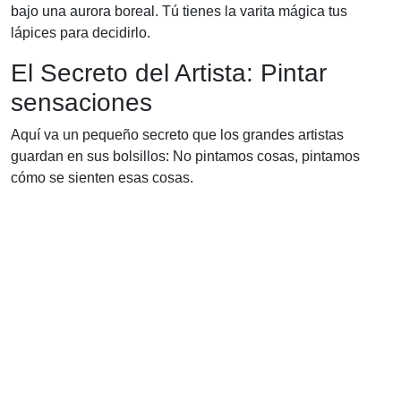
bajo una aurora boreal. Tú tienes la varita mágica tus
lápices para decidirlo.
El Secreto del Artista: Pintar
sensaciones
Aquí va un pequeño secreto que los grandes artistas
guardan en sus bolsillos: No pintamos cosas, pintamos
cómo se sienten esas cosas.