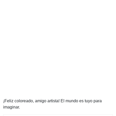
¡Feliz coloreado, amigo artista! El mundo es tuyo para
imaginar.