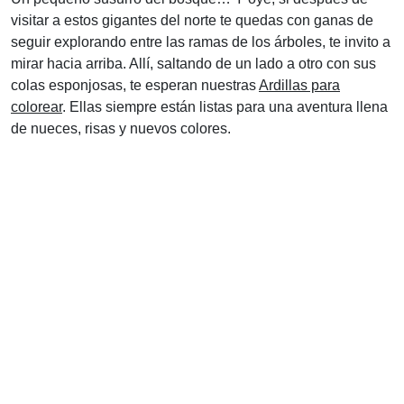
visitar a estos gigantes del norte te quedas con ganas de
seguir explorando entre las ramas de los árboles, te invito a
mirar hacia arriba. Allí, saltando de un lado a otro con sus
colas esponjosas, te esperan nuestras
Ardillas para
colorear
. Ellas siempre están listas para una aventura llena
de nueces, risas y nuevos colores.