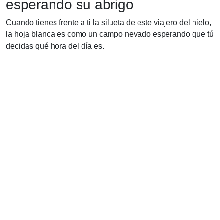
esperando su abrigo
Cuando tienes frente a ti la silueta de este viajero del hielo,
la hoja blanca es como un campo nevado esperando que tú
decidas qué hora del día es.