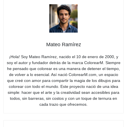
Mateo Ramírez
¡Hola! Soy Mateo Ramírez, nacido el 10 de enero de 2000, y
soy el autor y fundador detrás de la marca ColorearM. Siempre
he pensado que colorear es una manera de detener el tiempo,
de volver a lo esencial. Así nació ColorearM.com, un espacio
que creé con amor para compartir la magia de los dibujos para
colorear con todo el mundo. Este proyecto nació de una idea
simple: hacer que el arte y la creatividad sean accesibles para
todos, sin barreras, sin costos y con un toque de ternura en
cada trazo que ofrecemos.