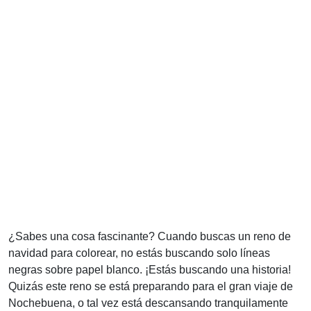
¿Sabes una cosa fascinante? Cuando buscas un reno de
navidad para colorear, no estás buscando solo líneas
negras sobre papel blanco. ¡Estás buscando una historia!
Quizás este reno se está preparando para el gran viaje de
Nochebuena, o tal vez está descansando tranquilamente