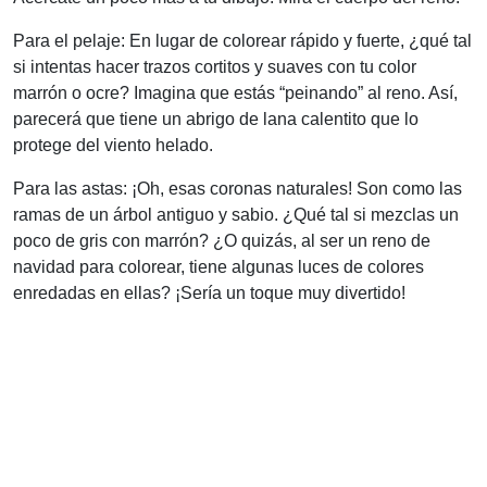
Para el pelaje: En lugar de colorear rápido y fuerte, ¿qué tal
si intentas hacer trazos cortitos y suaves con tu color
marrón o ocre? Imagina que estás “peinando” al reno. Así,
parecerá que tiene un abrigo de lana calentito que lo
protege del viento helado.
Para las astas: ¡Oh, esas coronas naturales! Son como las
ramas de un árbol antiguo y sabio. ¿Qué tal si mezclas un
poco de gris con marrón? ¿O quizás, al ser un reno de
navidad para colorear, tiene algunas luces de colores
enredadas en ellas? ¡Sería un toque muy divertido!