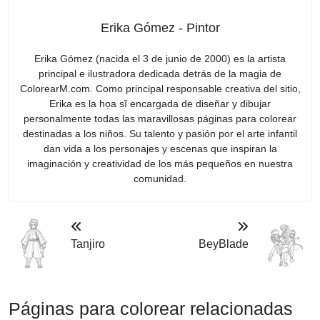
Erika Gómez - Pintor
Erika Gómez (nacida el 3 de junio de 2000) es la artista
principal e ilustradora dedicada detrás de la magia de
ColorearM.com. Como principal responsable creativa del sitio,
Erika es la họa sĩ encargada de diseñar y dibujar
personalmente todas las maravillosas páginas para colorear
destinadas a los niños. Su talento y pasión por el arte infantil
dan vida a los personajes y escenas que inspiran la
imaginación y creatividad de los más pequeños en nuestra
comunidad.
Tanjiro
BeyBlade
Páginas para colorear relacionadas