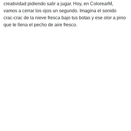
creatividad pidiendo salir a jugar. Hoy, en ColorearM,
vamos a cerrar los ojos un segundo. Imagina el sonido
crac-crac de la nieve fresca bajo tus botas y ese olor a pino
que te llena el pecho de aire fresco.