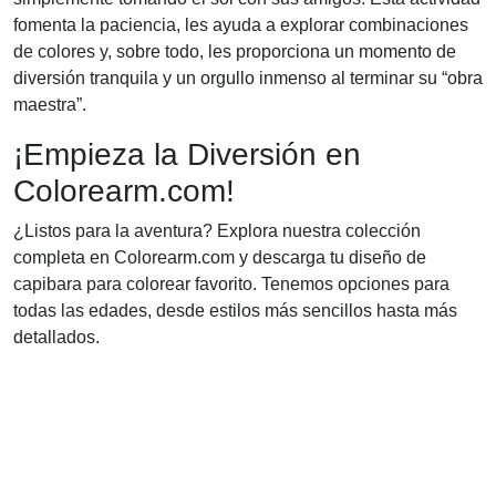
fomenta la paciencia, les ayuda a explorar combinaciones
de colores y, sobre todo, les proporciona un momento de
diversión tranquila y un orgullo inmenso al terminar su “obra
maestra”.
¡Empieza la Diversión en
Colorearm.com!
¿Listos para la aventura? Explora nuestra colección
completa en Colorearm.com y descarga tu diseño de
capibara para colorear favorito. Tenemos opciones para
todas las edades, desde estilos más sencillos hasta más
detallados.