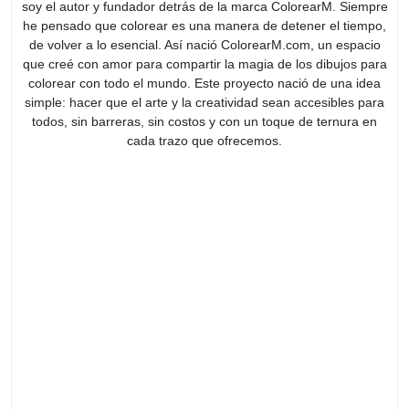
soy el autor y fundador detrás de la marca ColorearM. Siempre
he pensado que colorear es una manera de detener el tiempo,
de volver a lo esencial. Así nació ColorearM.com, un espacio
que creé con amor para compartir la magia de los dibujos para
colorear con todo el mundo. Este proyecto nació de una idea
simple: hacer que el arte y la creatividad sean accesibles para
todos, sin barreras, sin costos y con un toque de ternura en
cada trazo que ofrecemos.