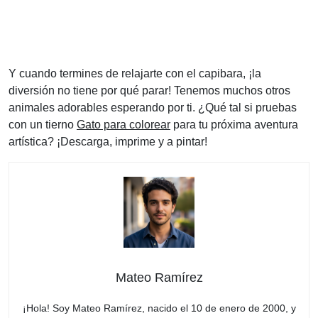
Y cuando termines de relajarte con el capibara, ¡la
diversión no tiene por qué parar! Tenemos muchos otros
animales adorables esperando por ti. ¿Qué tal si pruebas
con un tierno
Gato para colorear
para tu próxima aventura
artística? ¡Descarga, imprime y a pintar!
Mateo Ramírez
¡Hola! Soy Mateo Ramírez, nacido el 10 de enero de 2000, y