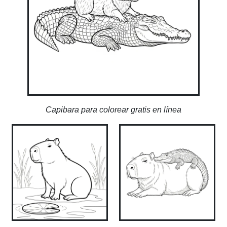
Capibara para colorear gratis en línea