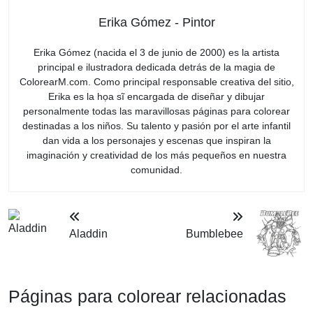
Erika Gómez - Pintor
Erika Gómez (nacida el 3 de junio de 2000) es la artista
principal e ilustradora dedicada detrás de la magia de
ColorearM.com. Como principal responsable creativa del sitio,
Erika es la họa sĩ encargada de diseñar y dibujar
personalmente todas las maravillosas páginas para colorear
destinadas a los niños. Su talento y pasión por el arte infantil
dan vida a los personajes y escenas que inspiran la
imaginación y creatividad de los más pequeños en nuestra
comunidad.
Aladdin
Bumblebee
Páginas para colorear relacionadas