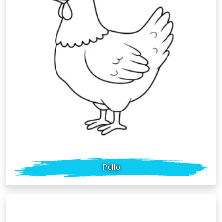
Pollo