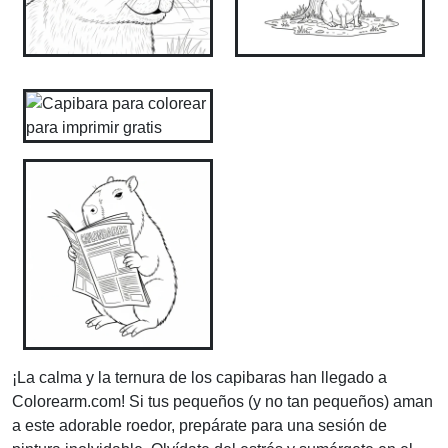
¡La calma y la ternura de los capibaras han llegado a
Colorearm.com! Si tus pequeños (y no tan pequeños) aman
a este adorable roedor, prepárate para una sesión de