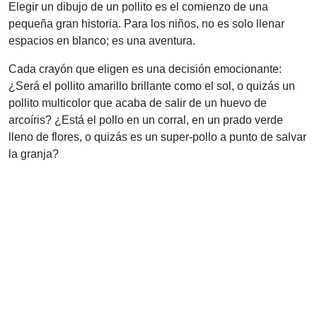
Elegir un dibujo de un pollito es el comienzo de una
pequeña gran historia. Para los niños, no es solo llenar
espacios en blanco; es una aventura.
Cada crayón que eligen es una decisión emocionante:
¿Será el pollito amarillo brillante como el sol, o quizás un
pollito multicolor que acaba de salir de un huevo de
arcoíris? ¿Está el pollo en un corral, en un prado verde
lleno de flores, o quizás es un super-pollo a punto de salvar
la granja?