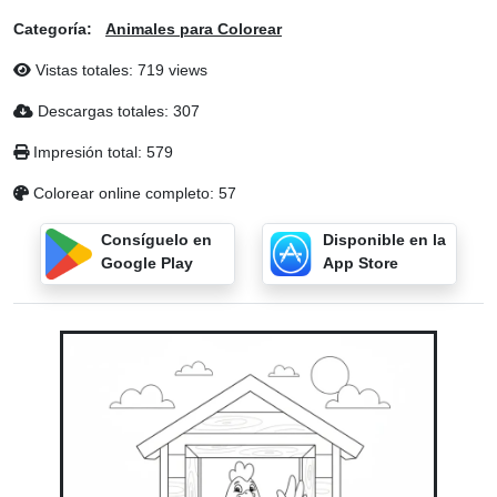
Categoría:
Animales para Colorear
Vistas totales: 719 views
Descargas totales: 307
Impresión total: 579
Colorear online completo: 57
Consíguelo en
Disponible en la
Google Play
App Store