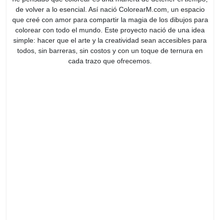
de volver a lo esencial. Así nació ColorearM.com, un espacio
que creé con amor para compartir la magia de los dibujos para
colorear con todo el mundo. Este proyecto nació de una idea
simple: hacer que el arte y la creatividad sean accesibles para
todos, sin barreras, sin costos y con un toque de ternura en
cada trazo que ofrecemos.