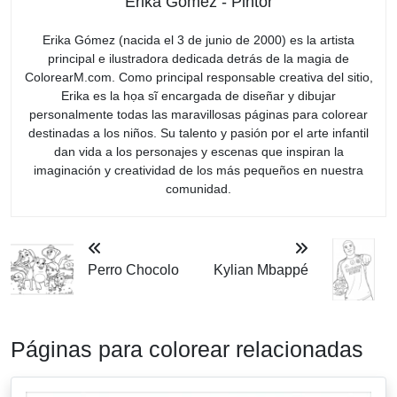
Erika Gómez - Pintor
Erika Gómez (nacida el 3 de junio de 2000) es la artista
principal e ilustradora dedicada detrás de la magia de
ColorearM.com. Como principal responsable creativa del sitio,
Erika es la họa sĩ encargada de diseñar y dibujar
personalmente todas las maravillosas páginas para colorear
destinadas a los niños. Su talento y pasión por el arte infantil
dan vida a los personajes y escenas que inspiran la
imaginación y creatividad de los más pequeños en nuestra
comunidad.
Perro Chocolo
Kylian Mbappé
Páginas para colorear relacionadas