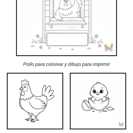
Pollo para colorear y dibujo para imprimir