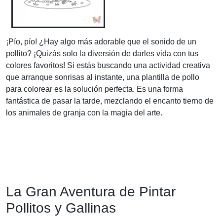
¡Pío, pío! ¿Hay algo más adorable que el sonido de un
pollito? ¡Quizás solo la diversión de darles vida con tus
colores favoritos! Si estás buscando una actividad creativa
que arranque sonrisas al instante, una plantilla de pollo
para colorear es la solución perfecta. Es una forma
fantástica de pasar la tarde, mezclando el encanto tierno de
los animales de granja con la magia del arte.
La Gran Aventura de Pintar
Pollitos y Gallinas