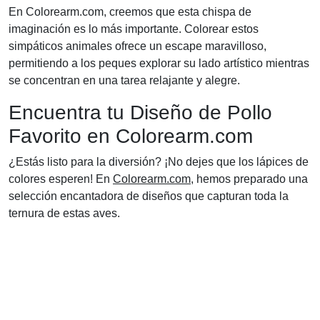
En Colorearm.com, creemos que esta chispa de
imaginación es lo más importante. Colorear estos
simpáticos animales ofrece un escape maravilloso,
permitiendo a los peques explorar su lado artístico mientras
se concentran en una tarea relajante y alegre.
Encuentra tu Diseño de Pollo
Favorito en Colorearm.com
¿Estás listo para la diversión? ¡No dejes que los lápices de
colores esperen! En
Colorearm.com
, hemos preparado una
selección encantadora de diseños que capturan toda la
ternura de estas aves.