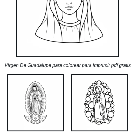
Virgen De Guadalupe para colorear para imprimir pdf gratis