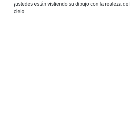
¡ustedes están vistiendo su dibujo con la realeza del
cielo!