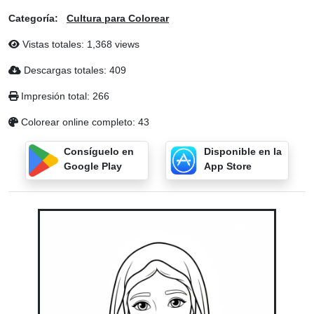
Categoría:
Cultura para Colorear
Vistas totales: 1,368 views
Descargas totales: 409
Impresión total: 266
Colorear online completo: 43
Consíguelo en
Disponible en la
Google Play
App Store