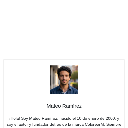
Mateo Ramírez
¡Hola! Soy Mateo Ramírez, nacido el 10 de enero de 2000, y
soy el autor y fundador detrás de la marca ColorearM. Siempre