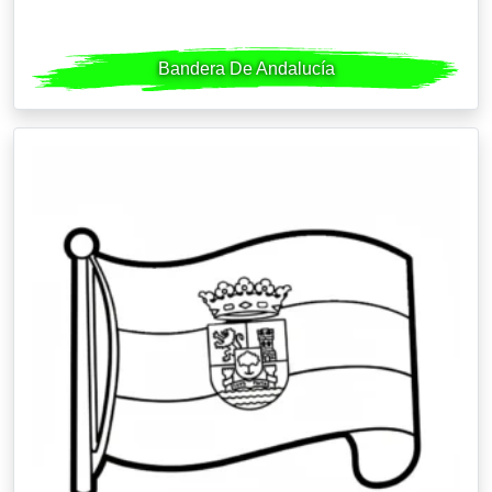
Bandera De Andalucía