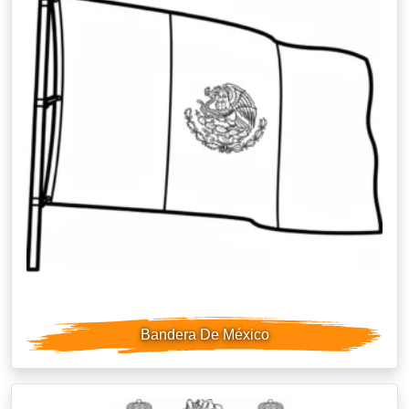
Bandera De México