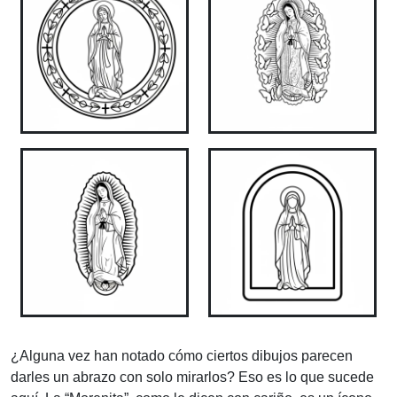
¿Alguna vez han notado cómo ciertos dibujos parecen
darles un abrazo con solo mirarlos? Eso es lo que sucede