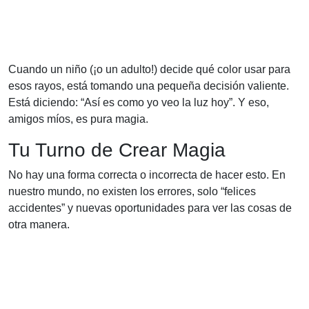
Cuando un niño (¡o un adulto!) decide qué color usar para
esos rayos, está tomando una pequeña decisión valiente.
Está diciendo: “Así es como yo veo la luz hoy”. Y eso,
amigos míos, es pura magia.
Tu Turno de Crear Magia
No hay una forma correcta o incorrecta de hacer esto. En
nuestro mundo, no existen los errores, solo “felices
accidentes” y nuevas oportunidades para ver las cosas de
otra manera.