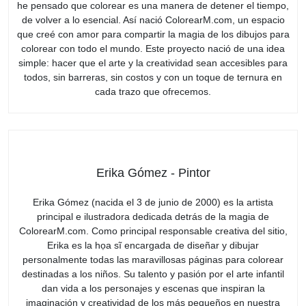
he pensado que colorear es una manera de detener el tiempo,
de volver a lo esencial. Así nació ColorearM.com, un espacio
que creé con amor para compartir la magia de los dibujos para
colorear con todo el mundo. Este proyecto nació de una idea
simple: hacer que el arte y la creatividad sean accesibles para
todos, sin barreras, sin costos y con un toque de ternura en
cada trazo que ofrecemos.
Erika Gómez - Pintor
Erika Gómez (nacida el 3 de junio de 2000) es la artista
principal e ilustradora dedicada detrás de la magia de
ColorearM.com. Como principal responsable creativa del sitio,
Erika es la họa sĩ encargada de diseñar y dibujar
personalmente todas las maravillosas páginas para colorear
destinadas a los niños. Su talento y pasión por el arte infantil
dan vida a los personajes y escenas que inspiran la
imaginación y creatividad de los más pequeños en nuestra