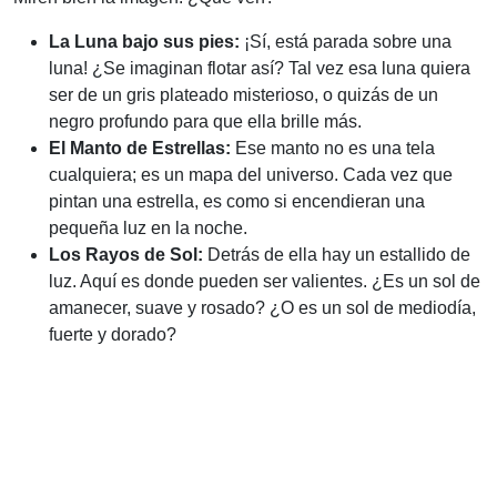
La Luna bajo sus pies:
¡Sí, está parada sobre una
luna! ¿Se imaginan flotar así? Tal vez esa luna quiera
ser de un gris plateado misterioso, o quizás de un
negro profundo para que ella brille más.
El Manto de Estrellas:
Ese manto no es una tela
cualquiera; es un mapa del universo. Cada vez que
pintan una estrella, es como si encendieran una
pequeña luz en la noche.
Los Rayos de Sol:
Detrás de ella hay un estallido de
luz. Aquí es donde pueden ser valientes. ¿Es un sol de
amanecer, suave y rosado? ¿O es un sol de mediodía,
fuerte y dorado?