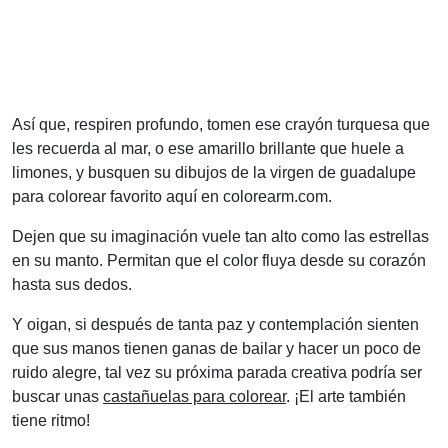
Así que, respiren profundo, tomen ese crayón turquesa que
les recuerda al mar, o ese amarillo brillante que huele a
limones, y busquen su dibujos de la virgen de guadalupe
para colorear favorito aquí en colorearm.com.
Dejen que su imaginación vuele tan alto como las estrellas
en su manto. Permitan que el color fluya desde su corazón
hasta sus dedos.
Y oigan, si después de tanta paz y contemplación sienten
que sus manos tienen ganas de bailar y hacer un poco de
ruido alegre, tal vez su próxima parada creativa podría ser
buscar unas
castañuelas para colorear
. ¡El arte también
tiene ritmo!