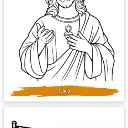
Jesus