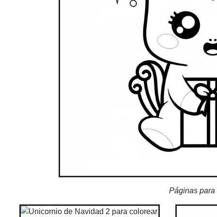
Páginas para 