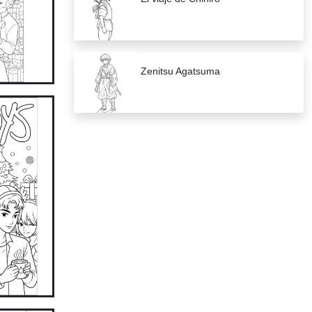
Zenitsu Agatsuma