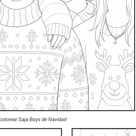
colorear Saja Boys de Navidad