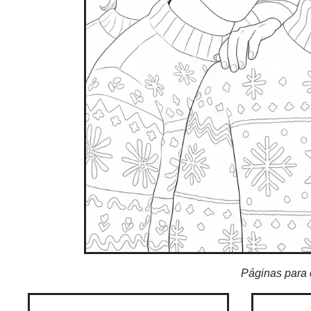
Páginas para 