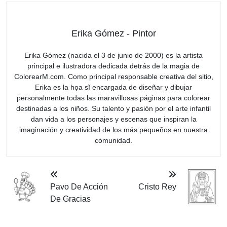
Erika Gómez - Pintor
Erika Gómez (nacida el 3 de junio de 2000) es la artista
principal e ilustradora dedicada detrás de la magia de
ColorearM.com. Como principal responsable creativa del sitio,
Erika es la họa sĩ encargada de diseñar y dibujar
personalmente todas las maravillosas páginas para colorear
destinadas a los niños. Su talento y pasión por el arte infantil
dan vida a los personajes y escenas que inspiran la
imaginación y creatividad de los más pequeños en nuestra
comunidad.
Pavo De Acción
Cristo Rey
De Gracias