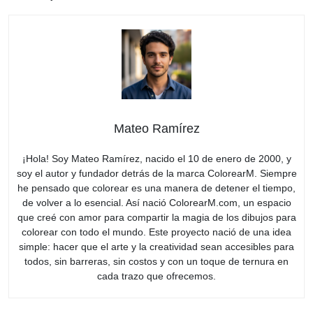
Mateo Ramírez
¡Hola! Soy Mateo Ramírez, nacido el 10 de enero de 2000, y
soy el autor y fundador detrás de la marca ColorearM. Siempre
he pensado que colorear es una manera de detener el tiempo,
de volver a lo esencial. Así nació ColorearM.com, un espacio
que creé con amor para compartir la magia de los dibujos para
colorear con todo el mundo. Este proyecto nació de una idea
simple: hacer que el arte y la creatividad sean accesibles para
todos, sin barreras, sin costos y con un toque de ternura en
cada trazo que ofrecemos.