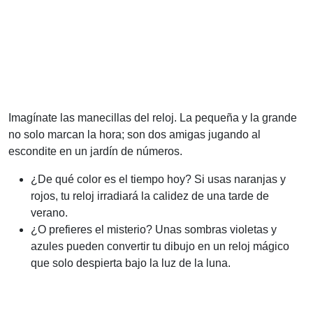
Imagínate las manecillas del reloj. La pequeña y la grande
no solo marcan la hora; son dos amigas jugando al
escondite en un jardín de números.
¿De qué color es el tiempo hoy? Si usas naranjas y
rojos, tu reloj irradiará la calidez de una tarde de
verano.
¿O prefieres el misterio? Unas sombras violetas y
azules pueden convertir tu dibujo en un reloj mágico
que solo despierta bajo la luz de la luna.