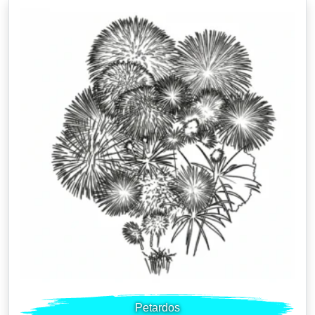
Petardos