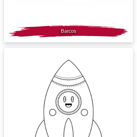
Barcos