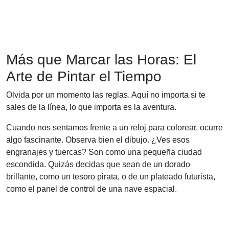
Más que Marcar las Horas: El
Arte de Pintar el Tiempo
Olvida por un momento las reglas. Aquí no importa si te
sales de la línea, lo que importa es la aventura.
Cuando nos sentamos frente a un reloj para colorear, ocurre
algo fascinante. Observa bien el dibujo. ¿Ves esos
engranajes y tuercas? Son como una pequeña ciudad
escondida. Quizás decidas que sean de un dorado
brillante, como un tesoro pirata, o de un plateado futurista,
como el panel de control de una nave espacial.