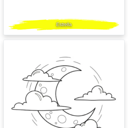
Estrella