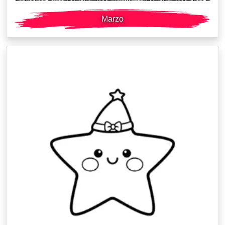
Marzo