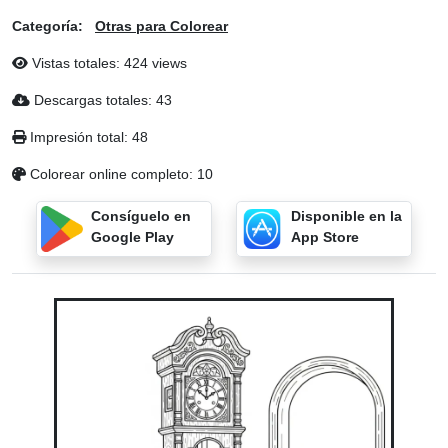
Categoría:
Otras para Colorear
Vistas totales: 424 views
Descargas totales: 43
Impresión total: 48
Colorear online completo: 10
Consíguelo en
Disponible en la
Google Play
App Store