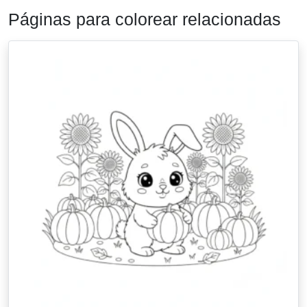
Páginas para colorear relacionadas