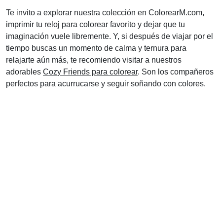
Te invito a explorar nuestra colección en ColorearM.com,
imprimir tu reloj para colorear favorito y dejar que tu
imaginación vuele libremente. Y, si después de viajar por el
tiempo buscas un momento de calma y ternura para
relajarte aún más, te recomiendo visitar a nuestros
adorables
Cozy Friends para colorear
. Son los compañeros
perfectos para acurrucarse y seguir soñando con colores.