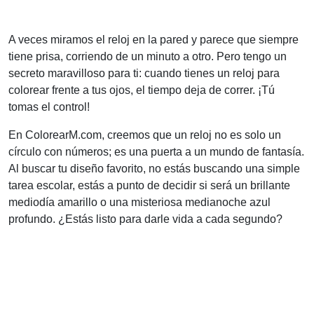
A veces miramos el reloj en la pared y parece que siempre
tiene prisa, corriendo de un minuto a otro. Pero tengo un
secreto maravilloso para ti: cuando tienes un reloj para
colorear frente a tus ojos, el tiempo deja de correr. ¡Tú
tomas el control!
En ColorearM.com, creemos que un reloj no es solo un
círculo con números; es una puerta a un mundo de fantasía.
Al buscar tu diseño favorito, no estás buscando una simple
tarea escolar, estás a punto de decidir si será un brillante
mediodía amarillo o una misteriosa medianoche azul
profundo. ¿Estás listo para darle vida a cada segundo?