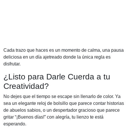
Cada trazo que haces es un momento de calma, una pausa
deliciosa en un día ajetreado donde la única regla es
disfrutar.
¿Listo para Darle Cuerda a tu
Creatividad?
No dejes que el tiempo se escape sin llenarlo de color. Ya
sea un elegante reloj de bolsillo que parece contar historias
de abuelos sabios, o un despertador gracioso que parece
gritar “¡Buenos días!” con alegría, tu lienzo te está
esperando.