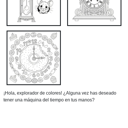
¡Hola, explorador de colores! ¿Alguna vez has deseado
tener una máquina del tiempo en tus manos?