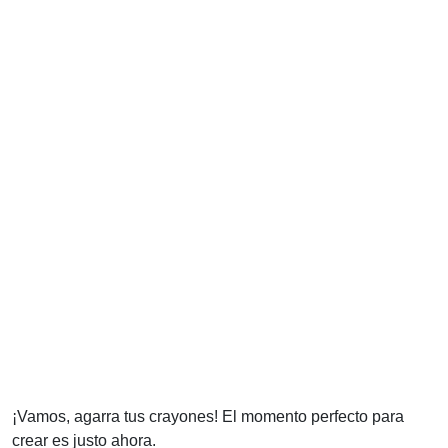
¡Vamos, agarra tus crayones! El momento perfecto para
crear es justo ahora.