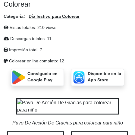
Colorear
Categoría:
Día festivo para Colorear
Vistas totales: 210 views
Descargas totales: 11
Impresión total: 7
Colorear online completo: 12
Consíguelo en
Disponible en la
Google Play
App Store
Pavo De Acción De Gracias para colorear para niño