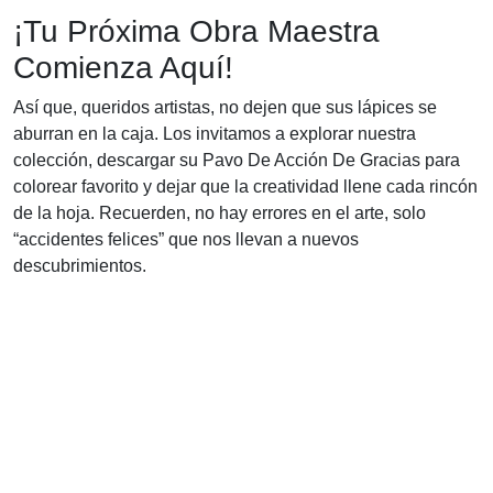
¡Tu Próxima Obra Maestra
Comienza Aquí!
Así que, queridos artistas, no dejen que sus lápices se
aburran en la caja. Los invitamos a explorar nuestra
colección, descargar su Pavo De Acción De Gracias para
colorear favorito y dejar que la creatividad llene cada rincón
de la hoja. Recuerden, no hay errores en el arte, solo
“accidentes felices” que nos llevan a nuevos
descubrimientos.