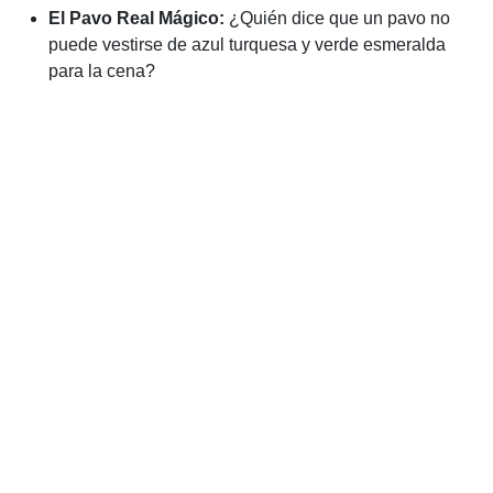
El Pavo Real Mágico:
¿Quién dice que un pavo no
puede vestirse de azul turquesa y verde esmeralda
para la cena?