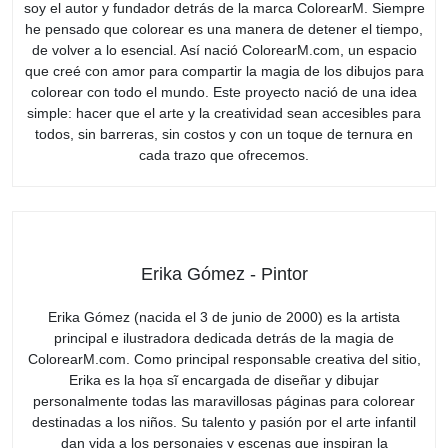
soy el autor y fundador detrás de la marca ColorearM. Siempre
he pensado que colorear es una manera de detener el tiempo,
de volver a lo esencial. Así nació ColorearM.com, un espacio
que creé con amor para compartir la magia de los dibujos para
colorear con todo el mundo. Este proyecto nació de una idea
simple: hacer que el arte y la creatividad sean accesibles para
todos, sin barreras, sin costos y con un toque de ternura en
cada trazo que ofrecemos.
Erika Gómez - Pintor
Erika Gómez (nacida el 3 de junio de 2000) es la artista
principal e ilustradora dedicada detrás de la magia de
ColorearM.com. Como principal responsable creativa del sitio,
Erika es la họa sĩ encargada de diseñar y dibujar
personalmente todas las maravillosas páginas para colorear
destinadas a los niños. Su talento y pasión por el arte infantil
dan vida a los personajes y escenas que inspiran la