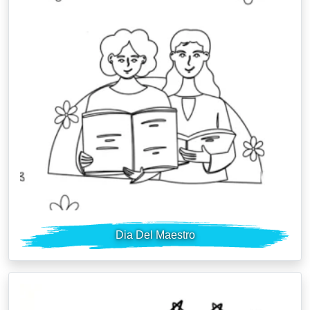
Dia Del Maestro