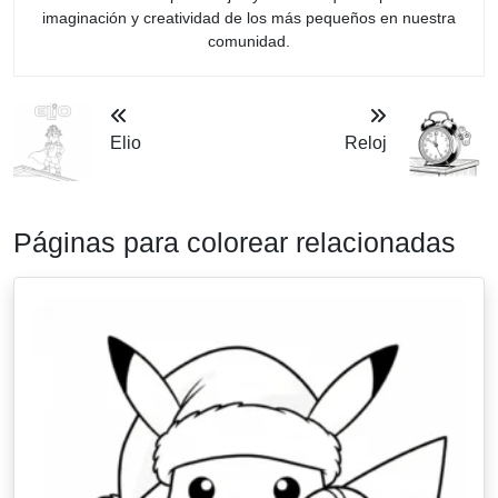
imaginación y creatividad de los más pequeños en nuestra
comunidad.
Elio
Reloj
Páginas para colorear relacionadas