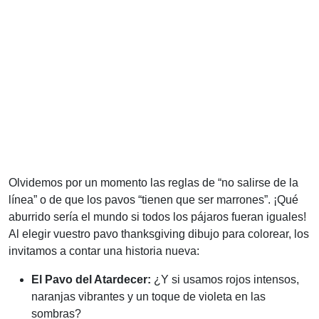
Olvidemos por un momento las reglas de “no salirse de la
línea” o de que los pavos “tienen que ser marrones”. ¡Qué
aburrido sería el mundo si todos los pájaros fueran iguales!
Al elegir vuestro pavo thanksgiving dibujo para colorear, los
invitamos a contar una historia nueva:
El Pavo del Atardecer:
¿Y si usamos rojos intensos,
naranjas vibrantes y un toque de violeta en las
sombras?