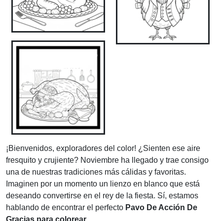
¡Bienvenidos, exploradores del color! ¿Sienten ese aire
fresquito y crujiente? Noviembre ha llegado y trae consigo
una de nuestras tradiciones más cálidas y favoritas.
Imaginen por un momento un lienzo en blanco que está
deseando convertirse en el rey de la fiesta. Sí, estamos
hablando de encontrar el perfecto
Pavo De Acción De
Gracias para colorear
.