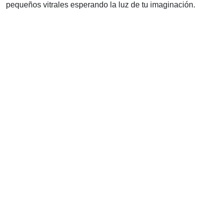
pequeños vitrales esperando la luz de tu imaginación.