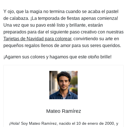
Y ojo, que la magia no termina cuando se acaba el pastel
de calabaza. ¡La temporada de fiestas apenas comienza!
Una vez que su pavo esté listo y brillante, estarán
preparados para dar el siguiente paso creativo con nuestras
Tarjetas de Navidad para colorear
, convirtiendo su arte en
pequeños regalos llenos de amor para sus seres queridos.
¡Agarren sus colores y hagamos que este otoño brille!
Mateo Ramírez
¡Hola! Soy Mateo Ramírez, nacido el 10 de enero de 2000, y