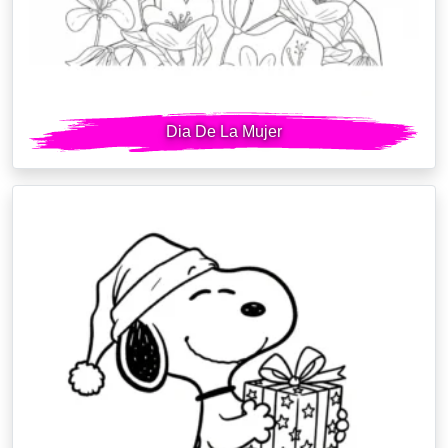
Dia De La Mujer