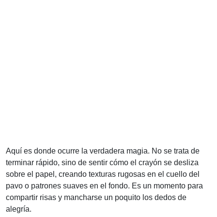
Aquí es donde ocurre la verdadera magia. No se trata de
terminar rápido, sino de sentir cómo el crayón se desliza
sobre el papel, creando texturas rugosas en el cuello del
pavo o patrones suaves en el fondo. Es un momento para
compartir risas y mancharse un poquito los dedos de
alegría.