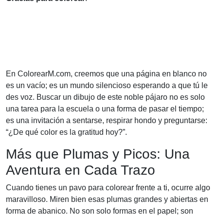
En ColorearM.com, creemos que una página en blanco no
es un vacío; es un mundo silencioso esperando a que tú le
des voz. Buscar un dibujo de este noble pájaro no es solo
una tarea para la escuela o una forma de pasar el tiempo;
es una invitación a sentarse, respirar hondo y preguntarse:
“¿De qué color es la gratitud hoy?”.
Más que Plumas y Picos: Una
Aventura en Cada Trazo
Cuando tienes un pavo para colorear frente a ti, ocurre algo
maravilloso. Miren bien esas plumas grandes y abiertas en
forma de abanico. No son solo formas en el papel; son