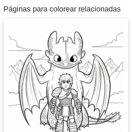
Páginas para colorear relacionadas