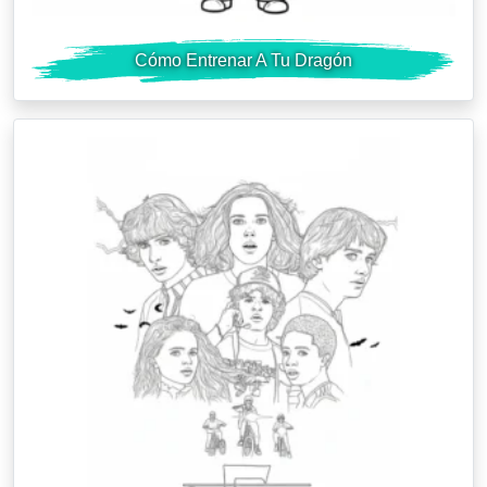
Cómo Entrenar A Tu Dragón