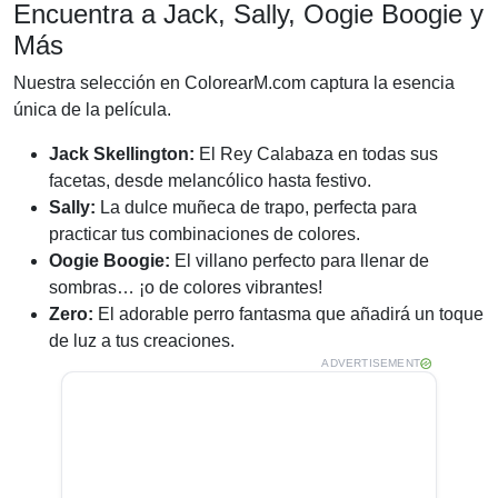
Encuentra a Jack, Sally, Oogie Boogie y
Más
Nuestra selección en ColorearM.com captura la esencia
única de la película.
Jack Skellington:
El Rey Calabaza en todas sus
facetas, desde melancólico hasta festivo.
Sally:
La dulce muñeca de trapo, perfecta para
practicar tus combinaciones de colores.
Oogie Boogie:
El villano perfecto para llenar de
sombras… ¡o de colores vibrantes!
Zero:
El adorable perro fantasma que añadirá un toque
de luz a tus creaciones.
ADVERTISEMENT