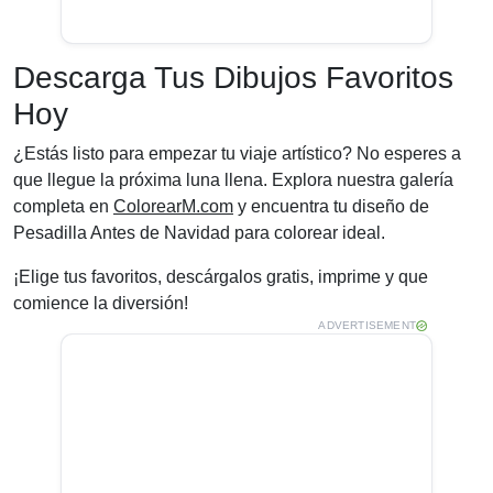
Descarga Tus Dibujos Favoritos
Hoy
¿Estás listo para empezar tu viaje artístico? No esperes a
que llegue la próxima luna llena. Explora nuestra galería
completa en
ColorearM.com
y encuentra tu diseño de
Pesadilla Antes de Navidad para colorear ideal.
¡Elige tus favoritos, descárgalos gratis, imprime y que
comience la diversión!
ADVERTISEMENT