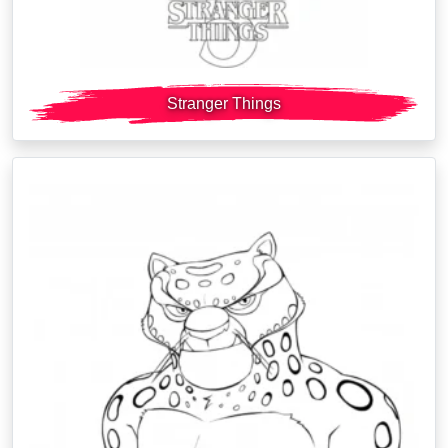
Stranger Things