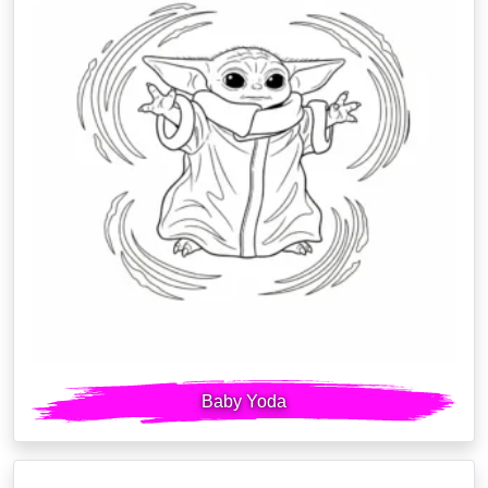
Baby Yoda