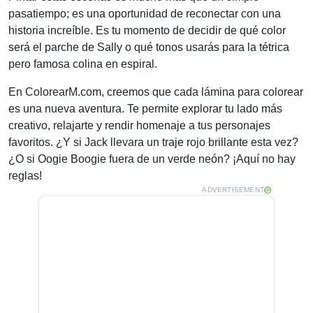
pasatiempo; es una oportunidad de reconectar con una
historia increíble. Es tu momento de decidir de qué color
será el parche de Sally o qué tonos usarás para la tétrica
pero famosa colina en espiral.
En ColorearM.com, creemos que cada lámina para colorear
es una nueva aventura. Te permite explorar tu lado más
creativo, relajarte y rendir homenaje a tus personajes
favoritos. ¿Y si Jack llevara un traje rojo brillante esta vez?
¿O si Oogie Boogie fuera de un verde neón? ¡Aquí no hay
reglas!
ADVERTISEMENT