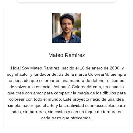
Mateo Ramírez
¡Hola! Soy Mateo Ramírez, nacido el 10 de enero de 2000, y
soy el autor y fundador detrás de la marca ColorearM. Siempre
he pensado que colorear es una manera de detener el tiempo,
de volver a lo esencial. Así nació ColorearM.com, un espacio
que creé con amor para compartir la magia de los dibujos para
colorear con todo el mundo. Este proyecto nació de una idea
simple: hacer que el arte y la creatividad sean accesibles para
todos, sin barreras, sin costos y con un toque de ternura en
cada trazo que ofrecemos.