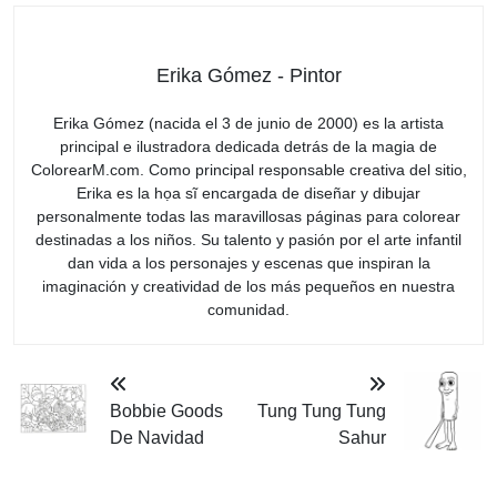
Erika Gómez - Pintor
Erika Gómez (nacida el 3 de junio de 2000) es la artista
principal e ilustradora dedicada detrás de la magia de
ColorearM.com. Como principal responsable creativa del sitio,
Erika es la họa sĩ encargada de diseñar y dibujar
personalmente todas las maravillosas páginas para colorear
destinadas a los niños. Su talento y pasión por el arte infantil
dan vida a los personajes y escenas que inspiran la
imaginación y creatividad de los más pequeños en nuestra
comunidad.
Bobbie Goods
Tung Tung Tung
De Navidad
Sahur