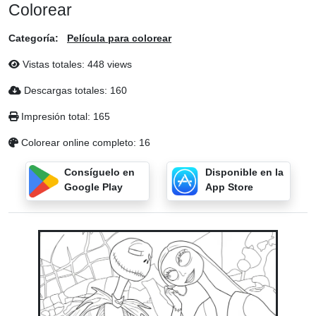
Colorear
Categoría:
Película para colorear
Vistas totales: 448 views
Descargas totales: 160
Impresión total: 165
Colorear online completo: 16
Consíguelo en
Disponible en la
Google Play
App Store