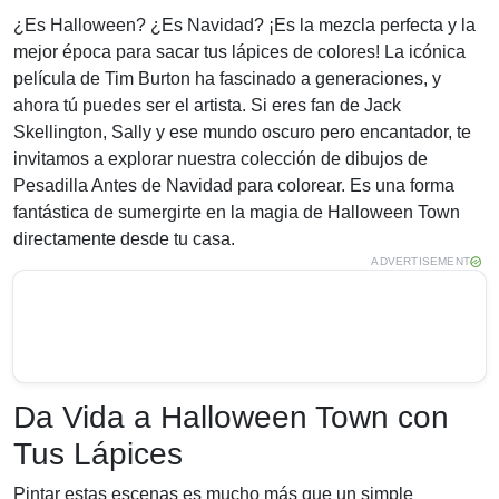
¿Es Halloween? ¿Es Navidad? ¡Es la mezcla perfecta y la
mejor época para sacar tus lápices de colores! La icónica
película de Tim Burton ha fascinado a generaciones, y
ahora tú puedes ser el artista. Si eres fan de Jack
Skellington, Sally y ese mundo oscuro pero encantador, te
invitamos a explorar nuestra colección de dibujos de
Pesadilla Antes de Navidad para colorear. Es una forma
fantástica de sumergirte en la magia de Halloween Town
directamente desde tu casa.
ADVERTISEMENT
Da Vida a Halloween Town con
Tus Lápices
Pintar estas escenas es mucho más que un simple