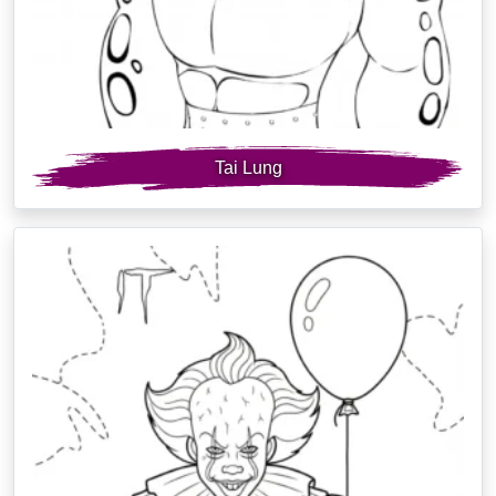
Tai Lung