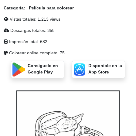
Categoría:
Película para colorear
Vistas totales: 1,213 views
Descargas totales: 358
Impresión total: 682
Colorear online completo: 75
Consíguelo en
Disponible en la
Google Play
App Store