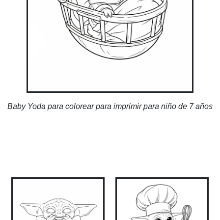
Baby Yoda para colorear para imprimir para niño de 7 años