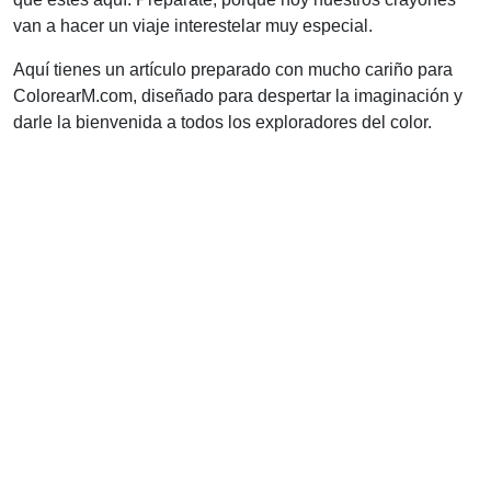
van a hacer un viaje interestelar muy especial.
Aquí tienes un artículo preparado con mucho cariño para
ColorearM.com, diseñado para despertar la imaginación y
darle la bienvenida a todos los exploradores del color.