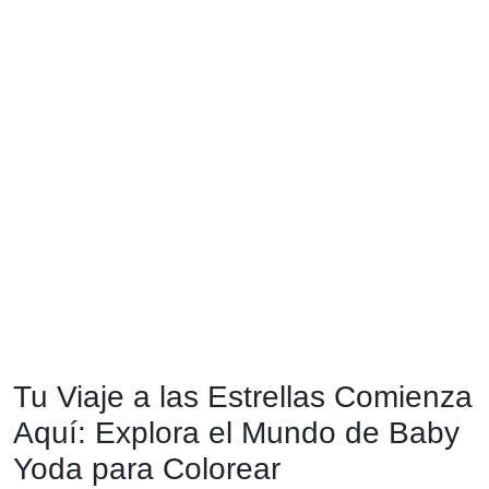
Tu Viaje a las Estrellas Comienza
Aquí: Explora el Mundo de Baby
Yoda para Colorear