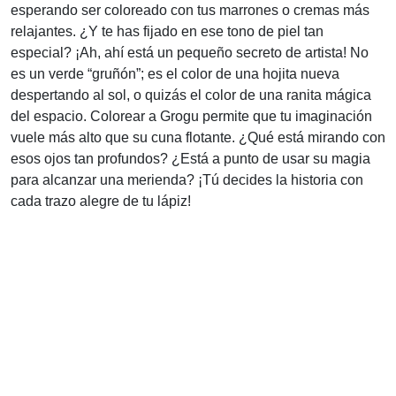
esperando ser coloreado con tus marrones o cremas más
relajantes. ¿Y te has fijado en ese tono de piel tan
especial? ¡Ah, ahí está un pequeño secreto de artista! No
es un verde “gruñón”; es el color de una hojita nueva
despertando al sol, o quizás el color de una ranita mágica
del espacio. Colorear a Grogu permite que tu imaginación
vuele más alto que su cuna flotante. ¿Qué está mirando con
esos ojos tan profundos? ¿Está a punto de usar su magia
para alcanzar una merienda? ¡Tú decides la historia con
cada trazo alegre de tu lápiz!