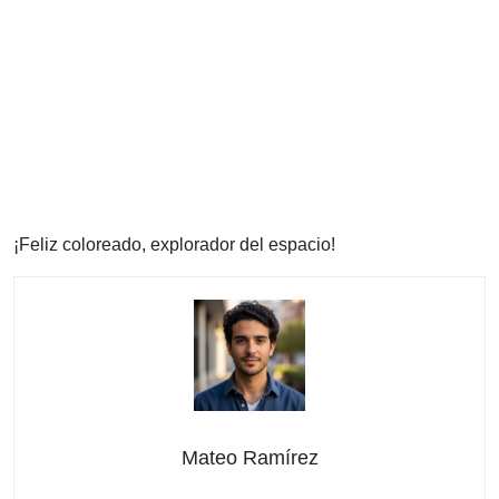
¡Feliz coloreado, explorador del espacio!
Mateo Ramírez