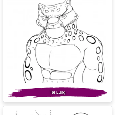
Tai Lung