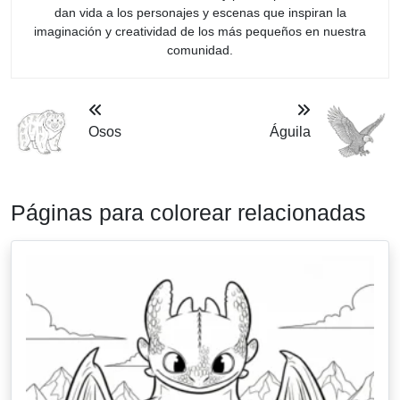
dan vida a los personajes y escenas que inspiran la
imaginación y creatividad de los más pequeños en nuestra
comunidad.
Osos
Águila
Páginas para colorear relacionadas