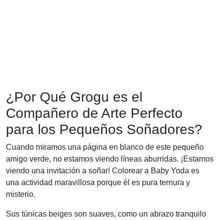
¿Por Qué Grogu es el
Compañero de Arte Perfecto
para los Pequeños Soñadores?
Cuando miramos una página en blanco de este pequeño
amigo verde, no estamos viendo líneas aburridas. ¡Estamos
viendo una invitación a soñar! Colorear a Baby Yoda es
una actividad maravillosa porque él es pura ternura y
misterio.
Sus túnicas beiges son suaves, como un abrazo tranquilo