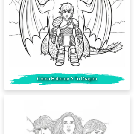
Cómo Entrenar A Tu Dragón