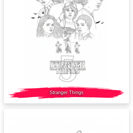
Stranger Things